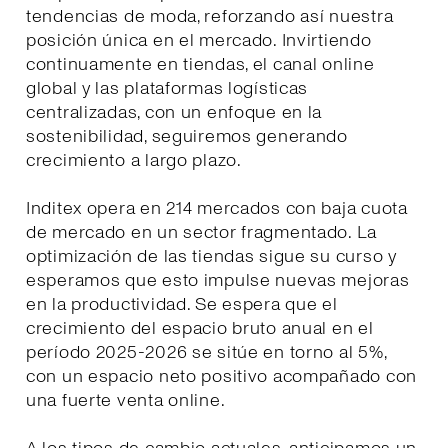
tendencias de moda, reforzando así nuestra
posición única en el mercado. Invirtiendo
continuamente en tiendas, el canal online
global y las plataformas logísticas
centralizadas, con un enfoque en la
sostenibilidad, seguiremos generando
crecimiento a largo plazo.
Inditex opera en 214 mercados con baja cuota
de mercado en un sector fragmentado. La
optimización de las tiendas sigue su curso y
esperamos que esto impulse nuevas mejoras
en la productividad. Se espera que el
crecimiento del espacio bruto anual en el
período 2025-2026 se sitúe en torno al 5%,
con un espacio neto positivo acompañado con
una fuerte venta online.