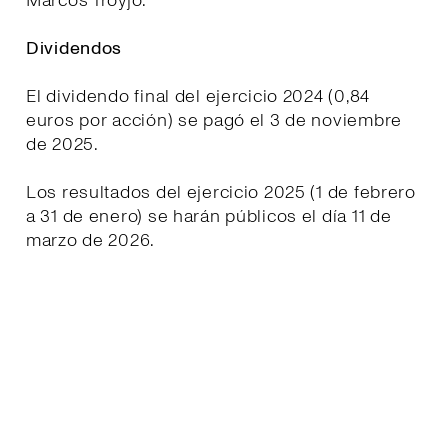
Marcos Troyjo.
Dividendos
El dividendo final del ejercicio 2024 (0,84
euros por acción) se pagó el 3 de noviembre
de 2025.
Los resultados del ejercicio 2025 (1 de febrero
a 31 de enero) se harán públicos el día 11 de
marzo de 2026.