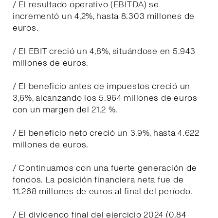
/ El resultado operativo (EBITDA) se
incrementó un 4,2%, hasta 8.303 millones de
euros.
/ El EBIT creció un 4,8%, situándose en 5.943
millones de euros.
/ El beneficio antes de impuestos creció un
3,6%, alcanzando los 5.964 millones de euros
con un margen del 21,2 %.
/ El beneficio neto creció un 3,9%, hasta 4.622
millones de euros.
/ Continuamos con una fuerte generación de
fondos. La posición financiera neta fue de
11.268 millones de euros al final del período.
/ El dividendo final del ejercicio 2024 (0,84