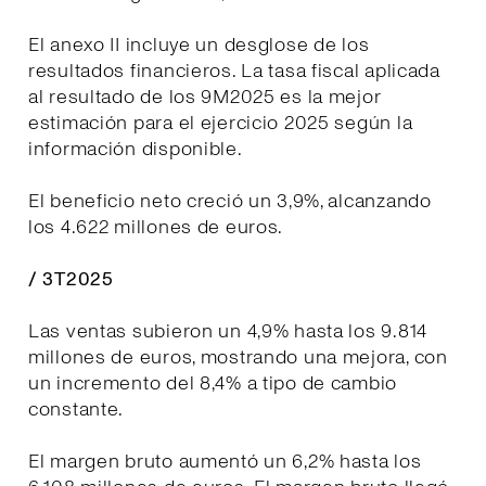
El anexo II incluye un desglose de los
resultados financieros. La tasa fiscal aplicada
al resultado de los 9M2025 es la mejor
estimación para el ejercicio 2025 según la
información disponible.
El beneficio neto creció un 3,9%, alcanzando
los 4.622 millones de euros.
/ 3T2025
Las ventas subieron un 4,9% hasta los 9.814
millones de euros, mostrando una mejora, con
un incremento del 8,4% a tipo de cambio
constante.
El margen bruto aumentó un 6,2% hasta los