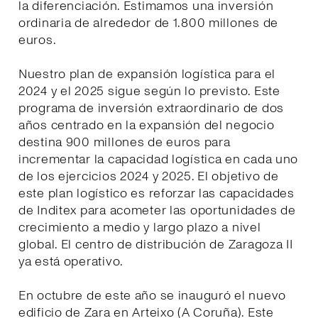
la diferenciación. Estimamos una inversión
ordinaria de alrededor de 1.800 millones de
euros.
Nuestro plan de expansión logística para el
2024 y el 2025 sigue según lo previsto. Este
programa de inversión extraordinario de dos
años centrado en la expansión del negocio
destina 900 millones de euros para
incrementar la capacidad logística en cada uno
de los ejercicios 2024 y 2025. El objetivo de
este plan logístico es reforzar las capacidades
de Inditex para acometer las oportunidades de
crecimiento a medio y largo plazo a nivel
global. El centro de distribución de Zaragoza II
ya está operativo.
En octubre de este año se inauguró el nuevo
edificio de Zara en Arteixo (A Coruña). Este