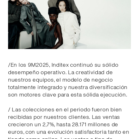
/En los 9M2025, Inditex continuó su sólido
desempeño operativo. La creatividad de
nuestros equipos, el modelo de negocio
totalmente integrado y nuestra diversificación
son motores clave para esta sólida ejecución.
/ Las colecciones en el periodo fueron bien
recibidas por nuestros clientes. Las ventas
crecieron un 2,7%, hasta 28.171 millones de
euros, con una evolución satisfactoria tanto en