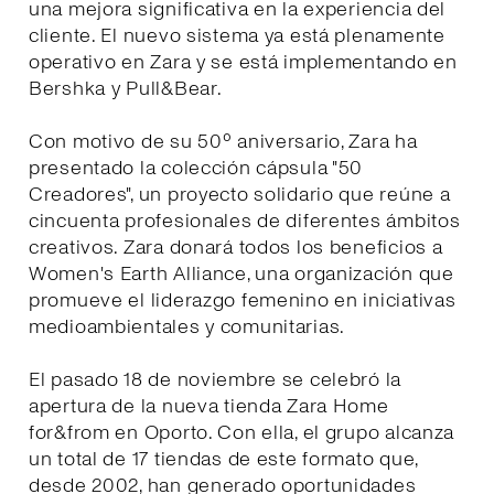
una mejora significativa en la experiencia del
cliente. El nuevo sistema ya está plenamente
operativo en Zara y se está implementando en
Bershka y Pull&Bear.
Con motivo de su 50º aniversario, Zara ha
presentado la colección cápsula "50
Creadores", un proyecto solidario que reúne a
cincuenta profesionales de diferentes ámbitos
creativos. Zara donará todos los beneficios a
Women's Earth Alliance, una organización que
promueve el liderazgo femenino en iniciativas
medioambientales y comunitarias.
El pasado 18 de noviembre se celebró la
apertura de la nueva tienda Zara Home
for&from en Oporto. Con ella, el grupo alcanza
un total de 17 tiendas de este formato que,
desde 2002, han generado oportunidades