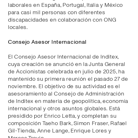
laborales en España, Portugal, Italia y México
para casi mil personas con diferentes
discapacidades en colaboración con ONG
locales.
Consejo Asesor Internacional
El Consejo Asesor Internacional de Inditex,
cuya creación se anunció en la Junta General
de Accionistas celebrada en julio de 2025, ha
mantenido su primera reunión el pasado 27 de
noviembre. El objetivo de su actividad es el
asesoramiento al Consejo de Administración
de Inditex en materia de geopolítica, economía
internacional y otros asuntos globales. Está
presidido por Enrico Letta, y completan su
composición Taeho Bark, Simon Fraser, Rafael
Gil-Tienda, Anne Lange, Enrique Lores y