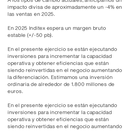
A los tipos de cambio actuales, anticipamos un
impacto divisa de aproximadamente un -4% en
las ventas en 2025.
En 2025 Inditex espera un margen bruto
estable (+/-50 pb).
En el presente ejercicio se están ejecutando
inversiones para incrementar la capacidad
operativa y obtener eficiencias que están
siendo reinvertidas en el negocio aumentando
la diferenciación. Estimamos una inversión
ordinaria de alrededor de 1.800 millones de
euros.
En el presente ejercicio se están ejecutando
inversiones para incrementar la capacidad
operativa y obtener eficiencias que están
siendo reinvertidas en el negocio aumentando