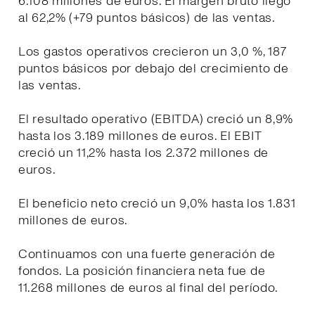
6.108 millones de euros. El margen bruto llegó
al 62,2% (+79 puntos básicos) de las ventas.
Los gastos operativos crecieron un 3,0 %, 187
puntos básicos por debajo del crecimiento de
las ventas.
El resultado operativo (EBITDA) creció un 8,9%
hasta los 3.189 millones de euros. El EBIT
creció un 11,2% hasta los 2.372 millones de
euros.
El beneficio neto creció un 9,0% hasta los 1.831
millones de euros.
Continuamos con una fuerte generación de
fondos. La posición financiera neta fue de
11.268 millones de euros al final del período.