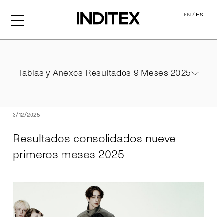
/
EN
ES
Resultados consolidados 
Tablas y Anexos Resultados 9 Meses 2025
Tablas y Anexos Resultados 9 Meses 2025
PDF
3/12/2025
Resultados consolidados nueve
primeros meses 2025