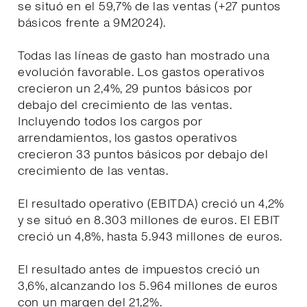
se situó en el 59,7% de las ventas (+27 puntos
básicos frente a 9M2024).
Todas las líneas de gasto han mostrado una
evolución favorable. Los gastos operativos
crecieron un 2,4%, 29 puntos básicos por
debajo del crecimiento de las ventas.
Incluyendo todos los cargos por
arrendamientos, los gastos operativos
crecieron 33 puntos básicos por debajo del
crecimiento de las ventas.
El resultado operativo (EBITDA) creció un 4,2%
y se situó en 8.303 millones de euros. El EBIT
creció un 4,8%, hasta 5.943 millones de euros.
El resultado antes de impuestos creció un
3,6%, alcanzando los 5.964 millones de euros
con un margen del 21,2%.