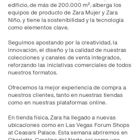
edificio, de más de 200.000 m², alberga los
equipos de producto de Zara Mujer y Zara
Niño, y tiene la sostenibilidad y la tecnología
como elementos clave.
Seguimos apostando por la creatividad, la
innovación, el diseño y la calidad de nuestras
colecciones y canales de venta integrados,
reforzando las iniciativas comerciales de todos
nuestros formatos.
Ofrecemos la mejor experiencia de compra a
nuestros clientes, tanto en nuestras tiendas
como en nuestras plataformas online.
En tienda física, Zara ha llegado a nuevas
ubicaciones como en Las Vegas Forum Shops
at Ceasars Palace. Esta semana abriremos en