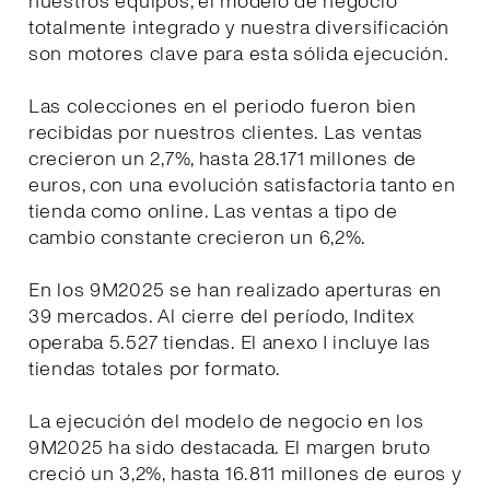
nuestros equipos, el modelo de negocio
totalmente integrado y nuestra diversificación
son motores clave para esta sólida ejecución.
Las colecciones en el periodo fueron bien
recibidas por nuestros clientes. Las ventas
crecieron un 2,7%, hasta 28.171 millones de
euros, con una evolución satisfactoria tanto en
tienda como online. Las ventas a tipo de
cambio constante crecieron un 6,2%.
En los 9M2025 se han realizado aperturas en
39 mercados. Al cierre del período, Inditex
operaba 5.527 tiendas. El anexo I incluye las
tiendas totales por formato.
La ejecución del modelo de negocio en los
9M2025 ha sido destacada. El margen bruto
creció un 3,2%, hasta 16.811 millones de euros y