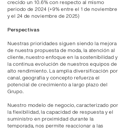
crecido un 10.6% con respecto al mismo
periodo de 2024 (+9% entre el 1 de noviembre
y el 24 de noviembre de 2025)
Perspectivas
Nuestras prioridades siguen siendo la mejora
de nuestra propuesta de moda, la atención al
cliente, nuestro enfoque en la sostenibilidad y
la continua evolución de nuestros equipos de
alto rendimiento. La amplia diversificación por
canal, geografía y concepto refuerza el
potencial de crecimiento a largo plazo del
Grupo.
Nuestro modelo de negocio, caracterizado por
la flexibilidad, la capacidad de respuesta y el
suministro en proximidad durante la
temporada, nos permite reaccionar a las