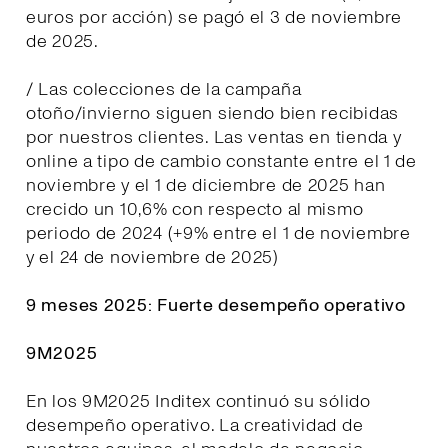
euros por acción) se pagó el 3 de noviembre
de 2025.
/ Las colecciones de la campaña
otoño/invierno siguen siendo bien recibidas
por nuestros clientes. Las ventas en tienda y
online a tipo de cambio constante entre el 1 de
noviembre y el 1 de diciembre de 2025 han
crecido un 10,6% con respecto al mismo
periodo de 2024 (+9% entre el 1 de noviembre
y el 24 de noviembre de 2025)
9 meses 2025: Fuerte desempeño operativo
9M2025
En los 9M2025 Inditex continuó su sólido
desempeño operativo. La creatividad de