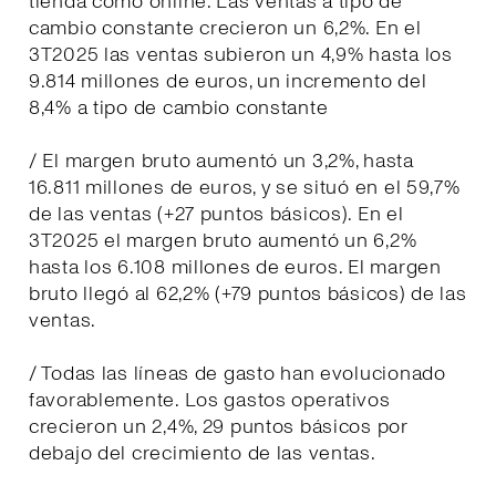
tienda como online. Las ventas a tipo de
cambio constante crecieron un 6,2%. En el
3T2025 las ventas subieron un 4,9% hasta los
9.814 millones de euros, un incremento del
8,4% a tipo de cambio constante
/ El margen bruto aumentó un 3,2%, hasta
16.811 millones de euros, y se situó en el 59,7%
de las ventas (+27 puntos básicos). En el
3T2025 el margen bruto aumentó un 6,2%
hasta los 6.108 millones de euros. El margen
bruto llegó al 62,2% (+79 puntos básicos) de las
ventas.
/ Todas las líneas de gasto han evolucionado
favorablemente. Los gastos operativos
crecieron un 2,4%, 29 puntos básicos por
debajo del crecimiento de las ventas.