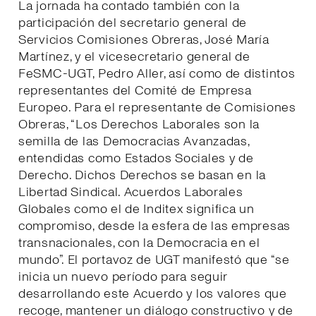
La jornada ha contado también con la
participación del secretario general de
Servicios Comisiones Obreras, José María
Martínez, y el vicesecretario general de
FeSMC-UGT, Pedro Aller, así como de distintos
representantes del Comité de Empresa
Europeo. Para el representante de Comisiones
Obreras, “Los Derechos Laborales son la
semilla de las Democracias Avanzadas,
entendidas como Estados Sociales y de
Derecho. Dichos Derechos se basan en la
Libertad Sindical. Acuerdos Laborales
Globales como el de Inditex significa un
compromiso, desde la esfera de las empresas
transnacionales, con la Democracia en el
mundo”. El portavoz de UGT manifestó que “se
inicia un nuevo período para seguir
desarrollando este Acuerdo y los valores que
recoge, mantener un diálogo constructivo y de