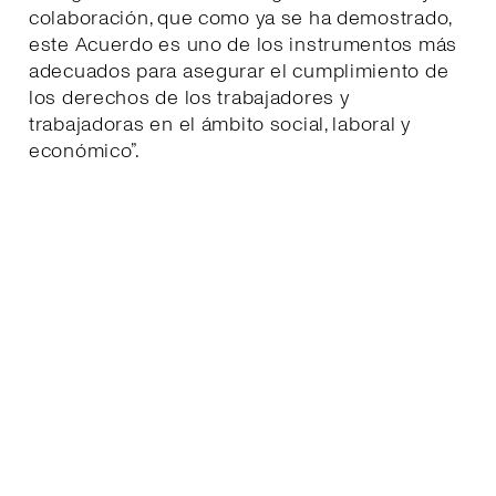
colaboración, que como ya se ha demostrado,
este Acuerdo es uno de los instrumentos más
adecuados para asegurar el cumplimiento de
los derechos de los trabajadores y
trabajadoras en el ámbito social, laboral y
económico”.