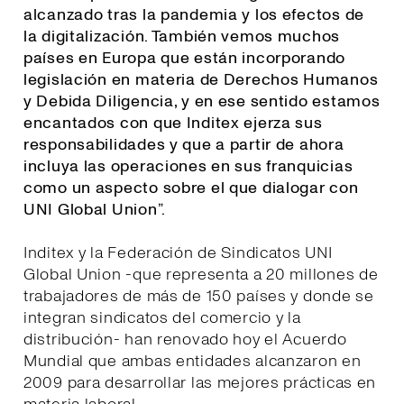
alcanzado tras la pandemia y los efectos de
la digitalización. También vemos muchos
países en Europa que están incorporando
legislación en materia de Derechos Humanos
y Debida Diligencia, y en ese sentido estamos
encantados con que Inditex ejerza sus
responsabilidades y que a partir de ahora
incluya las operaciones en sus franquicias
como un aspecto sobre el que dialogar con
UNI Global Union
”.
Inditex y la Federación de Sindicatos UNI
Global Union -que representa a 20 millones de
trabajadores de más de 150 países y donde se
integran sindicatos del comercio y la
distribución- han renovado hoy el Acuerdo
Mundial que ambas entidades alcanzaron en
2009 para desarrollar las mejores prácticas en