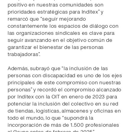
positivo en nuestras comunidades son
prioridades estratégicas para Inditex” y
remarcó que “seguir mejorando
constantemente los espacios de diálogo con
las organizaciones sindicales es clave para
seguir avanzando en el objetivo común de
garantizar el bienestar de las personas
trabajadoras”.
Además, subrayó que “la inclusión de las
personas con discapacidad es uno de los ejes
principales de este compromiso con nuestras
personas” y recordó el compromiso alcanzado
por Inditex con la OIT en enero de 2023 para
potenciar la inclusión del colectivo en su red
de tiendas, logísticas, almacenes y oficinas en
todo el mundo, lo que “supondrá la
incorporación de más de 1.500 profesionales