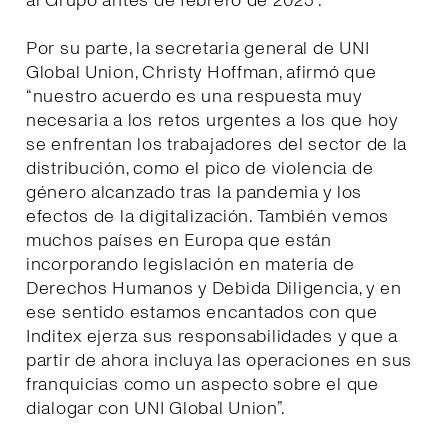
al Grupo antes de febrero de 2025”.
Por su parte, la secretaria general de UNI
Global Union, Christy Hoffman, afirmó que
“nuestro acuerdo es una respuesta muy
necesaria a los retos urgentes a los que hoy
se enfrentan los trabajadores del sector de la
distribución, como el pico de violencia de
género alcanzado tras la pandemia y los
efectos de la digitalización. También vemos
muchos países en Europa que están
incorporando legislación en materia de
Derechos Humanos y Debida Diligencia, y en
ese sentido estamos encantados con que
Inditex ejerza sus responsabilidades y que a
partir de ahora incluya las operaciones en sus
franquicias como un aspecto sobre el que
dialogar con UNI Global Union”.