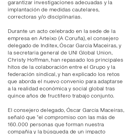
garantizar investigaciones adecuadas y la
implantación de medidas cautelares,
correctoras y/o disciplinarias.
Durante un acto celebrado en la sede de la
empresa en Arteixo (A Coruña), el consejero
delegado de Inditex, Óscar García Maceiras, y
la secretaria general de UNI Global Union,
Christy Hoffman, han repasado los principales
hitos de la colaboración entre el Grupo y la
federación sindical, y han explicado los retos
que aborda el nuevo convenio para adaptarse
a la realidad económica y social global tras
quince años de fructífero trabajo conjunto.
El consejero delegado, Óscar García Maceiras,
señaló que “el compromiso con las más de
160.000 personas que forman nuestra
compañía y la búsqueda de un impacto