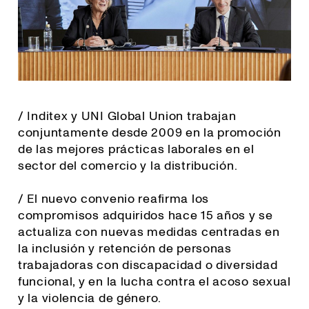
/ Inditex y UNI Global Union trabajan
conjuntamente desde 2009 en la promoción
de las mejores prácticas laborales en el
sector del comercio y la distribución.
/ El nuevo convenio reafirma los
compromisos adquiridos hace 15 años y se
actualiza con nuevas medidas centradas en
la inclusión y retención de personas
trabajadoras con discapacidad o diversidad
funcional, y en la lucha contra el acoso sexual
y la violencia de género.