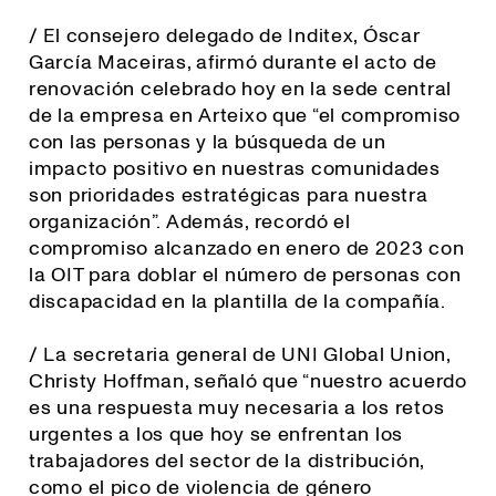
/ El consejero delegado de Inditex, Óscar
García Maceiras, afirmó durante el acto de
renovación celebrado hoy en la sede central
de la empresa en Arteixo que “el compromiso
con las personas y la búsqueda de un
impacto positivo en nuestras comunidades
son prioridades estratégicas para nuestra
organización”. Además, recordó el
compromiso alcanzado en enero de 2023 con
la OIT para doblar el número de personas con
discapacidad en la plantilla de la compañía.
/ La secretaria general de UNI Global Union,
Christy Hoffman, señaló que “
nuestro acuerdo
es una respuesta muy necesaria a los retos
urgentes a los que hoy se enfrentan los
trabajadores del sector de la distribución,
como el pico de violencia de género