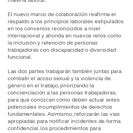
materia laboral.
El nuevo marco de colaboración reafirma el
respaldo a los principios laborales estipulados
en los convenios reconocidos a nivel
internacional y ahonda en nuevos retos como
la inclusión y retención de personas
trabajadoras con discapacidad o diversidad
funcional.
Las dos partes trabajarán también juntas para
combatir el acoso sexual y la violencia de
género en el trabajo, priorizando la
concienciación a las personas trabajadoras,
para que conozcan cómo deben actuar antes
potenciales incumplimientos de derechos
fundamentales. Asimismo, reforzarán las vías
apropiadas para notificar incidentes de forma
confidencial, los procedimientos para