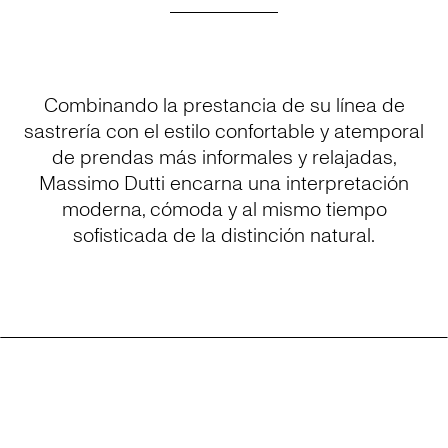
Combinando la prestancia de su línea de
sastrería con el estilo confortable y atemporal
de prendas más informales y relajadas,
Massimo Dutti encarna una interpretación
moderna, cómoda y al mismo tiempo
sofisticada de la distinción natural.