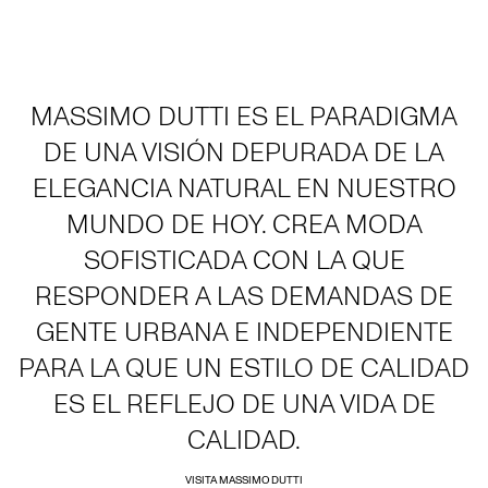
MASSIMO DUTTI ES EL PARADIGMA
DE UNA VISIÓN DEPURADA DE LA
ELEGANCIA NATURAL EN NUESTRO
MUNDO DE HOY. CREA MODA
SOFISTICADA CON LA QUE
RESPONDER A LAS DEMANDAS DE
GENTE URBANA E INDEPENDIENTE
PARA LA QUE UN ESTILO DE CALIDAD
ES EL REFLEJO DE UNA VIDA DE
CALIDAD.
VISITA MASSIMO DUTTI