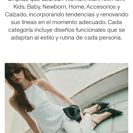
Kids, Baby, Newborn, Home, Accesorios y
Calzado, incorporando tendencias y renovando
sus líneas en el momento adecuado. Cada
categoría incluye diseños funcionales que se
adaptan al estilo y rutina de cada persona.