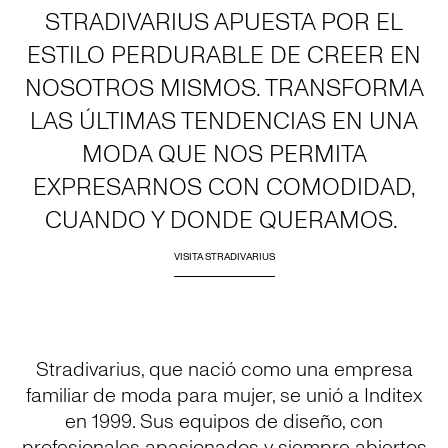
STRADIVARIUS APUESTA POR EL
ESTILO PERDURABLE DE CREER EN
NOSOTROS MISMOS. TRANSFORMA
LAS ÚLTIMAS TENDENCIAS EN UNA
MODA QUE NOS PERMITA
EXPRESARNOS CON COMODIDAD,
CUANDO Y DONDE QUERAMOS.
VISITA STRADIVARIUS
Stradivarius, que nació como una empresa
familiar de moda para mujer, se unió a Inditex
en 1999. Sus equipos de diseño, con