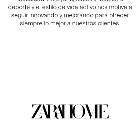
deporte y el estilo de vida activo nos motiva a
seguir innovando y mejorando para ofrecer
siempre lo mejor a nuestros clientes.