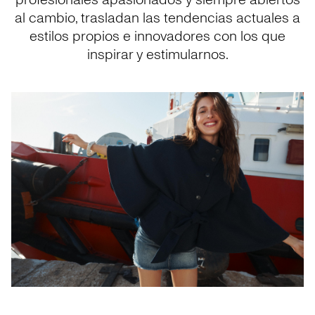
profesionales apasionados y siempre abiertos
al cambio, trasladan las tendencias actuales a
estilos propios e innovadores con los que
inspirar y estimularnos.