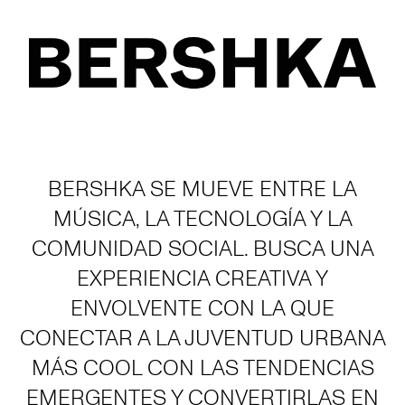
BERSHKA SE MUEVE ENTRE LA
MÚSICA, LA TECNOLOGÍA Y LA
COMUNIDAD SOCIAL. BUSCA UNA
EXPERIENCIA CREATIVA Y
ENVOLVENTE CON LA QUE
CONECTAR A LA JUVENTUD URBANA
MÁS COOL CON LAS TENDENCIAS
EMERGENTES Y CONVERTIRLAS EN