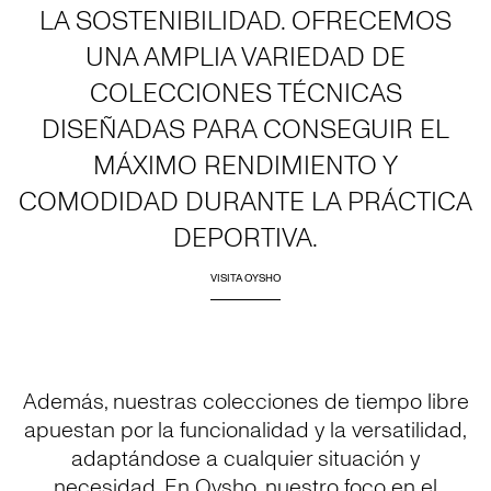
LA SOSTENIBILIDAD. OFRECEMOS
UNA AMPLIA VARIEDAD DE
COLECCIONES TÉCNICAS
DISEÑADAS PARA CONSEGUIR EL
MÁXIMO RENDIMIENTO Y
COMODIDAD DURANTE LA PRÁCTICA
DEPORTIVA.
VISITA OYSHO
Además, nuestras colecciones de tiempo libre
apuestan por la funcionalidad y la versatilidad,
adaptándose a cualquier situación y
necesidad. En Oysho, nuestro foco en el