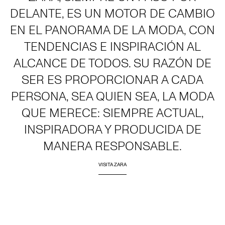
DELANTE, ES UN MOTOR DE CAMBIO
EN EL PANORAMA DE LA MODA, CON
TENDENCIAS E INSPIRACIÓN AL
ALCANCE DE TODOS. SU RAZÓN DE
SER ES PROPORCIONAR A CADA
PERSONA, SEA QUIEN SEA, LA MODA
QUE MERECE: SIEMPRE ACTUAL,
INSPIRADORA Y PRODUCIDA DE
MANERA RESPONSABLE.
VISITA ZARA