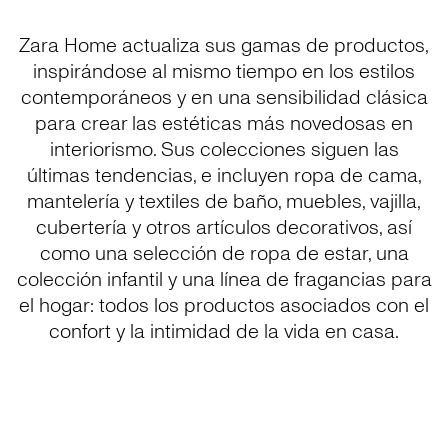
Zara Home actualiza sus gamas de productos,
inspirándose al mismo tiempo en los estilos
contemporáneos y en una sensibilidad clásica
para crear las estéticas más novedosas en
interiorismo. Sus colecciones siguen las
últimas tendencias, e incluyen ropa de cama,
mantelería y textiles de baño, muebles, vajilla,
cubertería y otros artículos decorativos, así
como una selección de ropa de estar, una
colección infantil y una línea de fragancias para
el hogar: todos los productos asociados con el
confort y la intimidad de la vida en casa.