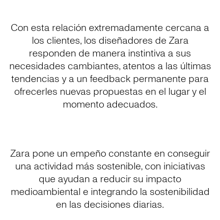
Con esta relación extremadamente cercana a
los clientes, los diseñadores de Zara
responden de manera instintiva a sus
necesidades cambiantes, atentos a las últimas
tendencias y a un feedback permanente para
ofrecerles nuevas propuestas en el lugar y el
momento adecuados.
Zara pone un empeño constante en conseguir
una actividad más sostenible, con iniciativas
que ayudan a reducir su impacto
medioambiental e integrando la sostenibilidad
en las decisiones diarias.