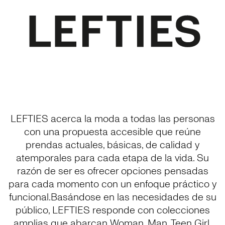
LEFTIES acerca la moda a todas las personas
con una propuesta accesible que reúne
prendas actuales, básicas, de calidad y
atemporales para cada etapa de la vida. Su
razón de ser es ofrecer opciones pensadas
para cada momento con un enfoque práctico y
funcional.Basándose en las necesidades de su
público, LEFTIES responde con colecciones
amplias que abarcan Woman, Man, Teen Girl,