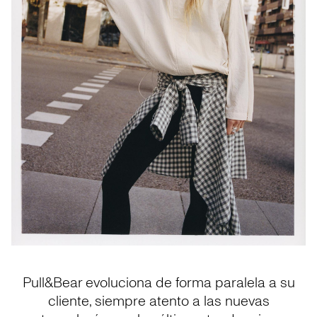
Pull&Bear evoluciona de forma paralela a su
cliente, siempre atento a las nuevas