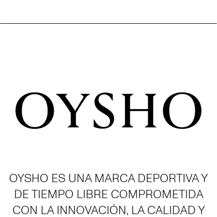
OYSHO ES UNA MARCA DEPORTIVA Y
DE TIEMPO LIBRE COMPROMETIDA
CON LA INNOVACIÓN, LA CALIDAD Y