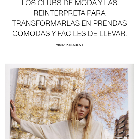
LOS CLUBS DE MODA Y LAS
REINTERPRETA PARA
TRANSFORMARLAS EN PRENDAS
CÓMODAS Y FÁCILES DE LLEVAR.
VISITA PULL&BEAR