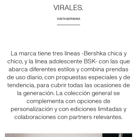
VIRALES.
VISITA BERSHKA
La marca tiene tres líneas -Bershka chica y
chico, y la línea adolescente BSK- con las que
abarca diferentes estilos y combina prendas
de uso diario, con propuestas especiales y de
tendencia, para cubrir todas las ocasiones de
la generación. La colección general se
complementa con opciones de
personalización y con ediciones limitadas y
colaboraciones con partners relevantes.