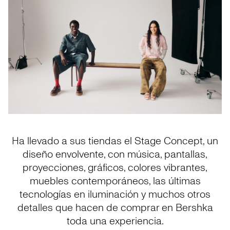
Ha llevado a sus tiendas el Stage Concept, un
diseño envolvente, con música, pantallas,
proyecciones, gráficos, colores vibrantes,
muebles contemporáneos, las últimas
tecnologías en iluminación y muchos otros
detalles que hacen de comprar en Bershka
toda una experiencia.