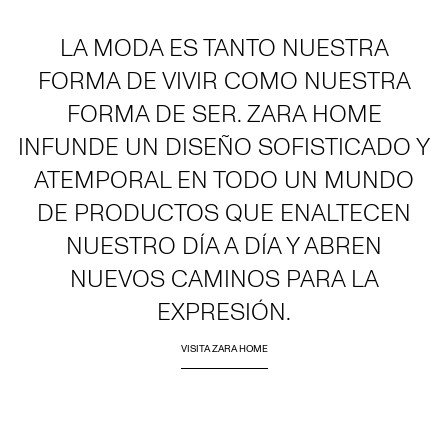
LA MODA ES TANTO NUESTRA
FORMA DE VIVIR COMO NUESTRA
FORMA DE SER. ZARA HOME
INFUNDE UN DISEÑO SOFISTICADO Y
ATEMPORAL EN TODO UN MUNDO
DE PRODUCTOS QUE ENALTECEN
NUESTRO DÍA A DÍA Y ABREN
NUEVOS CAMINOS PARA LA
EXPRESIÓN.
VISITA ZARA HOME