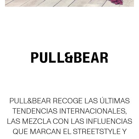
PULL&BEAR RECOGE LAS ÚLTIMAS
TENDENCIAS INTERNACIONALES,
LAS MEZCLA CON LAS INFLUENCIAS
QUE MARCAN EL STREETSTYLE Y