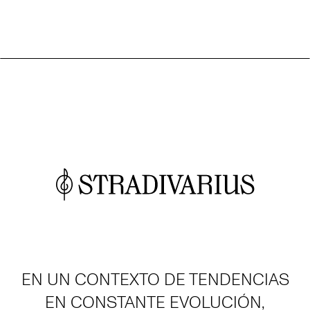
EN UN CONTEXTO DE TENDENCIAS
EN CONSTANTE EVOLUCIÓN,