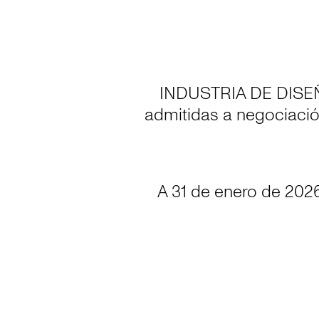
INDUSTRIA DE DISEÑO
admitidas a negociació
A 31 de enero de 2026