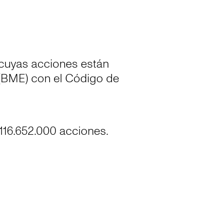
cuyas acciones están
 (BME) con el Código de
.116.652.000 acciones.