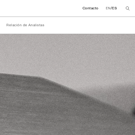
/
Contacto
EN
ES
Relación de Analistas