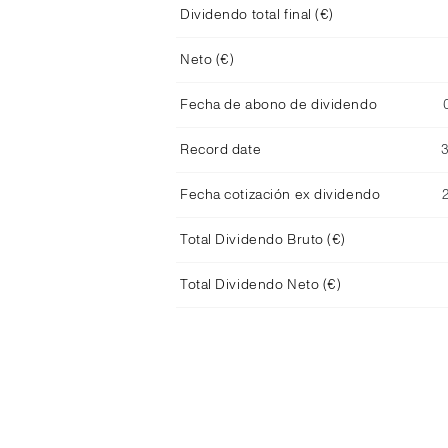
Dividendo total final (€)
Neto (€)
Fecha de abono de dividendo
Record date
Fecha cotización ex dividendo
Total Dividendo Bruto (€)
Total Dividendo Neto (€)