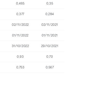
0,465
0,35
0,377
0,284
02/11/2022
02/11/2021
01/11/2022
01/11/2021
31/10/2022
29/10/2021
0,93
0,70
0,753
0,567