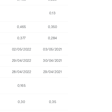
0,13
0,465
0,350
0,377
0,284
02/05/2022
03/05/2021
29/04/2022
30/04/2021
28/04/2022
29/04/2021
0,165
0,30
0,35