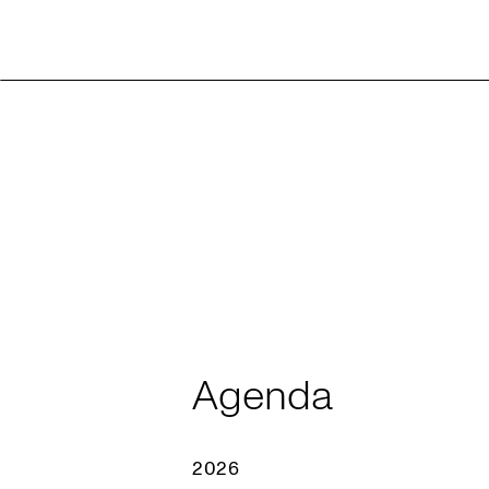
Agenda
2026