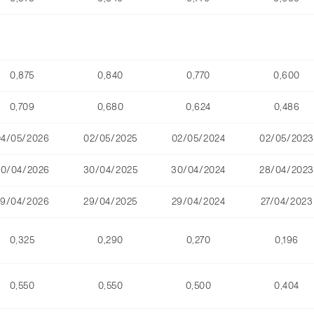
0,875
0,840
0,770
0,600
0,709
0,680
0,624
0,486
04/05/2026
02/05/2025
02/05/2024
02/05/2023
30/04/2026
30/04/2025
30/04/2024
28/04/2023
29/04/2026
29/04/2025
29/04/2024
27/04/2023
0,325
0,290
0,270
0,196
0,550
0,550
0,500
0,404