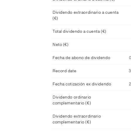
Dividendo extraordinario a cuenta
(€)
Total dividendo a cuenta (€)
Neto (€)
Fecha de abono de dividendo
Record date
Fecha cotización ex dividendo
Dividendo ordinario
complementario (€)
Dividendo extraordinario
complementario (€)