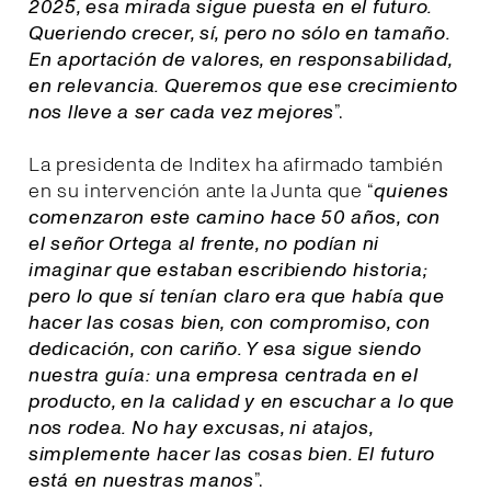
2025, esa mirada sigue puesta en el futuro.
Queriendo crecer, sí, pero no sólo en tamaño.
En aportación de valores, en responsabilidad,
en relevancia. Queremos que ese crecimiento
nos lleve a ser cada vez mejores
”.
La presidenta de Inditex ha afirmado también
en su intervención ante la Junta que “
quienes
comenzaron este camino hace 50 años, con
el señor Ortega al frente, no podían ni
imaginar que estaban escribiendo historia;
pero lo que sí tenían claro era que había que
hacer las cosas bien, con compromiso, con
dedicación, con cariño. Y esa sigue siendo
nuestra guía: una empresa centrada en el
producto, en la calidad y en escuchar a lo que
nos rodea. No hay excusas, ni atajos,
simplemente hacer las cosas bien. El futuro
está en nuestras manos
”.