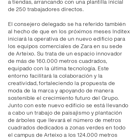
a tiendas, arrancando con una plantilla inicial
de 250 trabajadores directos.
El consejero delegado se ha referido también
al hecho de que en los próximos meses Inditex
iniciará la operativa de un nuevo edificio para
los equipos comerciales de Zara en su sede
de Arteixo. Su trata de un espacio innovador
de más de 160.000 metros cuadrados,
equipado con la última tecnología. Este
entorno facilitará la colaboración y la
creatividad, fortaleciendo la propuesta de
moda de la marca y apoyando de manera
sostenible el crecimiento futuro del Grupo.
Junto con este nuevo edificio se está llevando
a cabo un trabajo de paisajismo y plantación
de árboles que llevará el número de metros
cuadrados dedicados a zonas verdes en todo
el campus de Arteixo a los 124.000 metros