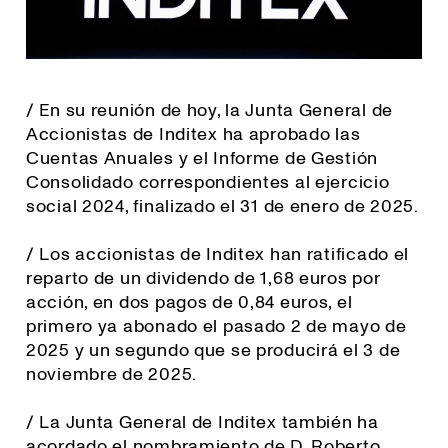
/ En su reunión de hoy, la Junta General de
Accionistas de Inditex ha aprobado las
Cuentas Anuales y el Informe de Gestión
Consolidado correspondientes al ejercicio
social 2024, finalizado el 31 de enero de 2025.
/ Los accionistas de Inditex han ratificado el
reparto de un dividendo de 1,68 euros por
acción, en dos pagos de 0,84 euros, el
primero ya abonado el pasado 2 de mayo de
2025 y un segundo que se producirá el 3 de
noviembre de 2025.
/ La Junta General de Inditex también ha
acordado el nombramiento de D. Roberto