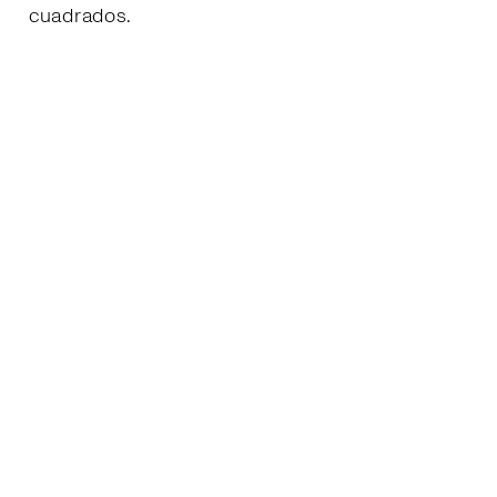
cuadrados.