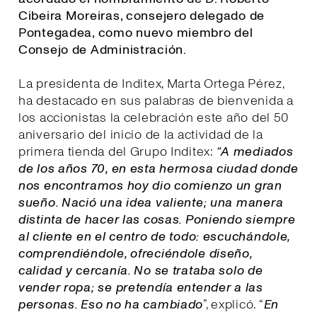
Cibeira Moreiras, consejero delegado de
Pontegadea, como nuevo miembro del
Consejo de Administración.
La presidenta de Inditex, Marta Ortega Pérez,
ha destacado en sus palabras de bienvenida a
los accionistas la celebración este año del 50
aniversario del inicio de la actividad de la
primera tienda del Grupo Inditex:
“A mediados
de los años 70, en esta hermosa ciudad donde
nos encontramos hoy dio comienzo un gran
sueño. Nació una idea valiente; una manera
distinta de hacer las cosas. Poniendo siempre
al cliente en el centro de todo: escuchándole,
comprendiéndole, ofreciéndole diseño,
calidad y cercanía. No se trataba solo de
vender ropa; se pretendía entender a las
personas. Eso no ha cambiado
”, explicó. “
E
n