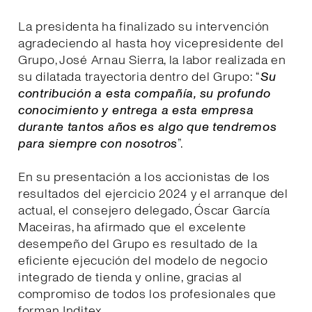
La presidenta ha finalizado su intervención
agradeciendo al hasta hoy vicepresidente del
Grupo, José Arnau Sierra, la labor realizada en
su dilatada trayectoria dentro del Grupo: “
Su
contribución a esta compañía, su profundo
conocimiento y entrega a esta empresa
durante tantos años es algo que tendremos
para siempre con nosotros
”.
En su presentación a los accionistas de los
resultados del ejercicio 2024 y el arranque del
actual, el consejero delegado, Óscar García
Maceiras, ha afirmado que el excelente
desempeño del Grupo es resultado de la
eficiente ejecución del modelo de negocio
integrado de tienda y online, gracias al
compromiso de todos los profesionales que
forman Inditex.