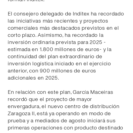
El consejero delegado de Inditex ha recordado
las iniciativas más recientes y proyectos
comerciales más destacados previstos en el
corto plazo. Asimismo, ha recordado la
inversión ordinaria prevista para 2025 -
estimada en 1.800 millones de euros- y la
continuidad del plan extraordinario de
inversión logística iniciado en el ejercicio
anterior, con 900 millones de euros
adicionales en 2025.
En relación con este plan, García Maceiras
recordó que el proyecto de mayor
envergadura, el nuevo centro de distribución
Zaragoza II, está ya operando en modo de
prueba y a mediados de agosto iniciará sus
primeras operaciones con producto destinado