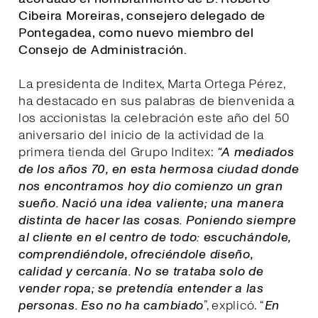
Cibeira Moreiras, consejero delegado de
Pontegadea, como nuevo miembro del
Consejo de Administración.
La presidenta de Inditex, Marta Ortega Pérez,
ha destacado en sus palabras de bienvenida a
los accionistas la celebración este año del 50
aniversario del inicio de la actividad de la
primera tienda del Grupo Inditex:
“A mediados
de los años 70, en esta hermosa ciudad donde
nos encontramos hoy dio comienzo un gran
sueño. Nació una idea valiente; una manera
distinta de hacer las cosas. Poniendo siempre
al cliente en el centro de todo: escuchándole,
comprendiéndole, ofreciéndole diseño,
calidad y cercanía. No se trataba solo de
vender ropa; se pretendía entender a las
personas. Eso no ha cambiado
”, explicó. “
E
n