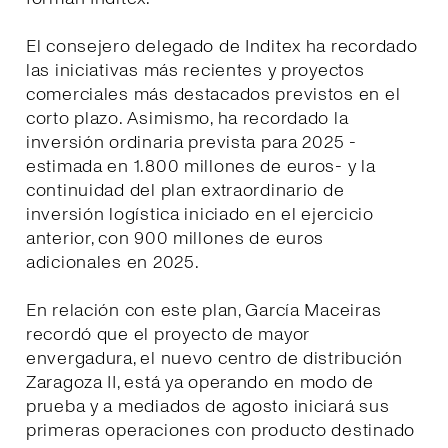
El consejero delegado de Inditex ha recordado
las iniciativas más recientes y proyectos
comerciales más destacados previstos en el
corto plazo. Asimismo, ha recordado la
inversión ordinaria prevista para 2025 -
estimada en 1.800 millones de euros- y la
continuidad del plan extraordinario de
inversión logística iniciado en el ejercicio
anterior, con 900 millones de euros
adicionales en 2025.
En relación con este plan, García Maceiras
recordó que el proyecto de mayor
envergadura, el nuevo centro de distribución
Zaragoza II, está ya operando en modo de
prueba y a mediados de agosto iniciará sus
primeras operaciones con producto destinado