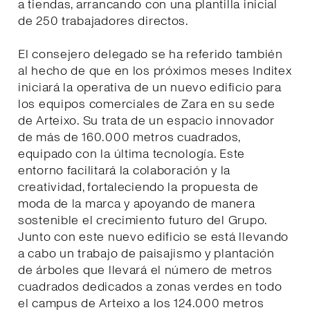
a tiendas, arrancando con una plantilla inicial
de 250 trabajadores directos.
El consejero delegado se ha referido también
al hecho de que en los próximos meses Inditex
iniciará la operativa de un nuevo edificio para
los equipos comerciales de Zara en su sede
de Arteixo. Su trata de un espacio innovador
de más de 160.000 metros cuadrados,
equipado con la última tecnología. Este
entorno facilitará la colaboración y la
creatividad, fortaleciendo la propuesta de
moda de la marca y apoyando de manera
sostenible el crecimiento futuro del Grupo.
Junto con este nuevo edificio se está llevando
a cabo un trabajo de paisajismo y plantación
de árboles que llevará el número de metros
cuadrados dedicados a zonas verdes en todo
el campus de Arteixo a los 124.000 metros