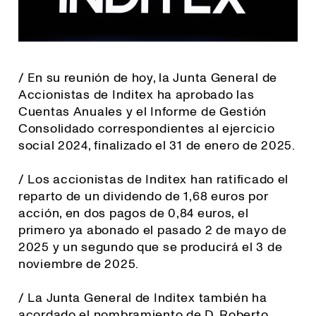
/ En su reunión de hoy, la Junta General de
Accionistas de Inditex ha aprobado las
Cuentas Anuales y el Informe de Gestión
Consolidado correspondientes al ejercicio
social 2024, finalizado el 31 de enero de 2025.
/ Los accionistas de Inditex han ratificado el
reparto de un dividendo de 1,68 euros por
acción, en dos pagos de 0,84 euros, el
primero ya abonado el pasado 2 de mayo de
2025 y un segundo que se producirá el 3 de
noviembre de 2025.
/ La Junta General de Inditex también ha
acordado el nombramiento de D. Roberto