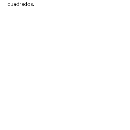
cuadrados.