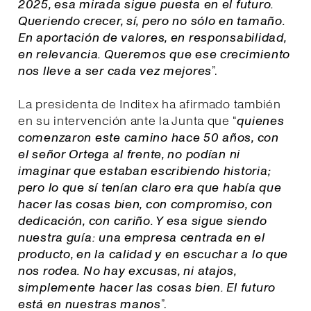
2025, esa mirada sigue puesta en el futuro.
Queriendo crecer, sí, pero no sólo en tamaño.
En aportación de valores, en responsabilidad,
en relevancia. Queremos que ese crecimiento
nos lleve a ser cada vez mejores
”.
La presidenta de Inditex ha afirmado también
en su intervención ante la Junta que “
quienes
comenzaron este camino hace 50 años, con
el señor Ortega al frente, no podían ni
imaginar que estaban escribiendo historia;
pero lo que sí tenían claro era que había que
hacer las cosas bien, con compromiso, con
dedicación, con cariño. Y esa sigue siendo
nuestra guía: una empresa centrada en el
producto, en la calidad y en escuchar a lo que
nos rodea. No hay excusas, ni atajos,
simplemente hacer las cosas bien. El futuro
está en nuestras manos
”.