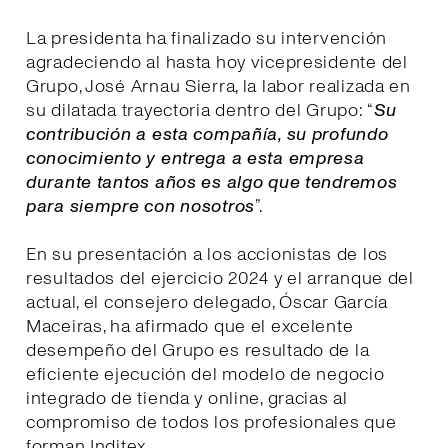
La presidenta ha finalizado su intervención
agradeciendo al hasta hoy vicepresidente del
Grupo, José Arnau Sierra, la labor realizada en
su dilatada trayectoria dentro del Grupo: “
Su
contribución a esta compañía, su profundo
conocimiento y entrega a esta empresa
durante tantos años es algo que tendremos
para siempre con nosotros
”.
En su presentación a los accionistas de los
resultados del ejercicio 2024 y el arranque del
actual, el consejero delegado, Óscar García
Maceiras, ha afirmado que el excelente
desempeño del Grupo es resultado de la
eficiente ejecución del modelo de negocio
integrado de tienda y online, gracias al
compromiso de todos los profesionales que
forman Inditex.