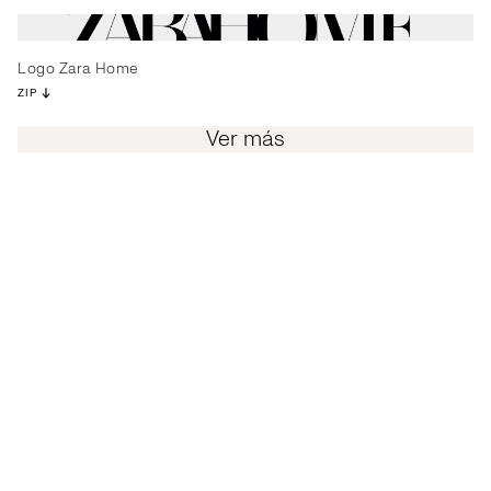
Logo Zara Home
ZIP
Ver más