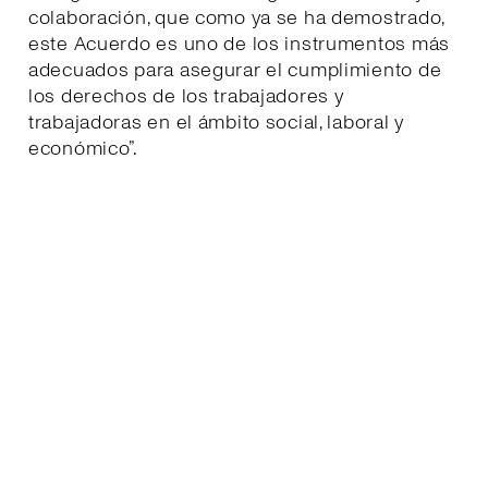
colaboración, que como ya se ha demostrado,
este Acuerdo es uno de los instrumentos más
adecuados para asegurar el cumplimiento de
los derechos de los trabajadores y
trabajadoras en el ámbito social, laboral y
económico”.