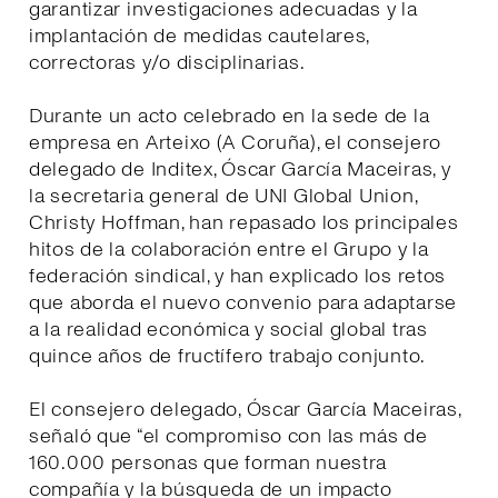
garantizar investigaciones adecuadas y la
implantación de medidas cautelares,
correctoras y/o disciplinarias.
Durante un acto celebrado en la sede de la
empresa en Arteixo (A Coruña), el consejero
delegado de Inditex, Óscar García Maceiras, y
la secretaria general de UNI Global Union,
Christy Hoffman, han repasado los principales
hitos de la colaboración entre el Grupo y la
federación sindical, y han explicado los retos
que aborda el nuevo convenio para adaptarse
a la realidad económica y social global tras
quince años de fructífero trabajo conjunto.
El consejero delegado, Óscar García Maceiras,
señaló que “el compromiso con las más de
160.000 personas que forman nuestra
compañía y la búsqueda de un impacto