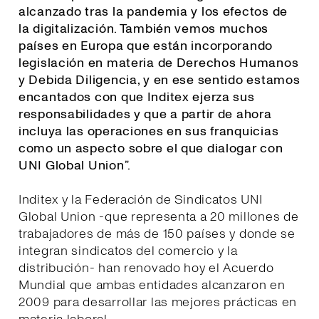
alcanzado tras la pandemia y los efectos de
la digitalización. También vemos muchos
países en Europa que están incorporando
legislación en materia de Derechos Humanos
y Debida Diligencia, y en ese sentido estamos
encantados con que Inditex ejerza sus
responsabilidades y que a partir de ahora
incluya las operaciones en sus franquicias
como un aspecto sobre el que dialogar con
UNI Global Union
”.
Inditex y la Federación de Sindicatos UNI
Global Union -que representa a 20 millones de
trabajadores de más de 150 países y donde se
integran sindicatos del comercio y la
distribución- han renovado hoy el Acuerdo
Mundial que ambas entidades alcanzaron en
2009 para desarrollar las mejores prácticas en