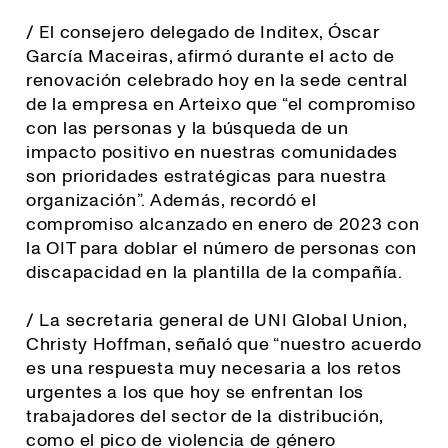
/ El consejero delegado de Inditex, Óscar
García Maceiras, afirmó durante el acto de
renovación celebrado hoy en la sede central
de la empresa en Arteixo que “el compromiso
con las personas y la búsqueda de un
impacto positivo en nuestras comunidades
son prioridades estratégicas para nuestra
organización”. Además, recordó el
compromiso alcanzado en enero de 2023 con
la OIT para doblar el número de personas con
discapacidad en la plantilla de la compañía.
/ La secretaria general de UNI Global Union,
Christy Hoffman, señaló que “
nuestro acuerdo
es una respuesta muy necesaria a los retos
urgentes a los que hoy se enfrentan los
trabajadores del sector de la distribución,
como el pico de violencia de género