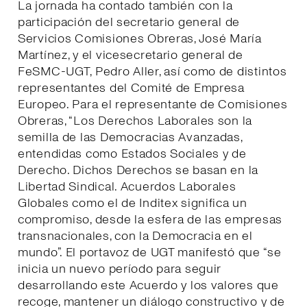
La jornada ha contado también con la
participación del secretario general de
Servicios Comisiones Obreras, José María
Martínez, y el vicesecretario general de
FeSMC-UGT, Pedro Aller, así como de distintos
representantes del Comité de Empresa
Europeo. Para el representante de Comisiones
Obreras, “Los Derechos Laborales son la
semilla de las Democracias Avanzadas,
entendidas como Estados Sociales y de
Derecho. Dichos Derechos se basan en la
Libertad Sindical. Acuerdos Laborales
Globales como el de Inditex significa un
compromiso, desde la esfera de las empresas
transnacionales, con la Democracia en el
mundo”. El portavoz de UGT manifestó que “se
inicia un nuevo período para seguir
desarrollando este Acuerdo y los valores que
recoge, mantener un diálogo constructivo y de