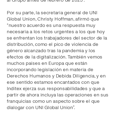
al Grupo antes de febrero de 2025”.
Por su parte, la secretaria general de UNI
Global Union, Christy Hoffman, afirmó que
“nuestro acuerdo es una respuesta muy
necesaria a los retos urgentes a los que hoy
se enfrentan los trabajadores del sector de la
distribución, como el pico de violencia de
género alcanzado tras la pandemia y los
efectos de la digitalización. También vemos
muchos países en Europa que están
incorporando legislación en materia de
Derechos Humanos y Debida Diligencia, y en
ese sentido estamos encantados con que
Inditex ejerza sus responsabilidades y que a
partir de ahora incluya las operaciones en sus
franquicias como un aspecto sobre el que
dialogar con UNI Global Union”.