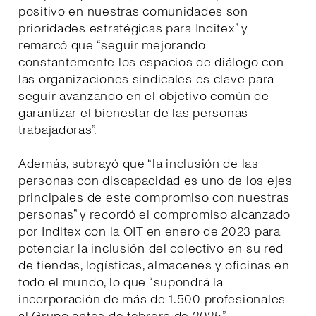
positivo en nuestras comunidades son
prioridades estratégicas para Inditex” y
remarcó que “seguir mejorando
constantemente los espacios de diálogo con
las organizaciones sindicales es clave para
seguir avanzando en el objetivo común de
garantizar el bienestar de las personas
trabajadoras”.
Además, subrayó que “la inclusión de las
personas con discapacidad es uno de los ejes
principales de este compromiso con nuestras
personas” y recordó el compromiso alcanzado
por Inditex con la OIT en enero de 2023 para
potenciar la inclusión del colectivo en su red
de tiendas, logísticas, almacenes y oficinas en
todo el mundo, lo que “supondrá la
incorporación de más de 1.500 profesionales