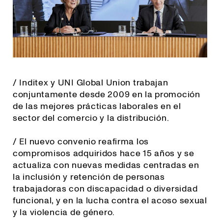
/ Inditex y UNI Global Union trabajan
conjuntamente desde 2009 en la promoción
de las mejores prácticas laborales en el
sector del comercio y la distribución.
/ El nuevo convenio reafirma los
compromisos adquiridos hace 15 años y se
actualiza con nuevas medidas centradas en
la inclusión y retención de personas
trabajadoras con discapacidad o diversidad
funcional, y en la lucha contra el acoso sexual
y la violencia de género.