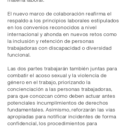
materia laboral.
El nuevo marco de colaboración reafirma el
respaldo a los principios laborales estipulados
en los convenios reconocidos a nivel
internacional y ahonda en nuevos retos como
la inclusión y retención de personas
trabajadoras con discapacidad o diversidad
funcional.
Las dos partes trabajarán también juntas para
combatir el acoso sexual y la violencia de
género en el trabajo, priorizando la
concienciación a las personas trabajadoras,
para que conozcan cómo deben actuar antes
potenciales incumplimientos de derechos
fundamentales. Asimismo, reforzarán las vías
apropiadas para notificar incidentes de forma
confidencial, los procedimientos para