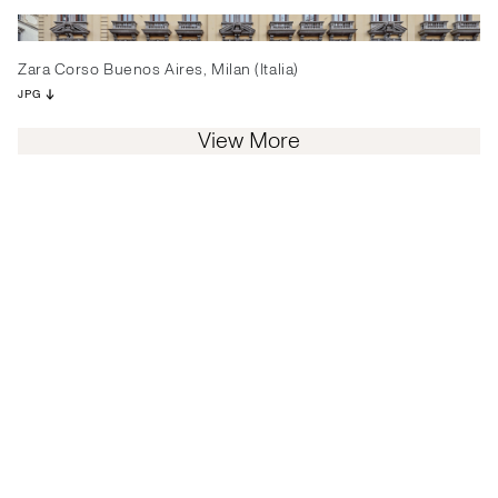
Zara Corso Buenos Aires, Milan (Italia)
JPG
View More