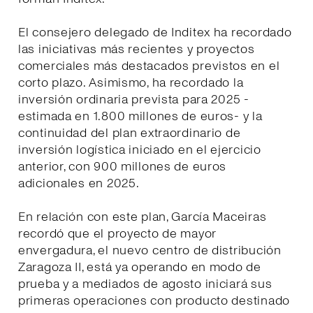
El consejero delegado de Inditex ha recordado
las iniciativas más recientes y proyectos
comerciales más destacados previstos en el
corto plazo. Asimismo, ha recordado la
inversión ordinaria prevista para 2025 -
estimada en 1.800 millones de euros- y la
continuidad del plan extraordinario de
inversión logística iniciado en el ejercicio
anterior, con 900 millones de euros
adicionales en 2025.
En relación con este plan, García Maceiras
recordó que el proyecto de mayor
envergadura, el nuevo centro de distribución
Zaragoza II, está ya operando en modo de
prueba y a mediados de agosto iniciará sus
primeras operaciones con producto destinado