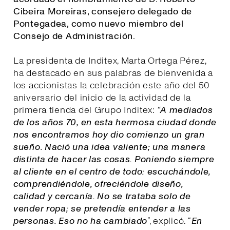
Cibeira Moreiras, consejero delegado de
Pontegadea, como nuevo miembro del
Consejo de Administración.
La presidenta de Inditex, Marta Ortega Pérez,
ha destacado en sus palabras de bienvenida a
los accionistas la celebración este año del 50
aniversario del inicio de la actividad de la
primera tienda del Grupo Inditex:
“A mediados
de los años 70, en esta hermosa ciudad donde
nos encontramos hoy dio comienzo un gran
sueño. Nació una idea valiente; una manera
distinta de hacer las cosas. Poniendo siempre
al cliente en el centro de todo: escuchándole,
comprendiéndole, ofreciéndole diseño,
calidad y cercanía. No se trataba solo de
vender ropa; se pretendía entender a las
personas. Eso no ha cambiado
”, explicó. “
E
n