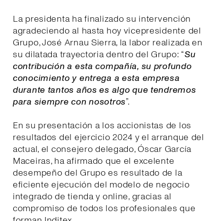
La presidenta ha finalizado su intervención
agradeciendo al hasta hoy vicepresidente del
Grupo, José Arnau Sierra, la labor realizada en
su dilatada trayectoria dentro del Grupo: “
Su
contribución a esta compañía, su profundo
conocimiento y entrega a esta empresa
durante tantos años es algo que tendremos
para siempre con nosotros
”.
En su presentación a los accionistas de los
resultados del ejercicio 2024 y el arranque del
actual, el consejero delegado, Óscar García
Maceiras, ha afirmado que el excelente
desempeño del Grupo es resultado de la
eficiente ejecución del modelo de negocio
integrado de tienda y online, gracias al
compromiso de todos los profesionales que
forman Inditex.