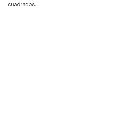
cuadrados.