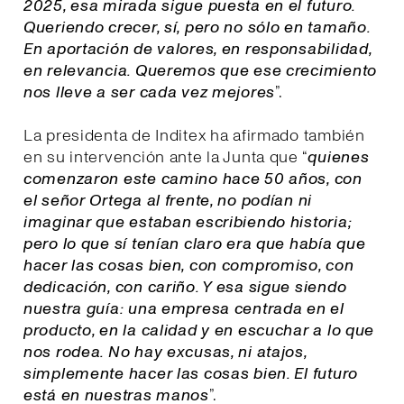
2025, esa mirada sigue puesta en el futuro.
Queriendo crecer, sí, pero no sólo en tamaño.
En aportación de valores, en responsabilidad,
en relevancia. Queremos que ese crecimiento
nos lleve a ser cada vez mejores
”.
La presidenta de Inditex ha afirmado también
en su intervención ante la Junta que “
quienes
comenzaron este camino hace 50 años, con
el señor Ortega al frente, no podían ni
imaginar que estaban escribiendo historia;
pero lo que sí tenían claro era que había que
hacer las cosas bien, con compromiso, con
dedicación, con cariño. Y esa sigue siendo
nuestra guía: una empresa centrada en el
producto, en la calidad y en escuchar a lo que
nos rodea. No hay excusas, ni atajos,
simplemente hacer las cosas bien. El futuro
está en nuestras manos
”.