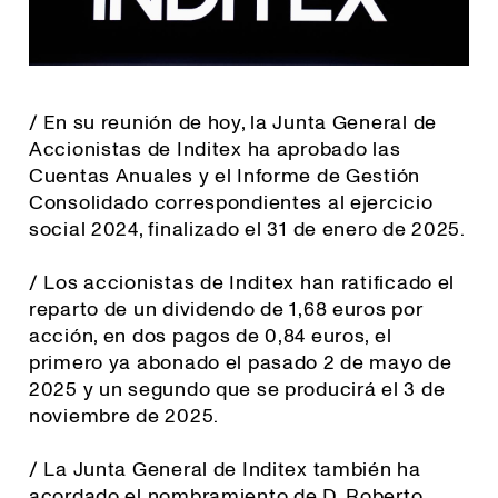
/ En su reunión de hoy, la Junta General de
Accionistas de Inditex ha aprobado las
Cuentas Anuales y el Informe de Gestión
Consolidado correspondientes al ejercicio
social 2024, finalizado el 31 de enero de 2025.
/ Los accionistas de Inditex han ratificado el
reparto de un dividendo de 1,68 euros por
acción, en dos pagos de 0,84 euros, el
primero ya abonado el pasado 2 de mayo de
2025 y un segundo que se producirá el 3 de
noviembre de 2025.
/ La Junta General de Inditex también ha
acordado el nombramiento de D. Roberto