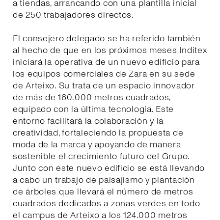
a tiendas, arrancando con una plantilla inicial
de 250 trabajadores directos.
El consejero delegado se ha referido también
al hecho de que en los próximos meses Inditex
iniciará la operativa de un nuevo edificio para
los equipos comerciales de Zara en su sede
de Arteixo. Su trata de un espacio innovador
de más de 160.000 metros cuadrados,
equipado con la última tecnología. Este
entorno facilitará la colaboración y la
creatividad, fortaleciendo la propuesta de
moda de la marca y apoyando de manera
sostenible el crecimiento futuro del Grupo.
Junto con este nuevo edificio se está llevando
a cabo un trabajo de paisajismo y plantación
de árboles que llevará el número de metros
cuadrados dedicados a zonas verdes en todo
el campus de Arteixo a los 124.000 metros