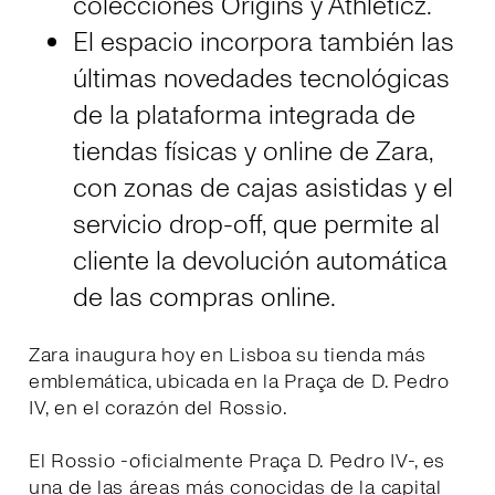
colecciónes Origins y Athleticz.
El espacio incorpora también las
últimas novedades tecnológicas
de la plataforma integrada de
tiendas físicas y online de Zara,
con zonas de cajas asistidas y el
servicio drop-off, que permite al
cliente la devolución automática
de las compras online.
Zara inaugura hoy en Lisboa su tienda más
emblemática, ubicada en la Praça de D. Pedro
IV, en el corazón del Rossio.
El Rossio -oficialmente Praça D. Pedro IV-, es
una de las áreas más conocidas de la capital