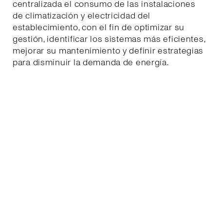
centralizada el consumo de las instalaciones
de climatización y electricidad del
establecimiento, con el fin de optimizar su
gestión, identificar los sistemas más eficientes,
mejorar su mantenimiento y definir estrategias
para disminuir la demanda de energía.