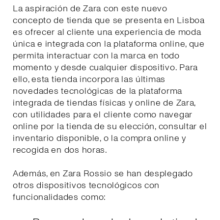
La aspiración de Zara con este nuevo
concepto de tienda que se presenta en Lisboa
es ofrecer al cliente una experiencia de moda
única e integrada con la plataforma online, que
permita interactuar con la marca en todo
momento y desde cualquier dispositivo. Para
ello, esta tienda incorpora las últimas
novedades tecnológicas de la plataforma
integrada de tiendas físicas y online de Zara,
con utilidades para el cliente como navegar
online por la tienda de su elección, consultar el
inventario disponible, o la compra online y
recogida en dos horas.
Además, en Zara Rossio se han desplegado
otros dispositivos tecnológicos con
funcionalidades como: