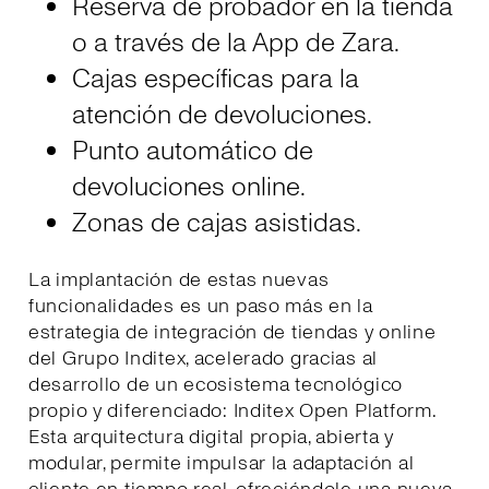
Reserva de probador en la tienda
o a través de la App de Zara.
Cajas específicas para la
atención de devoluciones.
Punto automático de
devoluciones online.
Zonas de cajas asistidas.
La implantación de estas nuevas
funcionalidades es un paso más en la
estrategia de integración de tiendas y online
del Grupo Inditex, acelerado gracias al
desarrollo de un ecosistema tecnológico
propio y diferenciado: Inditex Open Platform.
Esta arquitectura digital propia, abierta y
modular, permite impulsar la adaptación al