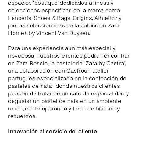
espacios ‘boutique’ dedicados a líneas y
colecciones específicas de la marca como
Lencería, Shoes & Bags, Origins, Athleticz y
piezas seleccionadas de la colección Zara
Home+ by Vincent Van Duysen.
Para una experiencia aún más especial y
novedosa, nuestros clientes podrán encontrar
en Zara Rossio, la pastelería “Zara by Castro”,
una colaboración con Castroun atelier
portugués especializado en la confección de
pasteles de nata- donde nuestros clientes
pueden disfrutar de un café de especialidad y
degustar un pastel de nata en un ambiente
único, contemporáneo y lleno de historia y
recuerdos.
Innovación al servicio del cliente