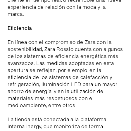
cliente en tiempo real, ofreciéndole una nueva
experiencia de relación con la moda y la
marca.
Eficiencia
En línea con el compromiso de Zara con la
sostenibilidad, Zara Rossio cuenta con algunos
de los sistemas de eficiencia energética más
avanzados. Las medidas adoptadas en esta
apertura se reflejan, por ejemplo, en la
eficiencia de los sistemas de calefacción y
refrigeración, iluminación LED para un mayor
ahorro de energía, y en la utilización de
materiales más respetuosos con el
medioambiente, entre otros.
La tienda está conectada a la plataforma
interna Inergy, que monitoriza de forma