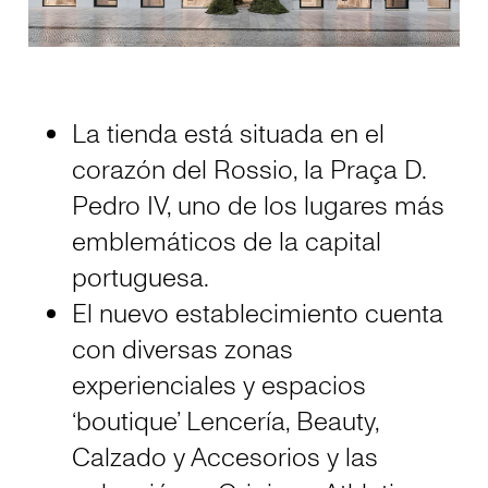
La tienda está situada en el
corazón del Rossio, la Praça D.
Pedro IV, uno de los lugares más
emblemáticos de la capital
portuguesa.
El nuevo establecimiento cuenta
con diversas zonas
experienciales y espacios
‘boutique’ Lencería, Beauty,
Calzado y Accesorios y las