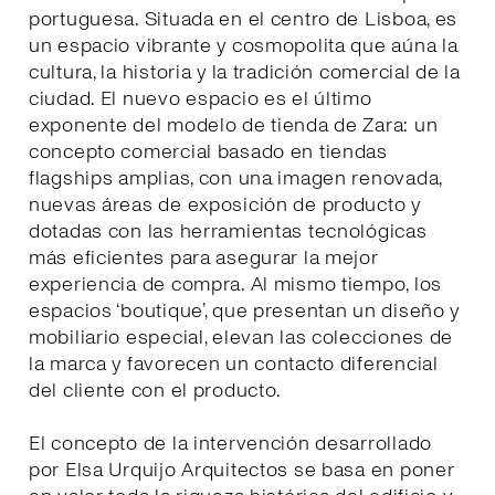
portuguesa. Situada en el centro de Lisboa, es
un espacio vibrante y cosmopolita que aúna la
cultura, la historia y la tradición comercial de la
ciudad. El nuevo espacio es el último
exponente del modelo de tienda de Zara: un
concepto comercial basado en tiendas
flagships amplias, con una imagen renovada,
nuevas áreas de exposición de producto y
dotadas con las herramientas tecnológicas
más eficientes para asegurar la mejor
experiencia de compra. Al mismo tiempo, los
espacios ‘boutique’, que presentan un diseño y
mobiliario especial, elevan las colecciones de
la marca y favorecen un contacto diferencial
del cliente con el producto.
El concepto de la intervención desarrollado
por Elsa Urquijo Arquitectos se basa en poner