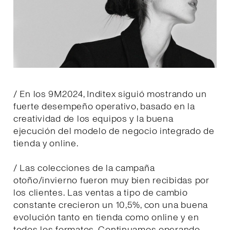
/ En los 9M2024, Inditex siguió mostrando un
fuerte desempeño operativo, basado en la
creatividad de los equipos y la buena
ejecución del modelo de negocio integrado de
tienda y online.
/ Las colecciones de la campaña
otoño/invierno fueron muy bien recibidas por
los clientes. Las ventas a tipo de cambio
constante crecieron un 10,5%, con una buena
evolución tanto en tienda como online y en
todos los formatos. Continuamos operando