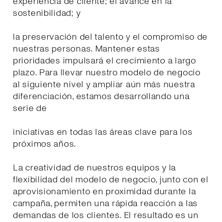
experiencia de cliente; el avance en la
sostenibilidad; y
la preservación del talento y el compromiso de
nuestras personas. Mantener estas
prioridades impulsará el crecimiento a largo
plazo. Para llevar nuestro modelo de negocio
al siguiente nivel y ampliar aún más nuestra
diferenciación, estamos desarrollando una
serie de
iniciativas en todas las áreas clave para los
próximos años.
La creatividad de nuestros equipos y la
flexibilidad del modelo de negocio, junto con el
aprovisionamiento en proximidad durante la
campaña, permiten una rápida reacción a las
demandas de los clientes. El resultado es un