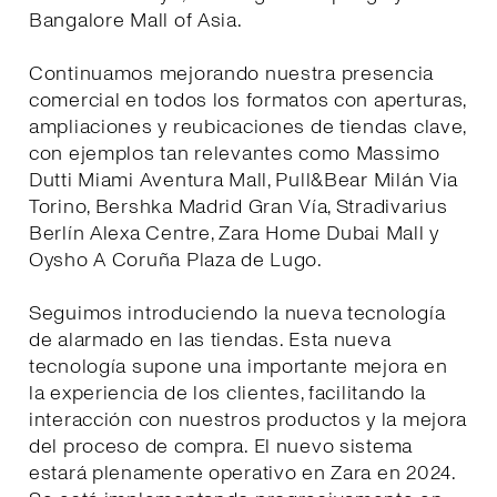
Bangalore Mall of Asia.
Continuamos mejorando nuestra presencia
comercial en todos los formatos con aperturas,
ampliaciones y reubicaciones de tiendas clave,
con ejemplos tan relevantes como Massimo
Dutti Miami Aventura Mall, Pull&Bear Milán Via
Torino, Bershka Madrid Gran Vía, Stradivarius
Berlín Alexa Centre, Zara Home Dubai Mall y
Oysho A Coruña Plaza de Lugo.
Seguimos introduciendo la nueva tecnología
de alarmado en las tiendas. Esta nueva
tecnología supone una importante mejora en
la experiencia de los clientes, facilitando la
interacción con nuestros productos y la mejora
del proceso de compra. El nuevo sistema
estará plenamente operativo en Zara en 2024.