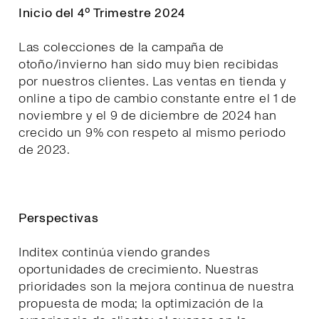
Inicio del 4º Trimestre 2024
Las colecciones de la campaña de
otoño/invierno han sido muy bien recibidas
por nuestros clientes. Las ventas en tienda y
online a tipo de cambio constante entre el 1 de
noviembre y el 9 de diciembre de 2024 han
crecido un 9% con respeto al mismo periodo
de 2023.
Perspectivas
Inditex continúa viendo grandes
oportunidades de crecimiento. Nuestras
prioridades son la mejora continua de nuestra
propuesta de moda; la optimización de la