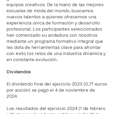
equipos creativos. De la mano de las mejores
escuelas de moda del mundo, buscamos
nuevos talentos a quienes ofrecemos una
experiencia única de formación y desarrollo
profesional. Los participantes seleccionados
han comenzado su andadura con nosotros
mediante un programa formativo integral que
les dota de herramientas clave para afrontar
con éxito los retos de una industria dinámica y
en constante evolución.
Dividendos
El dividendo final del ejercicio 2023 (0,77 euros
por acción) se pagó el 4 de noviembre de
2024.
Los resultados del ejercicio 2024 (1 de febrero