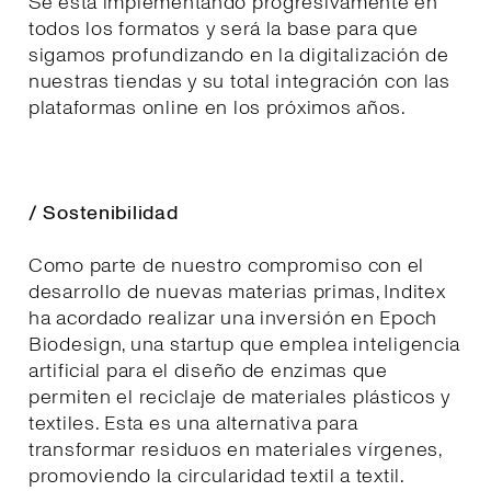
Se está implementando progresivamente en
todos los formatos y será la base para que
sigamos profundizando en la digitalización de
nuestras tiendas y su total integración con las
plataformas online en los próximos años.
/ Sostenibilidad
Como parte de nuestro compromiso con el
desarrollo de nuevas materias primas, Inditex
ha acordado realizar una inversión en Epoch
Biodesign, una startup que emplea inteligencia
artificial para el diseño de enzimas que
permiten el reciclaje de materiales plásticos y
textiles. Esta es una alternativa para
transformar residuos en materiales vírgenes,
promoviendo la circularidad textil a textil.