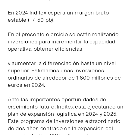
En 2024 Inditex espera un margen bruto
estable (+/-50 pb).
En el presente ejercicio se están realizando
inversiones para incrementar la capacidad
operativa, obtener eficiencias
y aumentar la diferenciación hasta un nivel
superior. Estimamos unas inversiones
ordinarias de alrededor de 1.800 millones de
euros en 2024.
Ante las importantes oportunidades de
crecimiento futuro, Inditex está ejecutando un
plan de expansión logística en 2024 y 2025.
Este programa de inversiones extraordinario
de dos años centrado en la expansión del