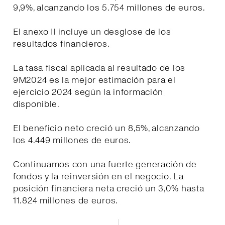
9,9%, alcanzando los 5.754 millones de euros.
El anexo II incluye un desglose de los
resultados financieros.
La tasa fiscal aplicada al resultado de los
9M2024 es la mejor estimación para el
ejercicio 2024 según la información
disponible.
El beneficio neto creció un 8,5%, alcanzando
los 4.449 millones de euros.
Continuamos con una fuerte generación de
fondos y la reinversión en el negocio. La
posición financiera neta creció un 3,0% hasta
11.824 millones de euros.