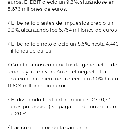
euros. El EBIT creció un 9,3%, situándose en
5.673 millones de euros.
/ El beneficio antes de impuestos creció un
9,9%, alcanzando los 5.754 millones de euros.
/ El beneficio neto creció un 8,5%, hasta 4.449
millones de euros.
/ Continuamos con una fuerte generación de
fondos y la reinversión en el negocio. La
posición financiera neta creció un 3,0% hasta
11.824 millones de euros.
/ El dividendo final del ejercicio 2023 (0,77
euros por acción) se pagó el 4 de noviembre
de 2024.
/ Las colecciones de la campaña