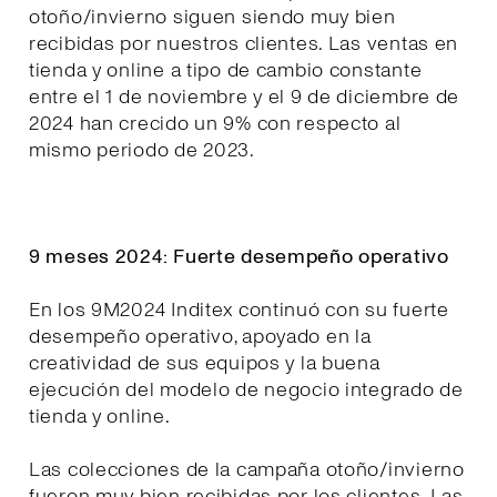
otoño/invierno siguen siendo muy bien
recibidas por nuestros clientes. Las ventas en
tienda y online a tipo de cambio constante
entre el 1 de noviembre y el 9 de diciembre de
2024 han crecido un 9% con respecto al
mismo periodo de 2023.
9 meses 2024: Fuerte desempeño operativo
En los 9M2024 Inditex continuó con su fuerte
desempeño operativo, apoyado en la
creatividad de sus equipos y la buena
ejecución del modelo de negocio integrado de
tienda y online.
Las colecciones de la campaña otoño/invierno
fueron muy bien recibidas por los clientes. Las