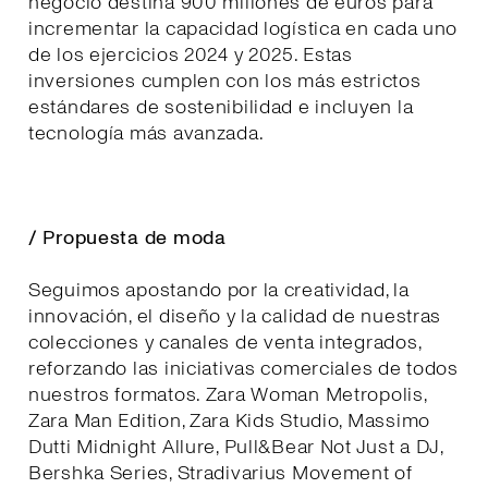
negocio destina 900 millones de euros para
incrementar la capacidad logística en cada uno
de los ejercicios 2024 y 2025. Estas
inversiones cumplen con los más estrictos
estándares de sostenibilidad e incluyen la
tecnología más avanzada.
/ Propuesta de moda
Seguimos apostando por la creatividad, la
innovación, el diseño y la calidad de nuestras
colecciones y canales de venta integrados,
reforzando las iniciativas comerciales de todos
nuestros formatos. Zara Woman Metropolis,
Zara Man Edition, Zara Kids Studio, Massimo
Dutti Midnight Allure, Pull&Bear Not Just a DJ,
Bershka Series, Stradivarius Movement of