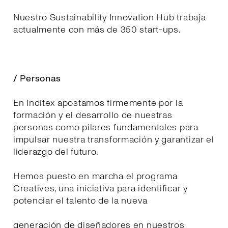
Nuestro Sustainability Innovation Hub trabaja
actualmente con más de 350 start-ups.
/ Personas
En Inditex apostamos firmemente por la
formación y el desarrollo de nuestras
personas como pilares fundamentales para
impulsar nuestra transformación y garantizar el
liderazgo del futuro.
Hemos puesto en marcha el programa
Creatives, una iniciativa para identificar y
potenciar el talento de la nueva
generación de diseñadores en nuestros