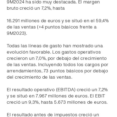
9M2024 ha sido muy destacada. El margen
bruto creció un 7,2%, hasta
16.291 millones de euros y se situó en el 59,4%
de las ventas (+4 puntos básicos frente a
9M2023).
Todas las líneas de gasto han mostrado una
evolución favorable. Los gastos operativos
crecieron un 7,0%, por debajo del crecimiento
de las ventas. Incluyendo todos los cargos por
arrendamientos, 73 puntos básicos por debajo
del crecimiento de las ventas.
El resultado operativo (EBITDA) creció un 7,2%
y se situó en 7.967 millones de euros. El EBIT
creció un 9,3%, hasta 5.673 millones de euros.
El resultado antes de impuestos creció un