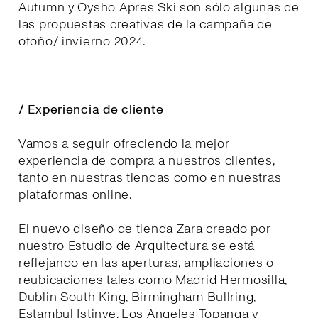
Autumn y Oysho Apres Ski son sólo algunas de
las propuestas creativas de la campaña de
otoño/ invierno 2024.
/ Experiencia de cliente
Vamos a seguir ofreciendo la mejor
experiencia de compra a nuestros clientes,
tanto en nuestras tiendas como en nuestras
plataformas online.
El nuevo diseño de tienda Zara creado por
nuestro Estudio de Arquitectura se está
reflejando en las aperturas, ampliaciones o
reubicaciones tales como Madrid Hermosilla,
Dublin South King, Birmingham Bullring,
Estambul Istinye, Los Angeles Topanga y