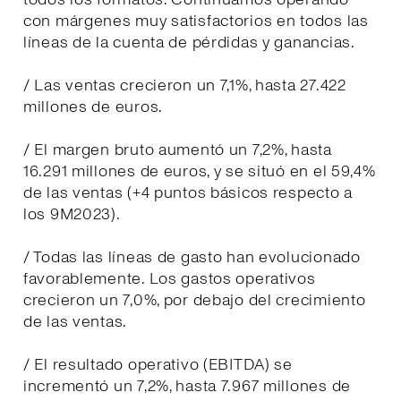
con márgenes muy satisfactorios en todos las
líneas de la cuenta de pérdidas y ganancias.
/ Las ventas crecieron un 7,1%, hasta 27.422
millones de euros.
/ El margen bruto aumentó un 7,2%, hasta
16.291 millones de euros, y se situó en el 59,4%
de las ventas (+4 puntos básicos respecto a
los 9M2023).
/ Todas las líneas de gasto han evolucionado
favorablemente. Los gastos operativos
crecieron un 7,0%, por debajo del crecimiento
de las ventas.
/ El resultado operativo (EBITDA) se
incrementó un 7,2%, hasta 7.967 millones de