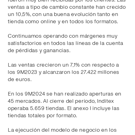
ventas a tipo de cambio constante han crecido
un 10,5%, con una buena evolución tanto en
tienda como online y en todos los formatos.
Continuamos operando con márgenes muy
satisfactorios en todos las líneas de la cuenta
de pérdidas y ganancias.
Las ventas crecieron un 7,1% con respecto a
los 9M2023 y alcanzaron los 27.422 millones
de euros.
En los 9M2024 se han realizado aperturas en
45 mercados. Al cierre del período, Inditex
operaba 5.659 tiendas. El anexo I incluye las
tiendas totales por formato.
La ejecución del modelo de negocio en los