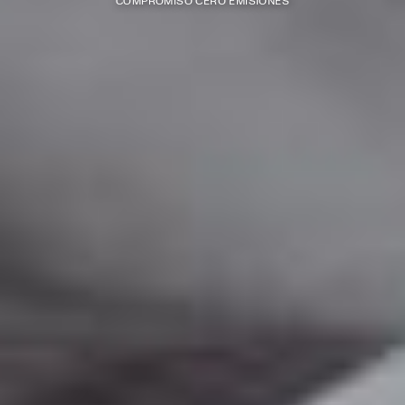
COMPROMISO CERO EMISIONES