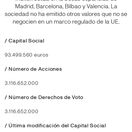
Madrid, Barcelona, Bilbao y Valencia. La
sociedad no ha emitido otros valores que no se
negocien en un marco regulado de la UE.
/ Capital Social
93.499.560 euros
/ Número de Acciones
3.116.652.000
/ Número de Derechos de Voto
3.116.652.000
/ Última modificación del Capital Social