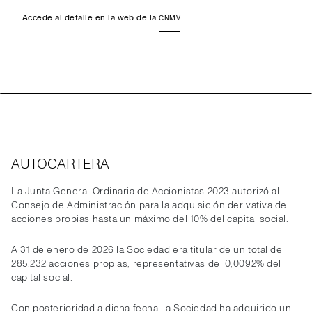
Accede al detalle en la web de la
CNMV
AUTOCARTERA
La Junta General Ordinaria de Accionistas 2023 autorizó al
Consejo de Administración para la adquisición derivativa de
acciones propias hasta un máximo del 10% del capital social.
A 31 de enero de 2026 la Sociedad era titular de un total de
285.232 acciones propias, representativas del 0,0092% del
capital social.
Con posterioridad a dicha fecha, la Sociedad ha adquirido un