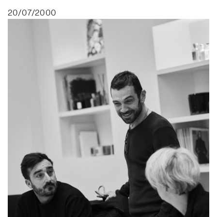
20/07/2000