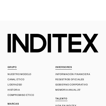
GRUPO
INVERSORES
NUESTRO MODELO
INFORMACIÓN FINANCIERA
CANAL ÉTICO
REGISTROS OFICIALES
LIDERAZGO
GOBIERNO CORPORATIVO
HISTORIA
MEMORIA ANUAL 25'
COMPROMISO ÉTICO
TALENTO
MARCAS
VIDA EN INDITEX