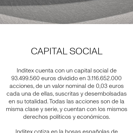
CAPITAL SOCIAL
Inditex cuenta con un capital social de
93.499.560 euros dividido en 3.116.652.000
acciones, de un valor nominal de 0,03 euros
cada una de ellas, suscritas y desembolsadas
en su totalidad. Todas las acciones son de la
misma clase y serie, y cuentan con los mismos
derechos políticos y económicos.
Inditex cotiza en la bosas españolas de