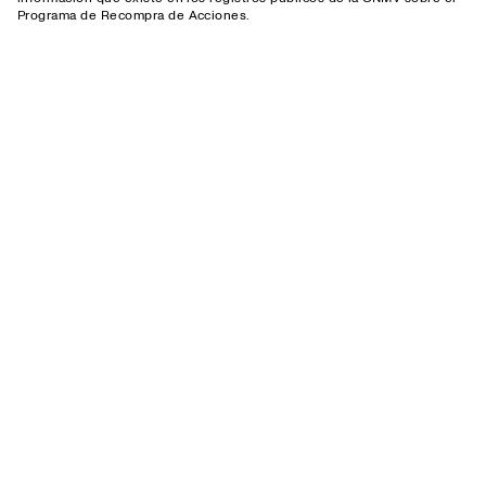
Programa de Recompra de Acciones.