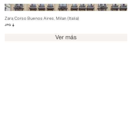
Zara Corso Buenos Aires, Milan (Italia)
JPG
Ver más