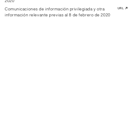
2020
Comunicaciones de información privilegiada y otra
URL
información relevante previas al 8 de febrero de 2020