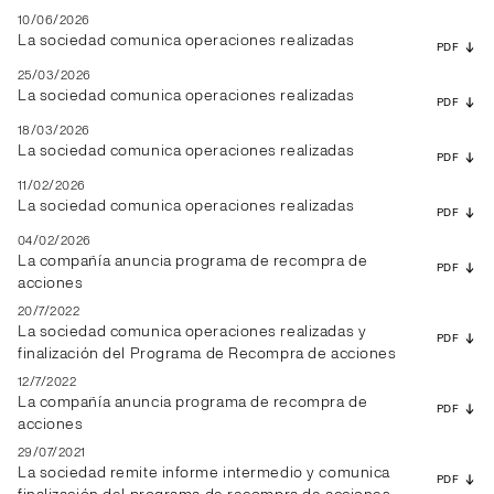
10/06/2026
La sociedad comunica operaciones realizadas
PDF
25/03/2026
La sociedad comunica operaciones realizadas
PDF
18/03/2026
La sociedad comunica operaciones realizadas
PDF
11/02/2026
La sociedad comunica operaciones realizadas
PDF
04/02/2026
La compañía anuncia programa de recompra de
PDF
acciones
20/7/2022
La sociedad comunica operaciones realizadas y
PDF
finalización del Programa de Recompra de acciones
12/7/2022
La compañía anuncia programa de recompra de
PDF
acciones
29/07/2021
La sociedad remite informe intermedio y comunica
PDF