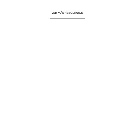
VER MÁS RESULTADOS