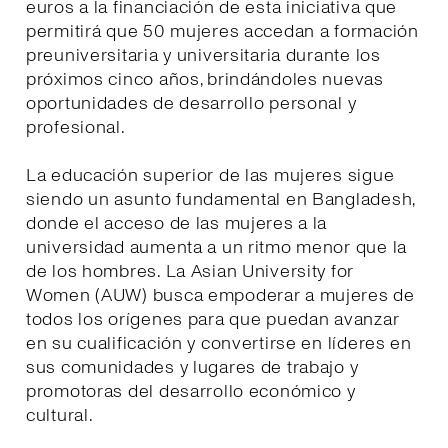
euros a la financiación de esta iniciativa que
permitirá que 50 mujeres accedan a formación
preuniversitaria y universitaria durante los
próximos cinco años, brindándoles nuevas
oportunidades de desarrollo personal y
profesional.
La educación superior de las mujeres sigue
siendo un asunto fundamental en Bangladesh,
donde el acceso de las mujeres a la
universidad aumenta a un ritmo menor que la
de los hombres. La Asian University for
Women (AUW) busca empoderar a mujeres de
todos los orígenes para que puedan avanzar
en su cualificación y convertirse en líderes en
sus comunidades y lugares de trabajo y
promotoras del desarrollo económico y
cultural.