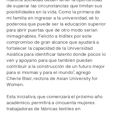
de superar las circunstancias que limitan sus
posibilidades en la vida. Como la primera de
mi familia en ingresar a la universidad, sé lo
poderosa que puede ser la educación superior
para abrir puertas que de otro modo serían
inimaginables. Felicito a Inditex por este
compromiso de gran alcance que ayudará a
fortalecer la capacidad de la Universidad
Asiática para identificar talento donde pocos lo
ven y apoyarlo para que también puedan
contribuir a la construcción de un futuro mejor
para sí mismas y para el mundo”, agregó
Cherie Blair, rectora de Asian University for
Women.
Esta iniciativa, que comenzará el próximo año
académico, permitirá a cincuenta mujeres
trabajadoras de fábricas textiles en