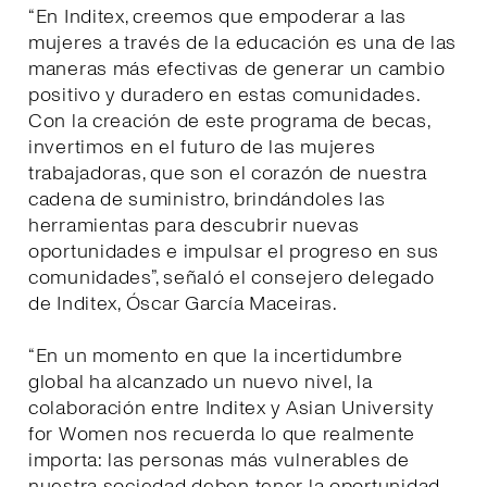
“En Inditex, creemos que empoderar a las
mujeres a través de la educación es una de las
maneras más efectivas de generar un cambio
positivo y duradero en estas comunidades.
Con la creación de este programa de becas,
invertimos en el futuro de las mujeres
trabajadoras, que son el corazón de nuestra
cadena de suministro, brindándoles las
herramientas para descubrir nuevas
oportunidades e impulsar el progreso en sus
comunidades”, señaló el consejero delegado
de Inditex, Óscar García Maceiras.
“En un momento en que la incertidumbre
global ha alcanzado un nuevo nivel, la
colaboración entre Inditex y Asian University
for Women nos recuerda lo que realmente
importa: las personas más vulnerables de
nuestra sociedad deben tener la oportunidad