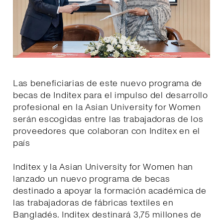
Las beneficiarias de este nuevo programa de
becas de Inditex para el impulso del desarrollo
profesional en la Asian University for Women
serán escogidas entre las trabajadoras de los
proveedores que colaboran con Inditex en el
país
Inditex y la Asian University for Women han
lanzado un nuevo programa de becas
destinado a apoyar la formación académica de
las trabajadoras de fábricas textiles en
Bangladés. Inditex destinará 3,75 millones de