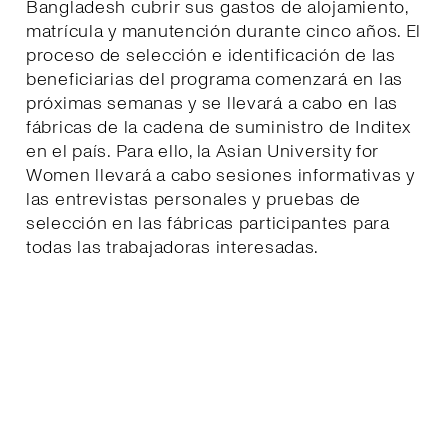
Bangladesh cubrir sus gastos de alojamiento,
matrícula y manutención durante cinco años. El
proceso de selección e identificación de las
beneficiarias del programa comenzará en las
próximas semanas y se llevará a cabo en las
fábricas de la cadena de suministro de Inditex
en el país. Para ello, la Asian University for
Women llevará a cabo sesiones informativas y
las entrevistas personales y pruebas de
selección en las fábricas participantes para
todas las trabajadoras interesadas.