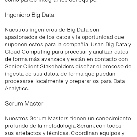
Ingeniero Big Data
Nuestros ingenieros de Big Data son
apasionados de los datos y la oportunidad que
suponen estos para la compañía. Usan Big Data y
Cloud Computing para procesar y analizar datos
de forma más avanzada y están en contacto con
Senior Client Stakeholders diseñar el proceso de
ingesta de sus datos, de forma que puedan
procesarse localmente y prepararlos para Data
Analytics.
Scrum Master
Nuestros Scrum Masters tienen un conocimiento
profundo de la metodología Scrum, con todos
sus artefactos y técnicas. Coordinan equipos y