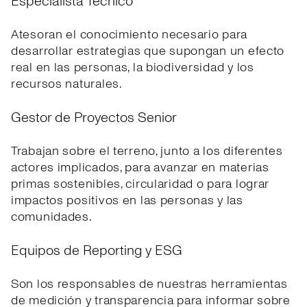
Especialista Técnico
Atesoran el conocimiento necesario para
desarrollar estrategias que supongan un efecto
real en las personas, la biodiversidad y los
recursos naturales.
Gestor de Proyectos Senior
Trabajan sobre el terreno, junto a los diferentes
actores implicados, para avanzar en materias
primas sostenibles, circularidad o para lograr
impactos positivos en las personas y las
comunidades.
Equipos de Reporting y ESG
Son los responsables de nuestras herramientas
de medición y transparencia para informar sobre