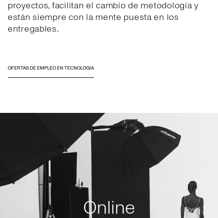
proyectos, facilitan el cambio de metodología y
están siempre con la mente puesta en los
entregables.
OFERTAS DE EMPLEO EN TECNOLOGÍA
Online