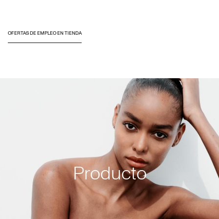
OFERTAS DE EMPLEO EN TIENDA
Producto