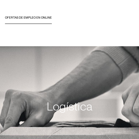
OFERTAS DE EMPLEO EN ONLINE
Logística