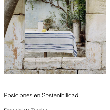
Posiciones en Sostenibilidad