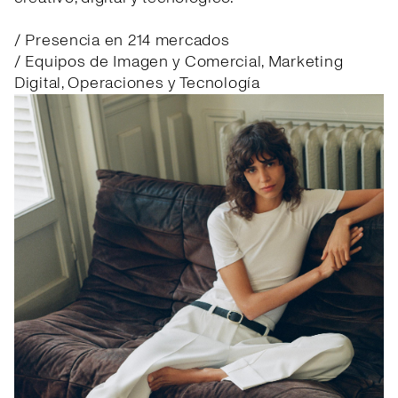
/ Presencia en 214 mercados
/ Equipos de Imagen y Comercial, Marketing
Digital, Operaciones y Tecnología