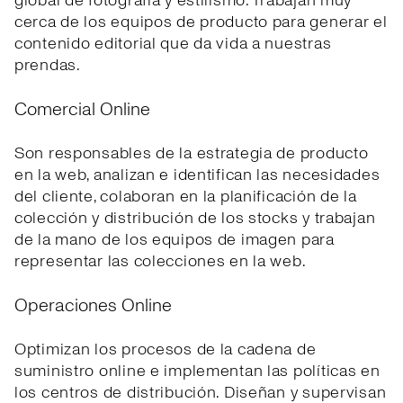
global de fotografía y estilismo. Trabajan muy
cerca de los equipos de producto para generar el
contenido editorial que da vida a nuestras
prendas.
Comercial Online
Son responsables de la estrategia de producto
en la web, analizan e identifican las necesidades
del cliente, colaboran en la planificación de la
colección y distribución de los stocks y trabajan
de la mano de los equipos de imagen para
representar las colecciones en la web.
Operaciones Online
Optimizan los procesos de la cadena de
suministro online e implementan las políticas en
los centros de distribución. Diseñan y supervisan