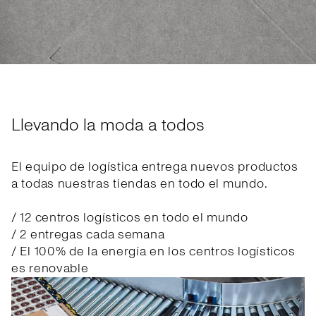
Llevando la moda a todos
El equipo de logística entrega nuevos productos
a todas nuestras tiendas en todo el mundo.
/ 12 centros logísticos en todo el mundo
/ 2 entregas cada semana
/ El 100% de la energía en los centros logísticos
es renovable