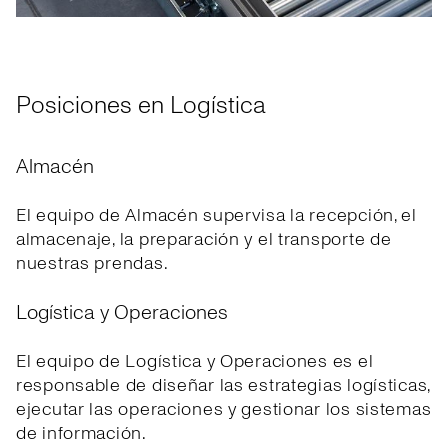
Posiciones en Logística
Almacén
El equipo de Almacén supervisa la recepción, el
almacenaje, la preparación y el transporte de
nuestras prendas.
Logística y Operaciones
El equipo de Logística y Operaciones es el
responsable de diseñar las estrategias logísticas,
ejecutar las operaciones y gestionar los sistemas
de información.