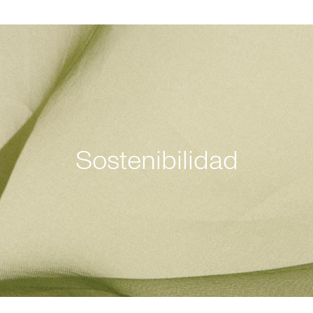
Sostenibilidad