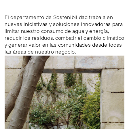
El departamento de Sostenibilidad trabaja en
nuevas iniciativas y soluciones innovadoras para
limitar nuestro consumo de agua y energía,
reducir los residuos, combatir el cambio climático
y generar valor en las comunidades desde todas
las áreas de nuestro negocio.