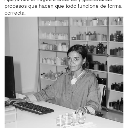
procesos que hacen que todo funcione de forma
correcta.