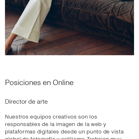
Posiciones en Online
Director de arte
Nuestros equipos creativos son los
responsables de la imagen de la web y
plataformas digitales desde un punto de vista