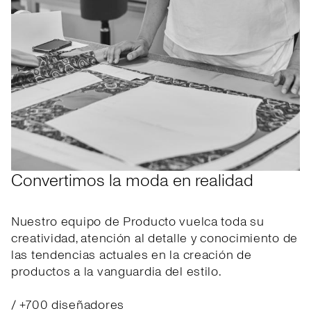
Convertimos la moda en realidad
Nuestro equipo de Producto vuelca toda su
creatividad, atención al detalle y conocimiento de
las tendencias actuales en la creación de
productos a la vanguardia del estilo.
/ +700 diseñadores