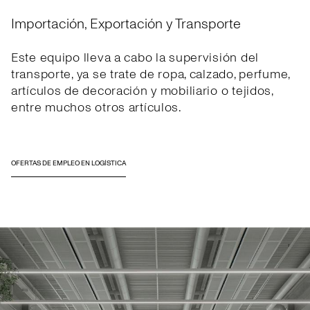
Importación, Exportación y Transporte
Este equipo lleva a cabo la supervisión del
transporte, ya se trate de ropa, calzado, perfume,
artículos de decoración y mobiliario o tejidos,
entre muchos otros artículos.
OFERTAS DE EMPLEO EN LOGÍSTICA