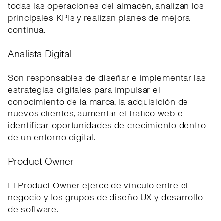
todas las operaciones del almacén, analizan los
principales KPIs y realizan planes de mejora
continua.
Analista Digital
Son responsables de diseñar e implementar las
estrategias digitales para impulsar el
conocimiento de la marca, la adquisición de
nuevos clientes, aumentar el tráfico web e
identificar oportunidades de crecimiento dentro
de un entorno digital.
Product Owner
El Product Owner ejerce de vínculo entre el
negocio y los grupos de diseño UX y desarrollo
de software.