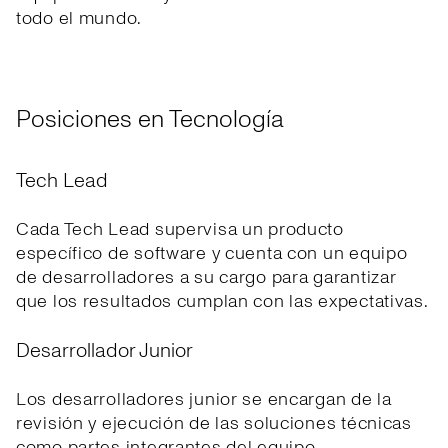
todo el mundo.
Posiciones en Tecnología
Tech Lead
Cada Tech Lead supervisa un producto
específico de software y cuenta con un equipo
de desarrolladores a su cargo para garantizar
que los resultados cumplan con las expectativas.
Desarrollador Junior
Los desarrolladores junior se encargan de la
revisión y ejecución de las soluciones técnicas
como partes integrantes del equipo.