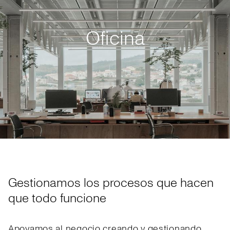
Oficina
Gestionamos los procesos que hacen
que todo funcione
Apoyamos al negocio creando y gestionando