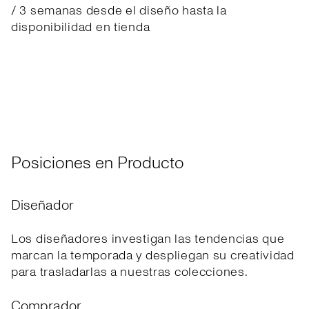
/ 3 semanas desde el diseño hasta la
disponibilidad en tienda
Posiciones en Producto
Diseñador
Los diseñadores investigan las tendencias que
marcan la temporada y despliegan su creatividad
para trasladarlas a nuestras colecciones.
Comprador