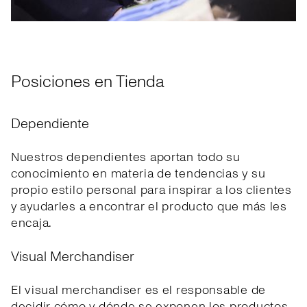
Posiciones en Tienda
Dependiente
Nuestros dependientes aportan todo su
conocimiento en materia de tendencias y su
propio estilo personal para inspirar a los clientes
y ayudarles a encontrar el producto que más les
encaja.
Visual Merchandiser
El visual merchandiser es el responsable de
decidir cómo y dónde se exponen los productos,