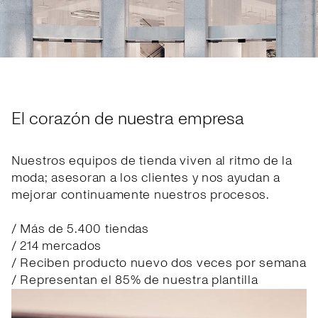
El corazón de nuestra empresa
Nuestros equipos de tienda viven al ritmo de la
moda; asesoran a los clientes y nos ayudan a
mejorar continuamente nuestros procesos.
/ Más de 5.400 tiendas
/ 214 mercados
/ Reciben producto nuevo dos veces por semana
/ Representan el 85% de nuestra plantilla