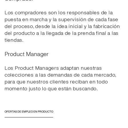
Los compradores son los responsables de la
puesta en marcha y la supervisión de cada fase
del proceso, desde la idea inicial y la fabricación
del producto a la llegada de la prenda final a las
tiendas.
Product Manager
Los Product Managers adaptan nuestras
colecciones a las demandas de cada mercado,
para que nuestros clientes reciban en todo
momento justo lo que están buscando.
OFERTAS DE EMPLEO EN PRODUCTO