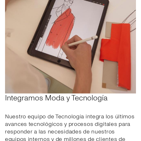
Integramos Moda y Tecnología
Nuestro equipo de Tecnología integra los últimos
avances tecnológicos y procesos digitales para
responder a las necesidades de nuestros
equipos internos y de millones de clientes de