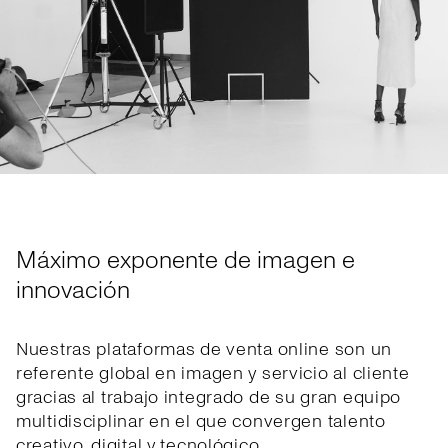
Máximo exponente de imagen e
innovación
Nuestras plataformas de venta online son un
referente global en imagen y servicio al cliente
gracias al trabajo integrado de su gran equipo
multidisciplinar en el que convergen talento
creativo, digital y tecnológico.