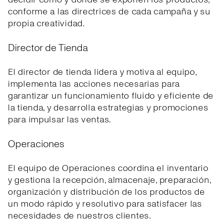
conforme a las directrices de cada campaña y su
propia creatividad.
Director de Tienda
El director de tienda lidera y motiva al equipo,
implementa las acciones necesarias para
garantizar un funcionamiento fluido y eficiente de
la tienda, y desarrolla estrategias y promociones
para impulsar las ventas.
Operaciones
El equipo de Operaciones coordina el inventario
y gestiona la recepción, almacenaje, preparación,
organización y distribución de los productos de
un modo rápido y resolutivo para satisfacer las
necesidades de nuestros clientes.