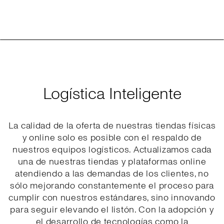
Logística Inteligente
La calidad de la oferta de nuestras tiendas físicas
y online solo es posible con el respaldo de
nuestros equipos logísticos. Actualizamos cada
una de nuestras tiendas y plataformas online
atendiendo a las demandas de los clientes, no
sólo mejorando constantemente el proceso para
cumplir con nuestros estándares, sino innovando
para seguir elevando el listón. Con la adopción y
el desarrollo de tecnologías como la