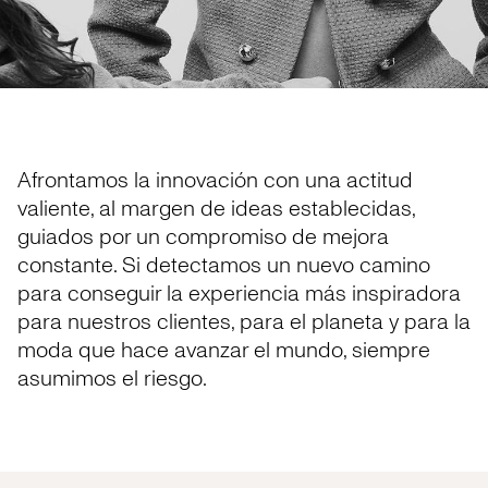
Afrontamos la innovación con una actitud
valiente, al margen de ideas establecidas,
guiados por un compromiso de mejora
constante. Si detectamos un nuevo camino
para conseguir la experiencia más inspiradora
para nuestros clientes, para el planeta y para la
moda que hace avanzar el mundo, siempre
asumimos el riesgo.