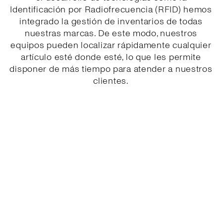
Identificación por Radiofrecuencia (RFID) hemos
integrado la gestión de inventarios de todas
nuestras marcas. De este modo, nuestros
equipos pueden localizar rápidamente cualquier
artículo esté donde esté, lo que les permite
disponer de más tiempo para atender a nuestros
clientes.