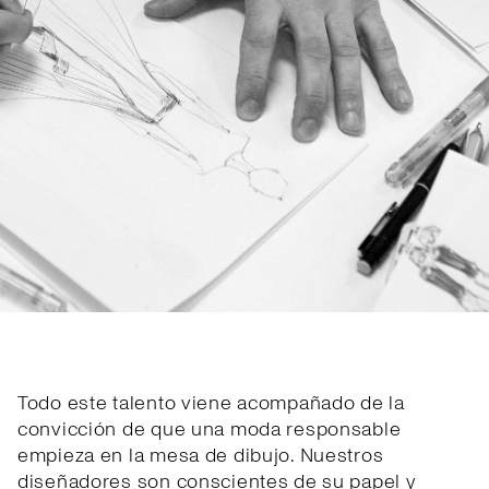
Todo este talento viene acompañado de la
convicción de que una moda responsable
empieza en la mesa de dibujo. Nuestros
diseñadores son conscientes de su papel y