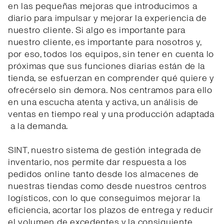
en las pequeñas mejoras que introducimos a
diario para impulsar y mejorar la experiencia de
nuestro cliente. Si algo es importante para
nuestro cliente, es importante para nosotros y,
por eso, todos los equipos, sin tener en cuenta lo
próximas que sus funciones diarias están de la
tienda, se esfuerzan en comprender qué quiere y
ofrecérselo sin demora. Nos centramos para ello
en una escucha atenta y activa, un análisis de
ventas en tiempo real y una producción adaptada
a la demanda.
SINT, nuestro sistema de gestión integrada de
inventario, nos permite dar respuesta a los
pedidos online tanto desde los almacenes de
nuestras tiendas como desde nuestros centros
logísticos, con lo que conseguimos mejorar la
eficiencia, acortar los plazos de entrega y reducir
el volumen de excedentes y la consiguiente