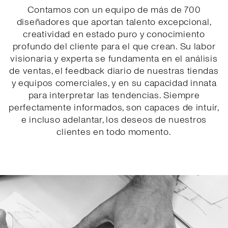
Contamos con un equipo de más de 700
diseñadores que aportan talento excepcional,
creatividad en estado puro y conocimiento
profundo del cliente para el que crean. Su labor
visionaria y experta se fundamenta en el análisis
de ventas, el feedback diario de nuestras tiendas
y equipos comerciales, y en su capacidad innata
para interpretar las tendencias. Siempre
perfectamente informados, son capaces de intuir,
e incluso adelantar, los deseos de nuestros
clientes en todo momento.