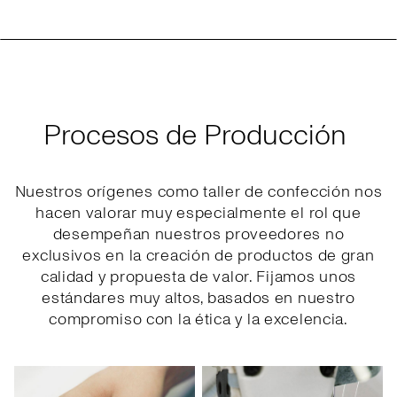
Procesos de Producción
Nuestros orígenes como taller de confección nos
hacen valorar muy especialmente el rol que
desempeñan nuestros proveedores no
exclusivos en la creación de productos de gran
calidad y propuesta de valor. Fijamos unos
estándares muy altos, basados en nuestro
compromiso con la ética y la excelencia.