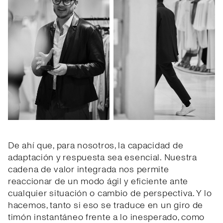
De ahí que, para nosotros, la capacidad de
adaptación y respuesta sea esencial. Nuestra
cadena de valor integrada nos permite
reaccionar de un modo ágil y eficiente ante
cualquier situación o cambio de perspectiva. Y lo
hacemos, tanto si eso se traduce en un giro de
timón instantáneo frente a lo inesperado, como