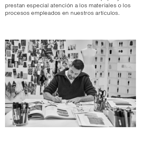
prestan especial atención a los materiales o los
procesos empleados en nuestros artículos.