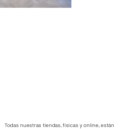
Todas nuestras tiendas, físicas y online, están