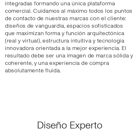
integradas formando una única plataforma
comercial. Cuidamos al máximo todos los puntos
de contacto de nuestras marcas con el cliente:
diseños de vanguardia, espacios sofisticados
que maximizan forma y función arquitectónica
(real y virtual), estructura intuitiva y tecnología
innovadora orientada a la mejor experiencia. El
resultado debe ser una imagen de marca sólida y
coherente, y una experiencia de compra
absolutamente fluida.
Diseño Experto