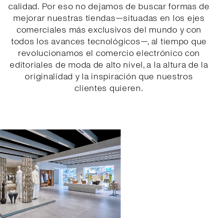
calidad. Por eso no dejamos de buscar formas de
mejorar nuestras tiendas—situadas en los ejes
comerciales más exclusivos del mundo y con
todos los avances tecnológicos—, al tiempo que
revolucionamos el comercio electrónico con
editoriales de moda de alto nivel, a la altura de la
originalidad y la inspiración que nuestros
clientes quieren.