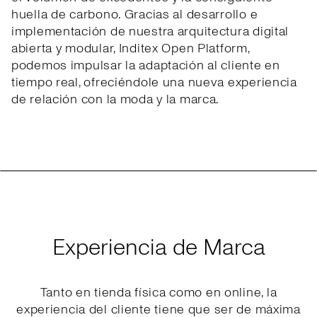
huella de carbono. Gracias al desarrollo e
implementación de nuestra arquitectura digital
abierta y modular, Inditex Open Platform,
podemos impulsar la adaptación al cliente en
tiempo real, ofreciéndole una nueva experiencia
de relación con la moda y la marca.
Experiencia de Marca
Tanto en tienda física como en online, la
experiencia del cliente tiene que ser de máxima