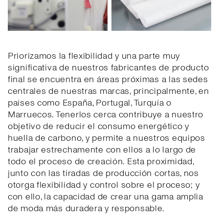
Priorizamos la flexibilidad y una parte muy
significativa de nuestros fabricantes de producto
final se encuentra en áreas próximas a las sedes
centrales de nuestras marcas, principalmente, en
países como España, Portugal, Turquía o
Marruecos. Tenerlos cerca contribuye a nuestro
objetivo de reducir el consumo energético y
huella de carbono, y permite a nuestros equipos
trabajar estrechamente con ellos a lo largo de
todo el proceso de creación. Esta proximidad,
junto con las tiradas de producción cortas, nos
otorga flexibilidad y control sobre el proceso; y
con ello, la capacidad de crear una gama amplia
de moda más duradera y responsable.