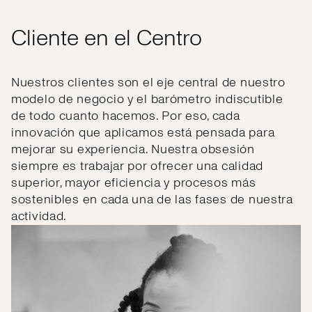
Cliente en el Centro
Nuestros clientes son el eje central de nuestro
modelo de negocio y el barómetro indiscutible
de todo cuanto hacemos. Por eso, cada
innovación que aplicamos está pensada para
mejorar su experiencia. Nuestra obsesión
siempre es trabajar por ofrecer una calidad
superior, mayor eficiencia y procesos más
sostenibles en cada una de las fases de nuestra
actividad.