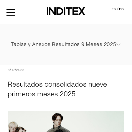
/
EN
ES
Resultados consolidados 
Tablas y Anexos Resultados 9 Meses 2025
Tablas y Anexos Resultados 9 Meses 2025
PDF
3/12/2025
Resultados consolidados nueve
primeros meses 2025