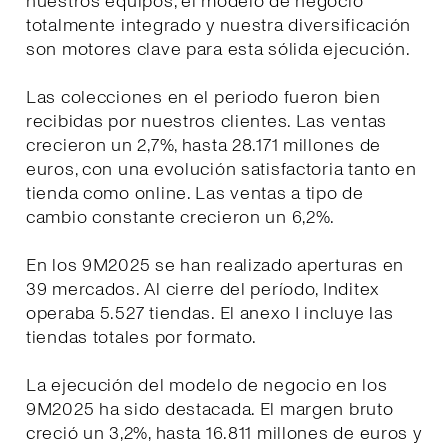
nuestros equipos, el modelo de negocio
totalmente integrado y nuestra diversificación
son motores clave para esta sólida ejecución.
Las colecciones en el periodo fueron bien
recibidas por nuestros clientes. Las ventas
crecieron un 2,7%, hasta 28.171 millones de
euros, con una evolución satisfactoria tanto en
tienda como online. Las ventas a tipo de
cambio constante crecieron un 6,2%.
En los 9M2025 se han realizado aperturas en
39 mercados. Al cierre del período, Inditex
operaba 5.527 tiendas. El anexo I incluye las
tiendas totales por formato.
La ejecución del modelo de negocio en los
9M2025 ha sido destacada. El margen bruto
creció un 3,2%, hasta 16.811 millones de euros y