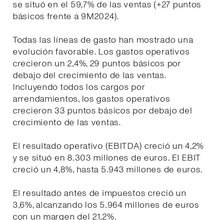
se situó en el 59,7% de las ventas (+27 puntos
básicos frente a 9M2024).
Todas las líneas de gasto han mostrado una
evolución favorable. Los gastos operativos
crecieron un 2,4%, 29 puntos básicos por
debajo del crecimiento de las ventas.
Incluyendo todos los cargos por
arrendamientos, los gastos operativos
crecieron 33 puntos básicos por debajo del
crecimiento de las ventas.
El resultado operativo (EBITDA) creció un 4,2%
y se situó en 8.303 millones de euros. El EBIT
creció un 4,8%, hasta 5.943 millones de euros.
El resultado antes de impuestos creció un
3,6%, alcanzando los 5.964 millones de euros
con un margen del 21,2%.