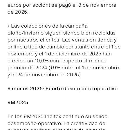
euros por acción) se pagó el 3 de noviembre
de 2025.
/ Las colecciones de la campaña
otoño/invierno siguen siendo bien recibidas
por nuestros clientes. Las ventas en tienda y
online a tipo de cambio constante entre el 1 de
noviembre y el 1 de diciembre de 2025 han
crecido un 10,6% con respecto al mismo
periodo de 2024 (+9% entre el 1 de noviembre
y el 24 de noviembre de 2025)
9 meses 2025: Fuerte desempeño operativo
9M2025
En los 9M2025 Inditex continuó su sólido
desempeño operativo. La creatividad de