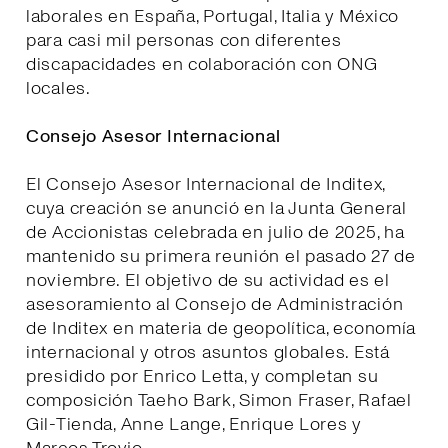
laborales en España, Portugal, Italia y México
para casi mil personas con diferentes
discapacidades en colaboración con ONG
locales.
Consejo Asesor Internacional
El Consejo Asesor Internacional de Inditex,
cuya creación se anunció en la Junta General
de Accionistas celebrada en julio de 2025, ha
mantenido su primera reunión el pasado 27 de
noviembre. El objetivo de su actividad es el
asesoramiento al Consejo de Administración
de Inditex en materia de geopolítica, economía
internacional y otros asuntos globales. Está
presidido por Enrico Letta, y completan su
composición Taeho Bark, Simon Fraser, Rafael
Gil-Tienda, Anne Lange, Enrique Lores y