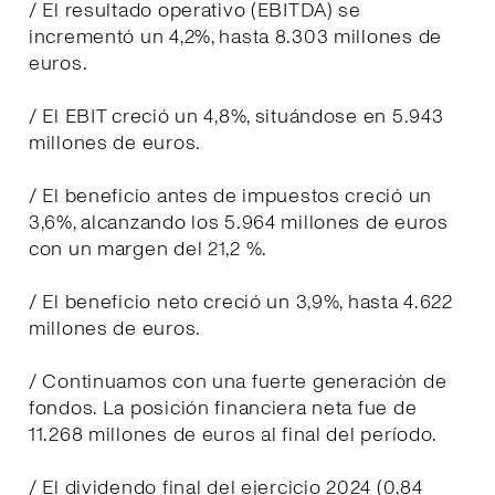
/ El resultado operativo (EBITDA) se
incrementó un 4,2%, hasta 8.303 millones de
euros.
/ El EBIT creció un 4,8%, situándose en 5.943
millones de euros.
/ El beneficio antes de impuestos creció un
3,6%, alcanzando los 5.964 millones de euros
con un margen del 21,2 %.
/ El beneficio neto creció un 3,9%, hasta 4.622
millones de euros.
/ Continuamos con una fuerte generación de
fondos. La posición financiera neta fue de
11.268 millones de euros al final del período.
/ El dividendo final del ejercicio 2024 (0,84