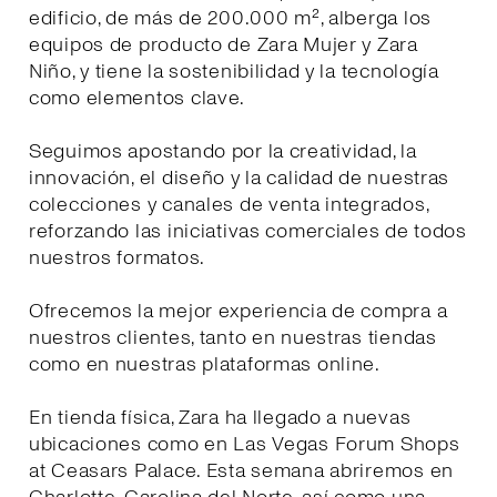
edificio, de más de 200.000 m², alberga los
equipos de producto de Zara Mujer y Zara
Niño, y tiene la sostenibilidad y la tecnología
como elementos clave.
Seguimos apostando por la creatividad, la
innovación, el diseño y la calidad de nuestras
colecciones y canales de venta integrados,
reforzando las iniciativas comerciales de todos
nuestros formatos.
Ofrecemos la mejor experiencia de compra a
nuestros clientes, tanto en nuestras tiendas
como en nuestras plataformas online.
En tienda física, Zara ha llegado a nuevas
ubicaciones como en Las Vegas Forum Shops
at Ceasars Palace. Esta semana abriremos en