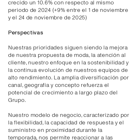
crecido un 10.6% con respecto al mismo
periodo de 2024 (+9% entre el 1 de noviembre
y el 24 de noviembre de 2025)
Perspectivas
Nuestras prioridades siguen siendo la mejora
de nuestra propuesta de moda, la atención al
cliente, nuestro enfoque en la sostenibilidad y
la continua evolución de nuestros equipos de
alto rendimiento. La amplia diversificación por
canal, geografía y concepto refuerza el
potencial de crecimiento a largo plazo del
Grupo.
Nuestro modelo de negocio, caracterizado por
la flexibilidad, la capacidad de respuesta y el
suministro en proximidad durante la
temporada, nos permite reaccionar a las