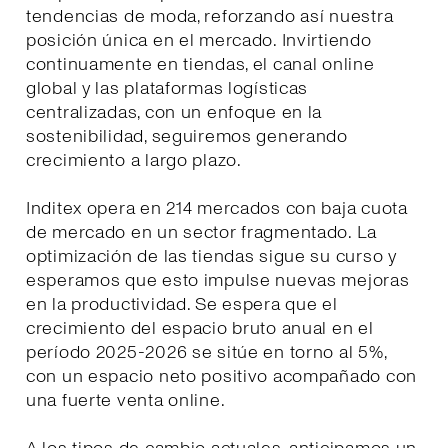
tendencias de moda, reforzando así nuestra
posición única en el mercado. Invirtiendo
continuamente en tiendas, el canal online
global y las plataformas logísticas
centralizadas, con un enfoque en la
sostenibilidad, seguiremos generando
crecimiento a largo plazo.
Inditex opera en 214 mercados con baja cuota
de mercado en un sector fragmentado. La
optimización de las tiendas sigue su curso y
esperamos que esto impulse nuevas mejoras
en la productividad. Se espera que el
crecimiento del espacio bruto anual en el
período 2025-2026 se sitúe en torno al 5%,
con un espacio neto positivo acompañado con
una fuerte venta online.