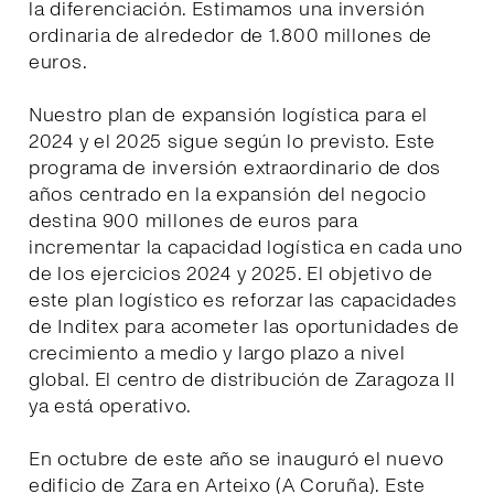
la diferenciación. Estimamos una inversión
ordinaria de alrededor de 1.800 millones de
euros.
Nuestro plan de expansión logística para el
2024 y el 2025 sigue según lo previsto. Este
programa de inversión extraordinario de dos
años centrado en la expansión del negocio
destina 900 millones de euros para
incrementar la capacidad logística en cada uno
de los ejercicios 2024 y 2025. El objetivo de
este plan logístico es reforzar las capacidades
de Inditex para acometer las oportunidades de
crecimiento a medio y largo plazo a nivel
global. El centro de distribución de Zaragoza II
ya está operativo.
En octubre de este año se inauguró el nuevo
edificio de Zara en Arteixo (A Coruña). Este