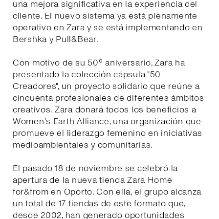
una mejora significativa en la experiencia del
cliente. El nuevo sistema ya está plenamente
operativo en Zara y se está implementando en
Bershka y Pull&Bear.
Con motivo de su 50º aniversario, Zara ha
presentado la colección cápsula "50
Creadores", un proyecto solidario que reúne a
cincuenta profesionales de diferentes ámbitos
creativos. Zara donará todos los beneficios a
Women's Earth Alliance, una organización que
promueve el liderazgo femenino en iniciativas
medioambientales y comunitarias.
El pasado 18 de noviembre se celebró la
apertura de la nueva tienda Zara Home
for&from en Oporto. Con ella, el grupo alcanza
un total de 17 tiendas de este formato que,
desde 2002, han generado oportunidades