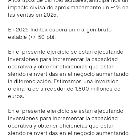
A los tipos de cambio actuales, anticipamos un
impacto divisa de aproximadamente un -4% en
las ventas en 2025.
En 2025 Inditex espera un margen bruto
estable (+/-50 pb).
En el presente ejercicio se están ejecutando
inversiones para incrementar la capacidad
operativa y obtener eficiencias que están
siendo reinvertidas en el negocio aumentando
la diferenciación. Estimamos una inversión
ordinaria de alrededor de 1.800 millones de
euros.
En el presente ejercicio se están ejecutando
inversiones para incrementar la capacidad
operativa y obtener eficiencias que están
siendo reinvertidas en el negocio aumentando