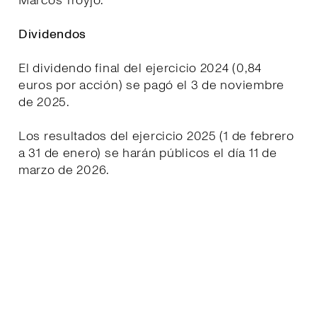
Marcos Troyjo.
Dividendos
El dividendo final del ejercicio 2024 (0,84
euros por acción) se pagó el 3 de noviembre
de 2025.
Los resultados del ejercicio 2025 (1 de febrero
a 31 de enero) se harán públicos el día 11 de
marzo de 2026.