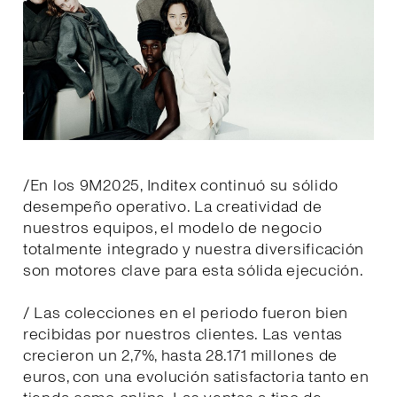
/En los 9M2025, Inditex continuó su sólido
desempeño operativo. La creatividad de
nuestros equipos, el modelo de negocio
totalmente integrado y nuestra diversificación
son motores clave para esta sólida ejecución.
/ Las colecciones en el periodo fueron bien
recibidas por nuestros clientes. Las ventas
crecieron un 2,7%, hasta 28.171 millones de
euros, con una evolución satisfactoria tanto en