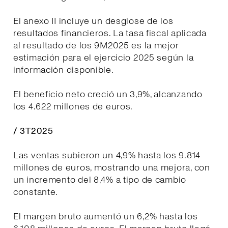
El anexo II incluye un desglose de los
resultados financieros. La tasa fiscal aplicada
al resultado de los 9M2025 es la mejor
estimación para el ejercicio 2025 según la
información disponible.
El beneficio neto creció un 3,9%, alcanzando
los 4.622 millones de euros.
/ 3T2025
Las ventas subieron un 4,9% hasta los 9.814
millones de euros, mostrando una mejora, con
un incremento del 8,4% a tipo de cambio
constante.
El margen bruto aumentó un 6,2% hasta los