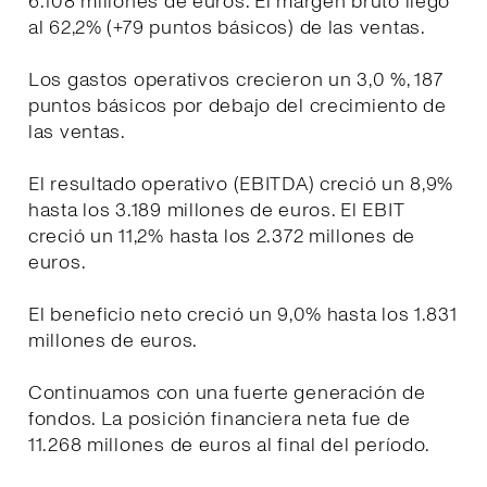
6.108 millones de euros. El margen bruto llegó
al 62,2% (+79 puntos básicos) de las ventas.
Los gastos operativos crecieron un 3,0 %, 187
puntos básicos por debajo del crecimiento de
las ventas.
El resultado operativo (EBITDA) creció un 8,9%
hasta los 3.189 millones de euros. El EBIT
creció un 11,2% hasta los 2.372 millones de
euros.
El beneficio neto creció un 9,0% hasta los 1.831
millones de euros.
Continuamos con una fuerte generación de
fondos. La posición financiera neta fue de
11.268 millones de euros al final del período.