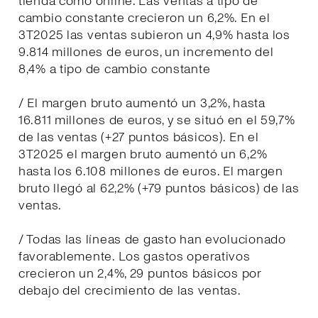
tienda como online. Las ventas a tipo de
cambio constante crecieron un 6,2%. En el
3T2025 las ventas subieron un 4,9% hasta los
9.814 millones de euros, un incremento del
8,4% a tipo de cambio constante
/ El margen bruto aumentó un 3,2%, hasta
16.811 millones de euros, y se situó en el 59,7%
de las ventas (+27 puntos básicos). En el
3T2025 el margen bruto aumentó un 6,2%
hasta los 6.108 millones de euros. El margen
bruto llegó al 62,2% (+79 puntos básicos) de las
ventas.
/ Todas las líneas de gasto han evolucionado
favorablemente. Los gastos operativos
crecieron un 2,4%, 29 puntos básicos por
debajo del crecimiento de las ventas.