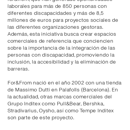
laborales para más de 850 personas con
diferentes discapacidades y más de 8,5
millones de euros para proyectos sociales de
las diferentes organizaciones gestoras.
Además, esta iniciativa busca crear espacios
comerciales de referencia que conciencien
sobre la importancia de la integración de las
personas con discapacidad, promoviendo la
inclusión, la accesibilidad y la eliminación de
barreras.
For&From nació en el año 2002 con una tienda
de Massimo Dutti en Palafolls (Barcelona). En
la actualidad, otras marcas comerciales del
Grupo Inditex como Pull&Bear, Bershka,
Stradivarius, Oysho, así como Tempe Inditex
son parte de este proyecto.