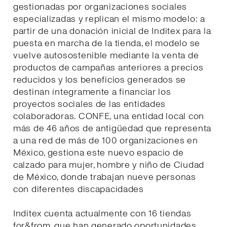
gestionadas por organizaciones sociales
especializadas y replican el mismo modelo: a
partir de una donación inicial de Inditex para la
puesta en marcha de la tienda, el modelo se
vuelve autosostenible mediante la venta de
productos de campañas anteriores a precios
reducidos y los beneficios generados se
destinan íntegramente a financiar los
proyectos sociales de las entidades
colaboradoras. CONFE, una entidad local con
más de 46 años de antigüedad que representa
a una red de más de 100 organizaciones en
México, gestiona este nuevo espacio de
calzado para mujer, hombre y niño de Ciudad
de México, donde trabajan nueve personas
con diferentes discapacidades
Inditex cuenta actualmente con 16 tiendas
for&from, que han generado oportunidades