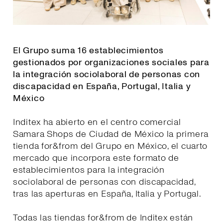
El Grupo suma 16 establecimientos
gestionados por organizaciones sociales para
la integración sociolaboral de personas con
discapacidad en España, Portugal, Italia y
México
Inditex ha abierto en el centro comercial
Samara Shops de Ciudad de México la primera
tienda for&from del Grupo en México, el cuarto
mercado que incorpora este formato de
establecimientos para la integración
sociolaboral de personas con discapacidad,
tras las aperturas en España, Italia y Portugal.
Todas las tiendas for&from de Inditex están