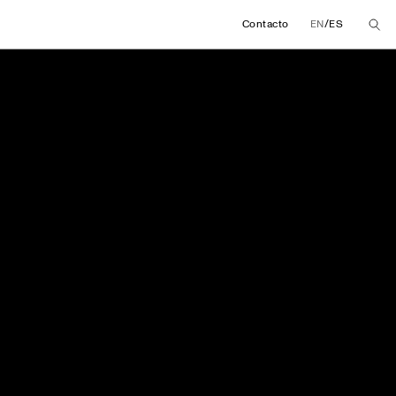
/
Contacto
EN
ES