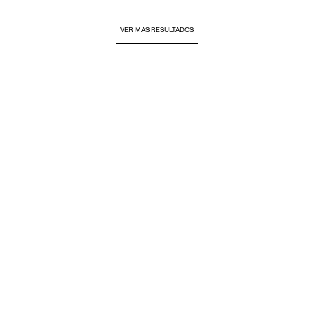
VER MÁS RESULTADOS