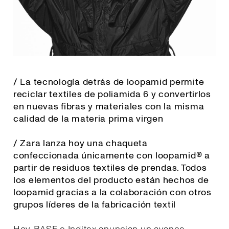
/ La tecnología detrás de loopamid permite
reciclar textiles de poliamida 6 y convertirlos
en nuevas fibras y materiales con la misma
calidad de la materia prima virgen
/ Zara lanza hoy una chaqueta
confeccionada únicamente con loopamid® a
partir de residuos textiles de prendas. Todos
los elementos del producto están hechos de
loopamid gracias a la colaboración con otros
grupos líderes de la fabricación textil