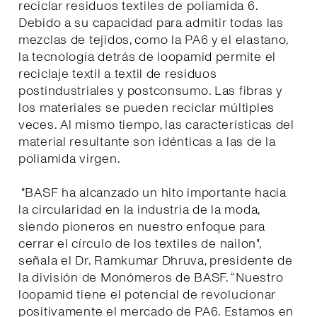
reciclar residuos textiles de poliamida 6.
Debido a su capacidad para admitir todas las
mezclas de tejidos, como la PA6 y el elastano,
la tecnología detrás de loopamid permite el
reciclaje textil a textil de residuos
postindustriales y postconsumo. Las fibras y
los materiales se pueden reciclar múltiples
veces. Al mismo tiempo, las características del
material resultante son idénticas a las de la
poliamida virgen.
"BASF ha alcanzado un hito importante hacia
la circularidad en la industria de la moda,
siendo pioneros en nuestro enfoque para
cerrar el círculo de los textiles de nailon",
señala el Dr. Ramkumar Dhruva, presidente de
la división de Monómeros de BASF. “Nuestro
loopamid tiene el potencial de revolucionar
positivamente el mercado de PA6. Estamos en