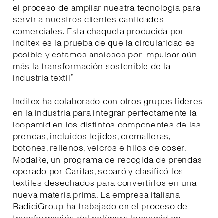
el proceso de ampliar nuestra tecnología para
servir a nuestros clientes cantidades
comerciales. Esta chaqueta producida por
Inditex es la prueba de que la circularidad es
posible y estamos ansiosos por impulsar aún
más la transformación sostenible de la
industria textil”.
Inditex ha colaborado con otros grupos líderes
en la industria para integrar perfectamente la
loopamid en los distintos componentes de las
prendas, incluidos tejidos, cremalleras,
botones, rellenos, velcros e hilos de coser.
ModaRe, un programa de recogida de prendas
operado por Caritas, separó y clasificó los
textiles desechados para convertirlos en una
nueva materia prima. La empresa italiana
RadiciGroup ha trabajado en el proceso de