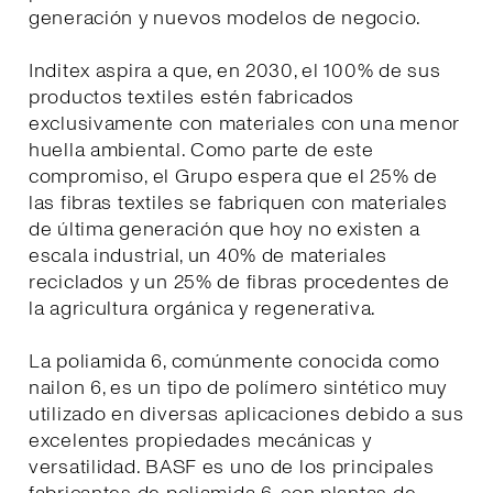
generación y nuevos modelos de negocio.
Inditex aspira a que, en 2030, el 100% de sus
productos textiles estén fabricados
exclusivamente con materiales con una menor
huella ambiental. Como parte de este
compromiso, el Grupo espera que el 25% de
las fibras textiles se fabriquen con materiales
de última generación que hoy no existen a
escala industrial, un 40% de materiales
reciclados y un 25% de fibras procedentes de
la agricultura orgánica y regenerativa.
La poliamida 6, comúnmente conocida como
nailon 6, es un tipo de polímero sintético muy
utilizado en diversas aplicaciones debido a sus
excelentes propiedades mecánicas y
versatilidad. BASF es uno de los principales