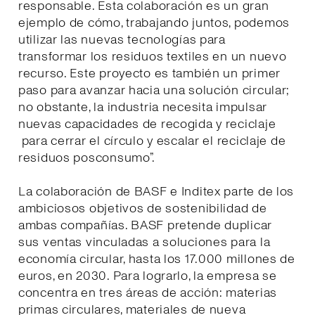
responsable. Esta colaboración es un gran
ejemplo de cómo, trabajando juntos, podemos
utilizar las nuevas tecnologías para
transformar los residuos textiles en un nuevo
recurso. Este proyecto es también un primer
paso para avanzar hacia una solución circular;
no obstante, la industria necesita impulsar
nuevas capacidades de recogida y reciclaje
para cerrar el círculo y escalar el reciclaje de
residuos posconsumo”.
La colaboración de BASF e Inditex parte de los
ambiciosos objetivos de sostenibilidad de
ambas compañías. BASF pretende duplicar
sus ventas vinculadas a soluciones para la
economía circular, hasta los 17.000 millones de
euros, en 2030. Para lograrlo, la empresa se
concentra en tres áreas de acción: materias
primas circulares, materiales de nueva