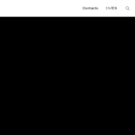
/
Contacto
EN
ES