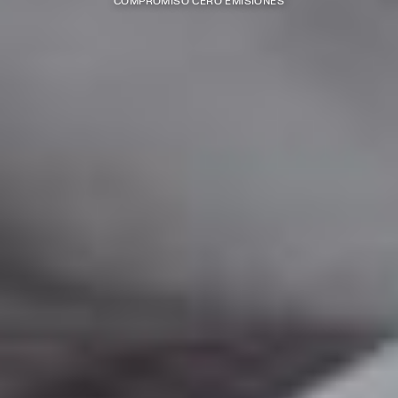
COMPROMISO CERO EMISIONES