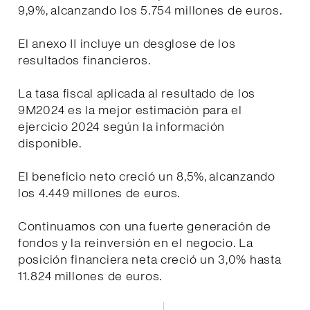
9,9%, alcanzando los 5.754 millones de euros.
El anexo II incluye un desglose de los
resultados financieros.
La tasa fiscal aplicada al resultado de los
9M2024 es la mejor estimación para el
ejercicio 2024 según la información
disponible.
El beneficio neto creció un 8,5%, alcanzando
los 4.449 millones de euros.
Continuamos con una fuerte generación de
fondos y la reinversión en el negocio. La
posición financiera neta creció un 3,0% hasta
11.824 millones de euros.