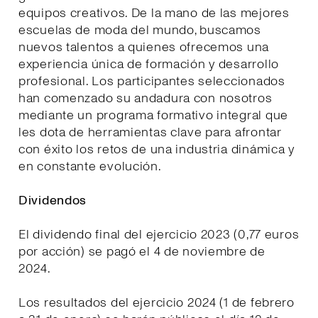
equipos creativos. De la mano de las mejores
escuelas de moda del mundo, buscamos
nuevos talentos a quienes ofrecemos una
experiencia única de formación y desarrollo
profesional. Los participantes seleccionados
han comenzado su andadura con nosotros
mediante un programa formativo integral que
les dota de herramientas clave para afrontar
con éxito los retos de una industria dinámica y
en constante evolución.
Dividendos
El dividendo final del ejercicio 2023 (0,77 euros
por acción) se pagó el 4 de noviembre de
2024.
Los resultados del ejercicio 2024 (1 de febrero