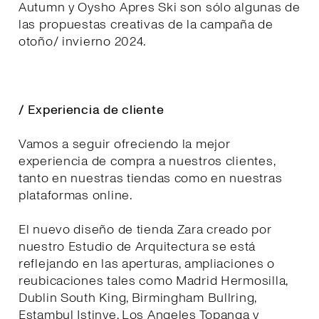
Autumn y Oysho Apres Ski son sólo algunas de
las propuestas creativas de la campaña de
otoño/ invierno 2024.
/ Experiencia de cliente
Vamos a seguir ofreciendo la mejor
experiencia de compra a nuestros clientes,
tanto en nuestras tiendas como en nuestras
plataformas online.
El nuevo diseño de tienda Zara creado por
nuestro Estudio de Arquitectura se está
reflejando en las aperturas, ampliaciones o
reubicaciones tales como Madrid Hermosilla,
Dublin South King, Birmingham Bullring,
Estambul Istinye, Los Angeles Topanga y