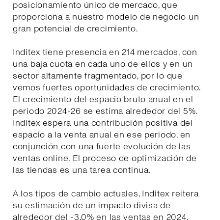
posicionamiento único de mercado, que
proporciona a nuestro modelo de negocio un
gran potencial de crecimiento.
Inditex tiene presencia en 214 mercados, con
una baja cuota en cada uno de ellos y en un
sector altamente fragmentado, por lo que
vemos fuertes oportunidades de crecimiento.
El crecimiento del espacio bruto anual en el
periodo 2024-26 se estima alrededor del 5%.
Inditex espera una contribución positiva del
espacio a la venta anual en ese periodo, en
conjunción con una fuerte evolución de las
ventas online. El proceso de optimización de
las tiendas es una tarea continua.
A los tipos de cambio actuales, Inditex reitera
su estimación de un impacto divisa de
alrededor del -3,0% en las ventas en 2024.