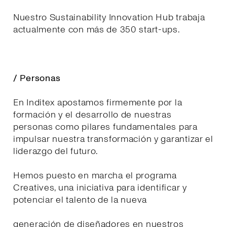
Nuestro Sustainability Innovation Hub trabaja
actualmente con más de 350 start-ups.
/ Personas
En Inditex apostamos firmemente por la
formación y el desarrollo de nuestras
personas como pilares fundamentales para
impulsar nuestra transformación y garantizar el
liderazgo del futuro.
Hemos puesto en marcha el programa
Creatives, una iniciativa para identificar y
potenciar el talento de la nueva
generación de diseñadores en nuestros