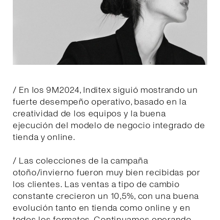
/ En los 9M2024, Inditex siguió mostrando un
fuerte desempeño operativo, basado en la
creatividad de los equipos y la buena
ejecución del modelo de negocio integrado de
tienda y online.
/ Las colecciones de la campaña
otoño/invierno fueron muy bien recibidas por
los clientes. Las ventas a tipo de cambio
constante crecieron un 10,5%, con una buena
evolución tanto en tienda como online y en
todos los formatos. Continuamos operando