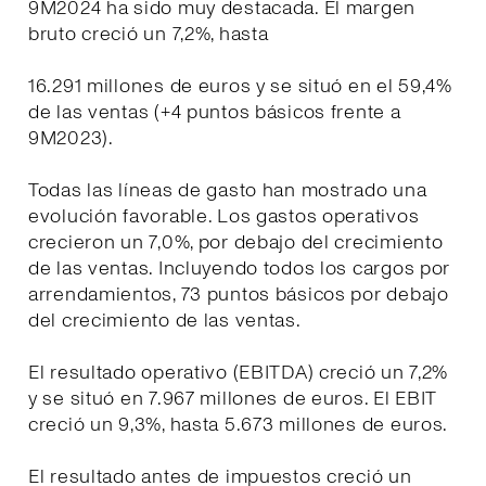
9M2024 ha sido muy destacada. El margen
bruto creció un 7,2%, hasta
16.291 millones de euros y se situó en el 59,4%
de las ventas (+4 puntos básicos frente a
9M2023).
Todas las líneas de gasto han mostrado una
evolución favorable. Los gastos operativos
crecieron un 7,0%, por debajo del crecimiento
de las ventas. Incluyendo todos los cargos por
arrendamientos, 73 puntos básicos por debajo
del crecimiento de las ventas.
El resultado operativo (EBITDA) creció un 7,2%
y se situó en 7.967 millones de euros. El EBIT
creció un 9,3%, hasta 5.673 millones de euros.
El resultado antes de impuestos creció un