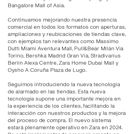
Bangalore Mall of Asia.
Continuamos mejorando nuestra presencia
comercial en todos los formatos con aperturas,
ampliaciones y reubicaciones de tiendas clave,
con ejemplos tan relevantes como Massimo
Dutti Miami Aventura Mall, Pull&Bear Milán Via
Torino, Bershka Madrid Gran Vía, Stradivarius
Berlín Alexa Centre, Zara Home Dubai Mall y
Oysho A Coruña Plaza de Lugo.
Seguimos introduciendo la nueva tecnología
de alarmado en las tiendas. Esta nueva
tecnología supone una importante mejora en
la experiencia de los clientes, facilitando la
interacción con nuestros productos y la mejora
del proceso de compra. El nuevo sistema
estará plenamente operativo en Zara en 2024.