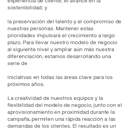
experiencia de cliente; el avance en la
sostenibilidad; y
la preservación del talento y el compromiso de
nuestras personas. Mantener estas
prioridades impulsará el crecimiento a largo
plazo. Para llevar nuestro modelo de negocio
al siguiente nivel y ampliar aún más nuestra
diferenciación, estamos desarrollando una
serie de
iniciativas en todas las áreas clave para los
próximos años.
La creatividad de nuestros equipos y la
flexibilidad del modelo de negocio, junto con el
aprovisionamiento en proximidad durante la
campaña, permiten una rápida reacción a las
demandas de los clientes. El resultado es un