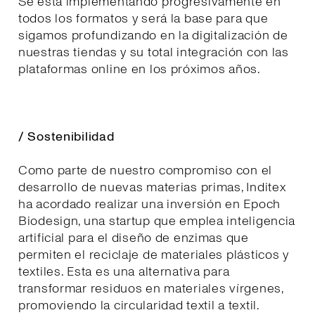
Se está implementando progresivamente en
todos los formatos y será la base para que
sigamos profundizando en la digitalización de
nuestras tiendas y su total integración con las
plataformas online en los próximos años.
/ Sostenibilidad
Como parte de nuestro compromiso con el
desarrollo de nuevas materias primas, Inditex
ha acordado realizar una inversión en Epoch
Biodesign, una startup que emplea inteligencia
artificial para el diseño de enzimas que
permiten el reciclaje de materiales plásticos y
textiles. Esta es una alternativa para
transformar residuos en materiales vírgenes,
promoviendo la circularidad textil a textil.