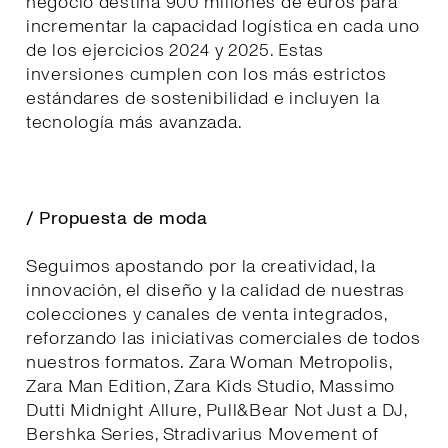
negocio destina 900 millones de euros para
incrementar la capacidad logística en cada uno
de los ejercicios 2024 y 2025. Estas
inversiones cumplen con los más estrictos
estándares de sostenibilidad e incluyen la
tecnología más avanzada.
/ Propuesta de moda
Seguimos apostando por la creatividad, la
innovación, el diseño y la calidad de nuestras
colecciones y canales de venta integrados,
reforzando las iniciativas comerciales de todos
nuestros formatos. Zara Woman Metropolis,
Zara Man Edition, Zara Kids Studio, Massimo
Dutti Midnight Allure, Pull&Bear Not Just a DJ,
Bershka Series, Stradivarius Movement of