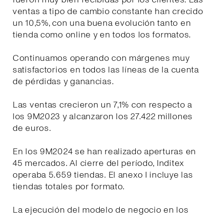
ventas a tipo de cambio constante han crecido
un 10,5%, con una buena evolución tanto en
tienda como online y en todos los formatos.
Continuamos operando con márgenes muy
satisfactorios en todos las líneas de la cuenta
de pérdidas y ganancias.
Las ventas crecieron un 7,1% con respecto a
los 9M2023 y alcanzaron los 27.422 millones
de euros.
En los 9M2024 se han realizado aperturas en
45 mercados. Al cierre del período, Inditex
operaba 5.659 tiendas. El anexo I incluye las
tiendas totales por formato.
La ejecución del modelo de negocio en los