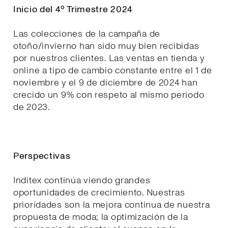
Inicio del 4º Trimestre 2024
Las colecciones de la campaña de
otoño/invierno han sido muy bien recibidas
por nuestros clientes. Las ventas en tienda y
online a tipo de cambio constante entre el 1 de
noviembre y el 9 de diciembre de 2024 han
crecido un 9% con respeto al mismo periodo
de 2023.
Perspectivas
Inditex continúa viendo grandes
oportunidades de crecimiento. Nuestras
prioridades son la mejora continua de nuestra
propuesta de moda; la optimización de la