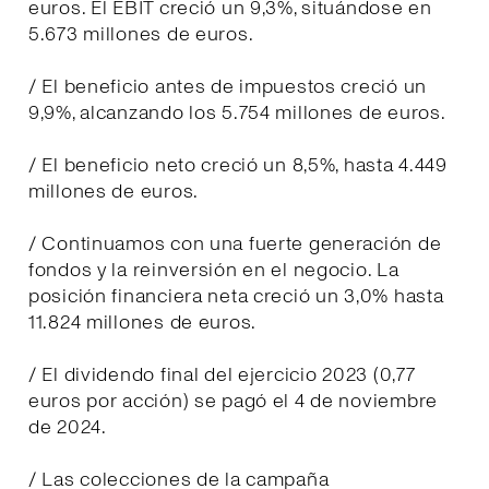
euros. El EBIT creció un 9,3%, situándose en
5.673 millones de euros.
/ El beneficio antes de impuestos creció un
9,9%, alcanzando los 5.754 millones de euros.
/ El beneficio neto creció un 8,5%, hasta 4.449
millones de euros.
/ Continuamos con una fuerte generación de
fondos y la reinversión en el negocio. La
posición financiera neta creció un 3,0% hasta
11.824 millones de euros.
/ El dividendo final del ejercicio 2023 (0,77
euros por acción) se pagó el 4 de noviembre
de 2024.
/ Las colecciones de la campaña