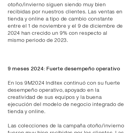
otoño/invierno siguen siendo muy bien
recibidas por nuestros clientes. Las ventas en
tienda y online a tipo de cambio constante
entre el 1 de noviembre y el 9 de diciembre de
2024 han crecido un 9% con respecto al
mismo periodo de 2023.
9 meses 2024: Fuerte desempeño operativo
En los 9M2024 Inditex continuó con su fuerte
desempeño operativo, apoyado en la
creatividad de sus equipos y la buena
ejecución del modelo de negocio integrado de
tienda y online.
Las colecciones de la campaña otoño/invierno
fueron muy bien recibidas por los clientes. Las