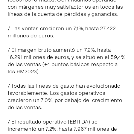
con márgenes muy satisfactorios en todos las
líneas de la cuenta de pérdidas y ganancias.
/ Las ventas crecieron un 7,1%, hasta 27.422
millones de euros.
/ El margen bruto aumentó un 7,2%, hasta
16.291 millones de euros, y se situó en el 59,4%
de las ventas (+4 puntos básicos respecto a
los 9M2023).
/ Todas las líneas de gasto han evolucionado
favorablemente. Los gastos operativos
crecieron un 7,0%, por debajo del crecimiento
de las ventas.
/ El resultado operativo (EBITDA) se
incrementó un 7,2%, hasta 7.967 millones de