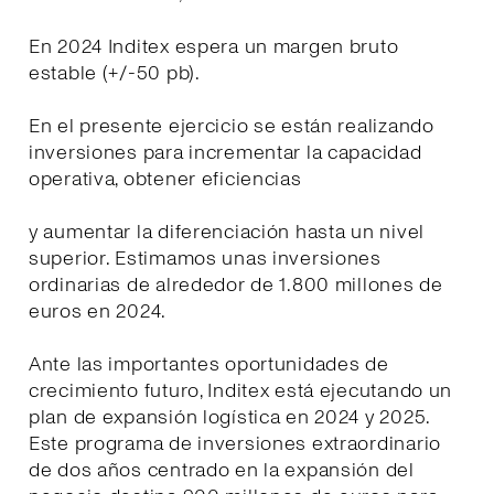
En 2024 Inditex espera un margen bruto
estable (+/-50 pb).
En el presente ejercicio se están realizando
inversiones para incrementar la capacidad
operativa, obtener eficiencias
y aumentar la diferenciación hasta un nivel
superior. Estimamos unas inversiones
ordinarias de alrededor de 1.800 millones de
euros en 2024.
Ante las importantes oportunidades de
crecimiento futuro, Inditex está ejecutando un
plan de expansión logística en 2024 y 2025.
Este programa de inversiones extraordinario
de dos años centrado en la expansión del