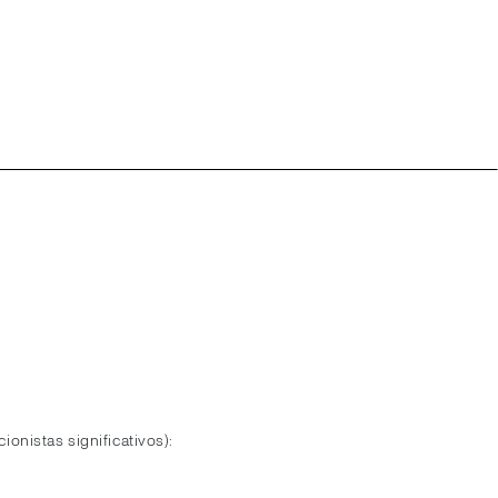
ionistas significativos):