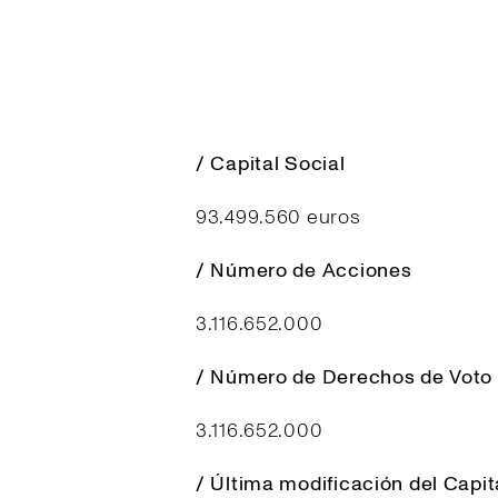
/ Capital Social
93.499.560 euros
/ Número de Acciones
3.116.652.000
/ Número de Derechos de Voto
3.116.652.000
/ Última modificación del Capit