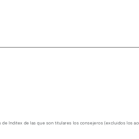
 de Inditex de las que son titulares los consejeros (excluidos los acc