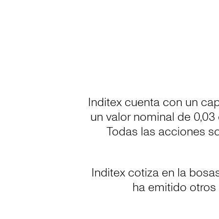
Inditex cuenta con un cap
un valor nominal de 0,03
Todas las acciones so
Inditex cotiza en la bos
ha emitido otros