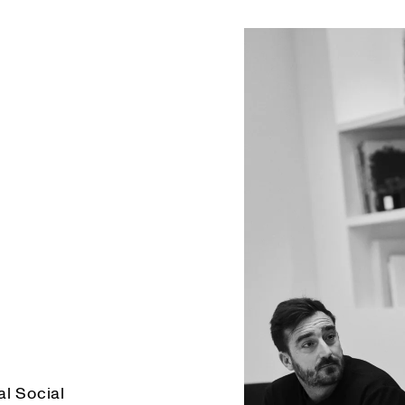
al Social