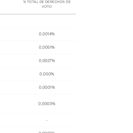
% TOTAL DE DERECHOS DE
VOTO
0,0014%
0,0051%
0,0027%
0,000%
0,0001%
0,0003%
-