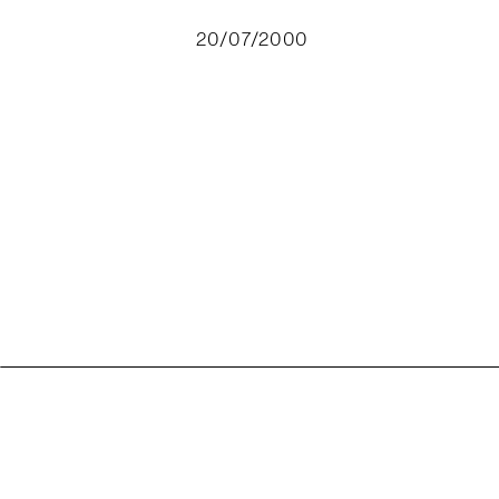
20/07/2000