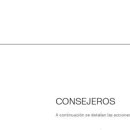
CONSEJEROS
A continuación se detallan las acciones