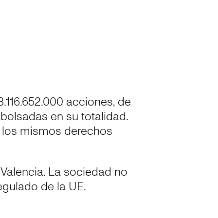
3.116.652.000 acciones, de
bolsadas en su totalidad.
on los mismos derechos
 Valencia. La sociedad no
egulado de la UE.