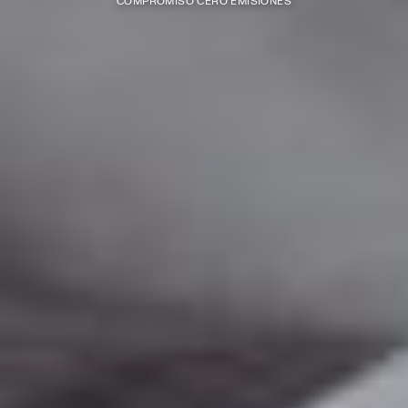
COMPROMISO CERO EMISIONES