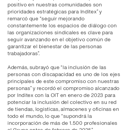
positivo en nuestras comunidades son
prioridades estratégicas para Inditex” y
remarcó que “seguir mejorando
constantemente los espacios de diálogo con
las organizaciones sindicales es clave para
seguir avanzando en el objetivo común de
garantizar el bienestar de las personas
trabajadoras”.
Además, subrayó que “la inclusión de las
personas con discapacidad es uno de los ejes
principales de este compromiso con nuestras
personas” y recordó el compromiso alcanzado
por Inditex con la OIT en enero de 2023 para
potenciar la inclusión del colectivo en su red
de tiendas, logísticas, almacenes y oficinas en
todo el mundo, lo que “supondrá la
incorporación de más de 1.500 profesionales