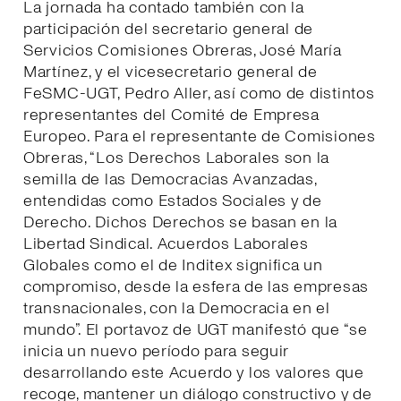
La jornada ha contado también con la
participación del secretario general de
Servicios Comisiones Obreras, José María
Martínez, y el vicesecretario general de
FeSMC-UGT, Pedro Aller, así como de distintos
representantes del Comité de Empresa
Europeo. Para el representante de Comisiones
Obreras, “Los Derechos Laborales son la
semilla de las Democracias Avanzadas,
entendidas como Estados Sociales y de
Derecho. Dichos Derechos se basan en la
Libertad Sindical. Acuerdos Laborales
Globales como el de Inditex significa un
compromiso, desde la esfera de las empresas
transnacionales, con la Democracia en el
mundo”. El portavoz de UGT manifestó que “se
inicia un nuevo período para seguir
desarrollando este Acuerdo y los valores que
recoge, mantener un diálogo constructivo y de