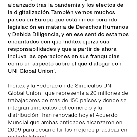
alcanzado tras la pandemia y los efectos de
la digitalización. También vemos muchos
países en Europa que están incorporando
legislación en materia de Derechos Humanos
y Debida Diligencia, y en ese sentido estamos
encantados con que Inditex ejerza sus
responsabilidades y que a partir de ahora
incluya las operaciones en sus franquicias
como un aspecto sobre el que dialogar con
UNI Global Union
”.
Inditex y la Federación de Sindicatos UNI
Global Union -que representa a 20 millones de
trabajadores de más de 150 países y donde se
integran sindicatos del comercio y la
distribución- han renovado hoy el Acuerdo
Mundial que ambas entidades alcanzaron en
2009 para desarrollar las mejores prácticas en