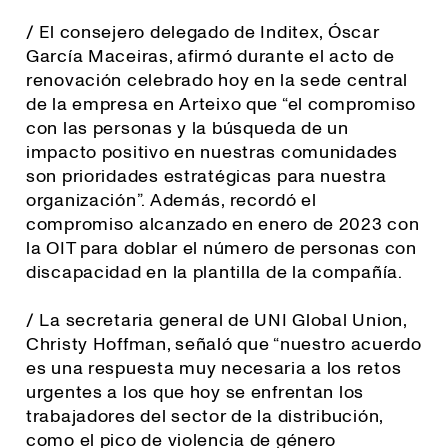
/ El consejero delegado de Inditex, Óscar
García Maceiras, afirmó durante el acto de
renovación celebrado hoy en la sede central
de la empresa en Arteixo que “el compromiso
con las personas y la búsqueda de un
impacto positivo en nuestras comunidades
son prioridades estratégicas para nuestra
organización”. Además, recordó el
compromiso alcanzado en enero de 2023 con
la OIT para doblar el número de personas con
discapacidad en la plantilla de la compañía.
/ La secretaria general de UNI Global Union,
Christy Hoffman, señaló que “
nuestro acuerdo
es una respuesta muy necesaria a los retos
urgentes a los que hoy se enfrentan los
trabajadores del sector de la distribución,
como el pico de violencia de género