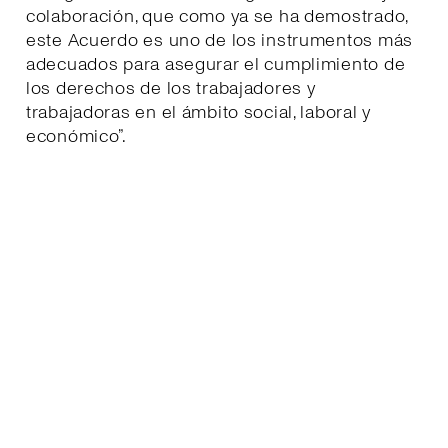
colaboración, que como ya se ha demostrado,
este Acuerdo es uno de los instrumentos más
adecuados para asegurar el cumplimiento de
los derechos de los trabajadores y
trabajadoras en el ámbito social, laboral y
económico”.