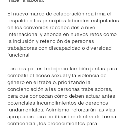
materia laboral.
El nuevo marco de colaboración reafirma el
respaldo a los principios laborales estipulados
en los convenios reconocidos a nivel
internacional y ahonda en nuevos retos como
la inclusión y retención de personas
trabajadoras con discapacidad o diversidad
funcional.
Las dos partes trabajarán también juntas para
combatir el acoso sexual y la violencia de
género en el trabajo, priorizando la
concienciación a las personas trabajadoras,
para que conozcan cómo deben actuar antes
potenciales incumplimientos de derechos
fundamentales. Asimismo, reforzarán las vías
apropiadas para notificar incidentes de forma
confidencial, los procedimientos para