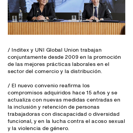
/ Inditex y UNI Global Union trabajan
conjuntamente desde 2009 en la promoción
de las mejores prácticas laborales en el
sector del comercio y la distribución.
/ El nuevo convenio reafirma los
compromisos adquiridos hace 15 años y se
actualiza con nuevas medidas centradas en
la inclusión y retención de personas
trabajadoras con discapacidad o diversidad
funcional, y en la lucha contra el acoso sexual
y la violencia de género.