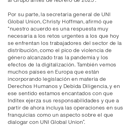
al Grupo antes de febrero de 2025”.
Por su parte, la secretaria general de UNI
Global Union, Christy Hoffman, afirmó que
“nuestro acuerdo es una respuesta muy
necesaria a los retos urgentes a los que hoy
se enfrentan los trabajadores del sector de la
distribución, como el pico de violencia de
género alcanzado tras la pandemia y los
efectos de la digitalización. También vemos
muchos países en Europa que están
incorporando legislación en materia de
Derechos Humanos y Debida Diligencia, y en
ese sentido estamos encantados con que
Inditex ejerza sus responsabilidades y que a
partir de ahora incluya las operaciones en sus
franquicias como un aspecto sobre el que
dialogar con UNI Global Union”.