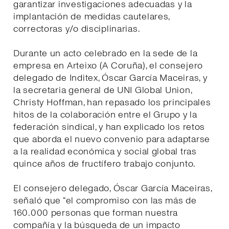
garantizar investigaciones adecuadas y la
implantación de medidas cautelares,
correctoras y/o disciplinarias.
Durante un acto celebrado en la sede de la
empresa en Arteixo (A Coruña), el consejero
delegado de Inditex, Óscar García Maceiras, y
la secretaria general de UNI Global Union,
Christy Hoffman, han repasado los principales
hitos de la colaboración entre el Grupo y la
federación sindical, y han explicado los retos
que aborda el nuevo convenio para adaptarse
a la realidad económica y social global tras
quince años de fructífero trabajo conjunto.
El consejero delegado, Óscar García Maceiras,
señaló que “el compromiso con las más de
160.000 personas que forman nuestra
compañía y la búsqueda de un impacto