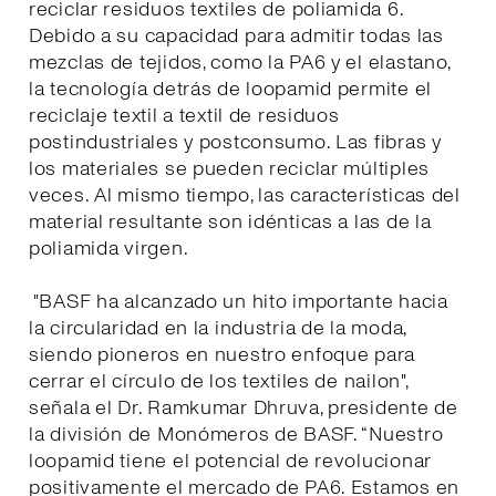
reciclar residuos textiles de poliamida 6.
Debido a su capacidad para admitir todas las
mezclas de tejidos, como la PA6 y el elastano,
la tecnología detrás de loopamid permite el
reciclaje textil a textil de residuos
postindustriales y postconsumo. Las fibras y
los materiales se pueden reciclar múltiples
veces. Al mismo tiempo, las características del
material resultante son idénticas a las de la
poliamida virgen.
"BASF ha alcanzado un hito importante hacia
la circularidad en la industria de la moda,
siendo pioneros en nuestro enfoque para
cerrar el círculo de los textiles de nailon",
señala el Dr. Ramkumar Dhruva, presidente de
la división de Monómeros de BASF. “Nuestro
loopamid tiene el potencial de revolucionar
positivamente el mercado de PA6. Estamos en