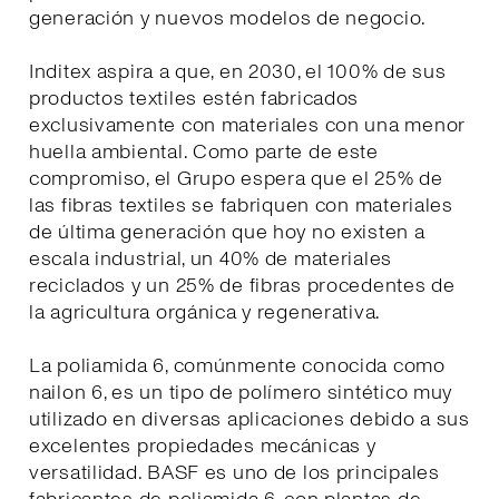
generación y nuevos modelos de negocio.
Inditex aspira a que, en 2030, el 100% de sus
productos textiles estén fabricados
exclusivamente con materiales con una menor
huella ambiental. Como parte de este
compromiso, el Grupo espera que el 25% de
las fibras textiles se fabriquen con materiales
de última generación que hoy no existen a
escala industrial, un 40% de materiales
reciclados y un 25% de fibras procedentes de
la agricultura orgánica y regenerativa.
La poliamida 6, comúnmente conocida como
nailon 6, es un tipo de polímero sintético muy
utilizado en diversas aplicaciones debido a sus
excelentes propiedades mecánicas y
versatilidad. BASF es uno de los principales