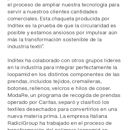
el proceso de ampliar nuestra tecnología para
servir a nuestros clientes cantidades
comerciales. Esta chaqueta producida por
Inditex es la prueba de que la circularidad es
posible y estamos ansiosos por impulsar aún
más la transformación sostenible de la
industria textil”.
Inditex ha colaborado con otros grupos líderes
en la industria para integrar perfectamente la
loopamid en los distintos componentes de las
prendas, incluidos tejidos, cremalleras,
botones, rellenos, velcros e hilos de coser.
ModaRe, un programa de recogida de prendas
operado por Caritas, separó y clasificó los
textiles desechados para convertirlos en una
nueva materia prima. La empresa italiana
RadiciGroup ha trabajado en el proceso de