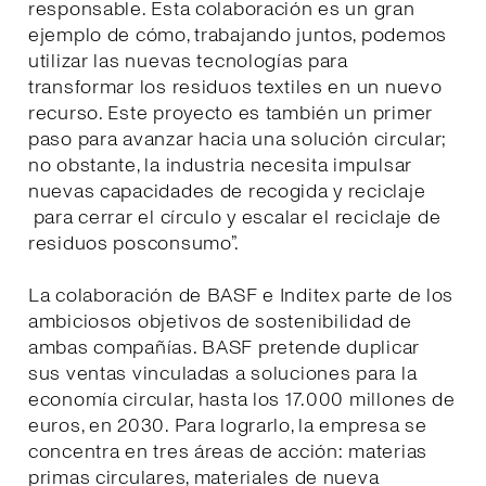
responsable. Esta colaboración es un gran
ejemplo de cómo, trabajando juntos, podemos
utilizar las nuevas tecnologías para
transformar los residuos textiles en un nuevo
recurso. Este proyecto es también un primer
paso para avanzar hacia una solución circular;
no obstante, la industria necesita impulsar
nuevas capacidades de recogida y reciclaje
para cerrar el círculo y escalar el reciclaje de
residuos posconsumo”.
La colaboración de BASF e Inditex parte de los
ambiciosos objetivos de sostenibilidad de
ambas compañías. BASF pretende duplicar
sus ventas vinculadas a soluciones para la
economía circular, hasta los 17.000 millones de
euros, en 2030. Para lograrlo, la empresa se
concentra en tres áreas de acción: materias
primas circulares, materiales de nueva