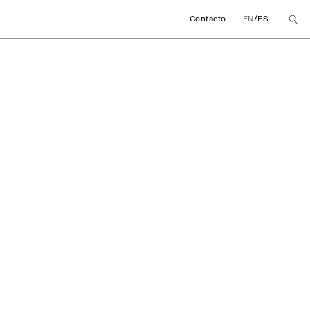
/
Contacto
EN
ES