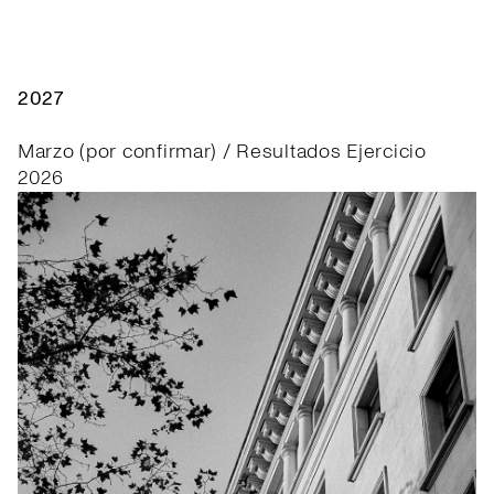
2027
Marzo (por confirmar) / Resultados Ejercicio
2026