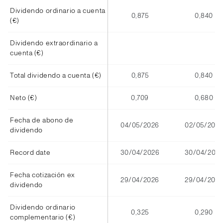
Dividendo ordinario a cuenta
0,875
0,840
(€)
Dividendo extraordinario a
cuenta (€)
Total dividendo a cuenta (€)
0,875
0,840
Neto (€)
0,709
0,680
Fecha de abono de
04/05/2026
02/05/2025
dividendo
Record date
30/04/2026
30/04/202
Fecha cotización ex
29/04/2026
29/04/2025
dividendo
Dividendo ordinario
0,325
0,290
complementario (€)