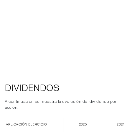
DIVIDENDOS
A continuación se muestra la evolución del dividendo por
acción:
APLICACIÓN EJERCICIO
2025
2024