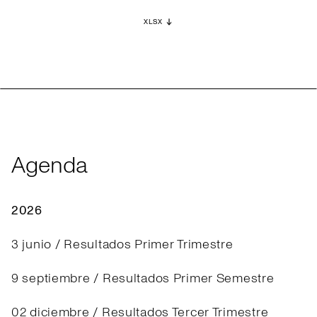
XLSX
Agenda
2026
3 junio / Resultados Primer Trimestre
9 septiembre / Resultados Primer Semestre
02 diciembre / Resultados Tercer Trimestre