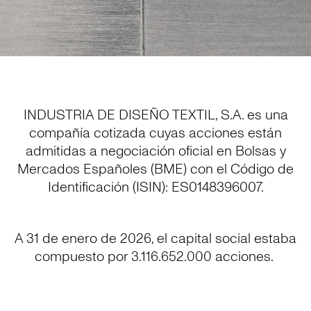
INDUSTRIA DE DISEÑO TEXTIL, S.A. es una
compañía cotizada cuyas acciones están
admitidas a negociación oficial en Bolsas y
Mercados Españoles (BME) con el Código de
Identificación (ISIN): ES0148396007.
A 31 de enero de 2026, el capital social estaba
compuesto por 3.116.652.000 acciones.