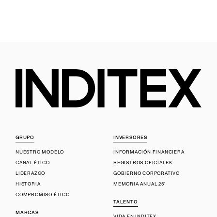
GRUPO
INVERSORES
NUESTRO MODELO
INFORMACIÓN FINANCIERA
CANAL ÉTICO
REGISTROS OFICIALES
LIDERAZGO
GOBIERNO CORPORATIVO
HISTORIA
MEMORIA ANUAL 25'
COMPROMISO ÉTICO
TALENTO
MARCAS
VIDA EN INDITEX