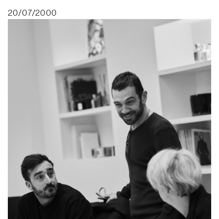
20/07/2000