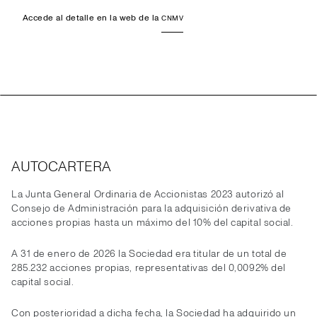
Accede al detalle en la web de la
CNMV
AUTOCARTERA
La Junta General Ordinaria de Accionistas 2023 autorizó al
Consejo de Administración para la adquisición derivativa de
acciones propias hasta un máximo del 10% del capital social.
A 31 de enero de 2026 la Sociedad era titular de un total de
285.232 acciones propias, representativas del 0,0092% del
capital social.
Con posterioridad a dicha fecha, la Sociedad ha adquirido un