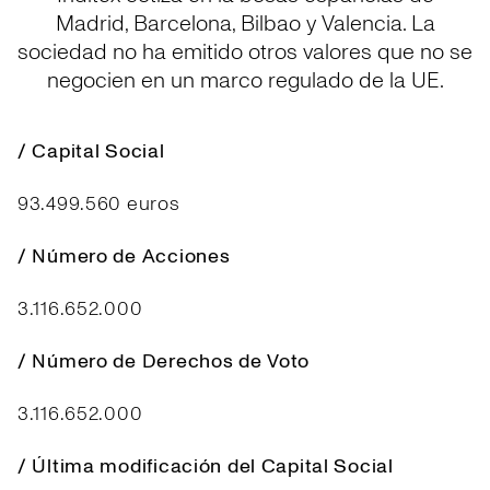
Madrid, Barcelona, Bilbao y Valencia. La
sociedad no ha emitido otros valores que no se
negocien en un marco regulado de la UE.
/ Capital Social
93.499.560 euros
/ Número de Acciones
3.116.652.000
/ Número de Derechos de Voto
3.116.652.000
/ Última modificación del Capital Social