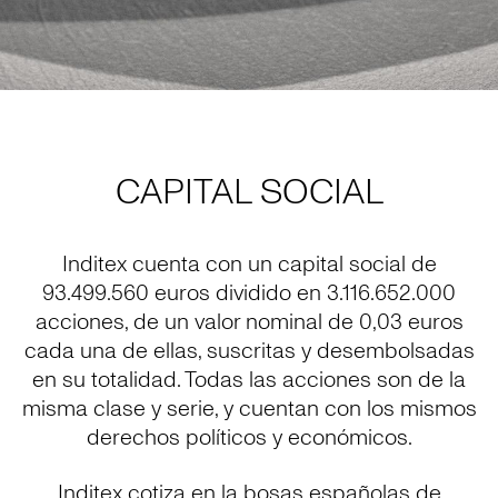
CAPITAL SOCIAL
Inditex cuenta con un capital social de
93.499.560 euros dividido en 3.116.652.000
acciones, de un valor nominal de 0,03 euros
cada una de ellas, suscritas y desembolsadas
en su totalidad. Todas las acciones son de la
misma clase y serie, y cuentan con los mismos
derechos políticos y económicos.
Inditex cotiza en la bosas españolas de