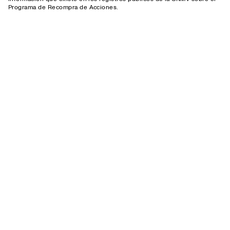
Programa de Recompra de Acciones.