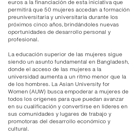
euros a la financiación de esta iniciativa que
permitirá que 50 mujeres accedan a formación
preuniversitaria y universitaria durante los
próximos cinco años, brindándoles nuevas
oportunidades de desarrollo personal y
profesional.
La educación superior de las mujeres sigue
siendo un asunto fundamental en Bangladesh,
donde el acceso de las mujeres a la
universidad aumenta a un ritmo menor que la
de los hombres. La Asian University for
Women (AUW) busca empoderar a mujeres de
todos los orígenes para que puedan avanzar
en su cualificación y convertirse en líderes en
sus comunidades y lugares de trabajo y
promotoras del desarrollo económico y
cultural.