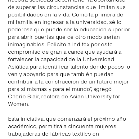
de superar las circunstancias que limitan sus
posibilidades en la vida. Como la primera de
mi familia en ingresar a la universidad, sé lo
poderosa que puede ser la educación superior
para abrir puertas que de otro modo serían
inimaginables. Felicito a Inditex por este
compromiso de gran alcance que ayudará a
fortalecer la capacidad de la Universidad
Asiática para identificar talento donde pocos lo
ven y apoyarlo para que también puedan
contribuir a la construcción de un futuro mejor
para sí mismas y para el mundo”, agregó
Cherie Blair, rectora de Asian University for
Women.
Esta iniciativa, que comenzará el próximo año
académico, permitirá a cincuenta mujeres
trabajadoras de fábricas textiles en