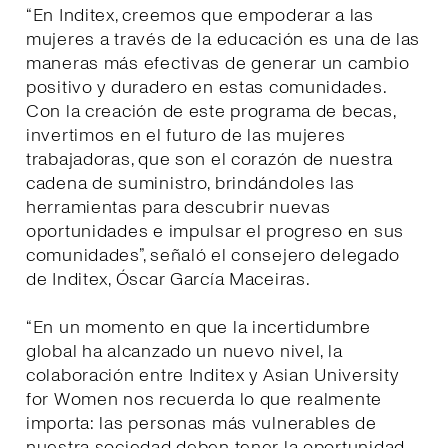
“En Inditex, creemos que empoderar a las
mujeres a través de la educación es una de las
maneras más efectivas de generar un cambio
positivo y duradero en estas comunidades.
Con la creación de este programa de becas,
invertimos en el futuro de las mujeres
trabajadoras, que son el corazón de nuestra
cadena de suministro, brindándoles las
herramientas para descubrir nuevas
oportunidades e impulsar el progreso en sus
comunidades”, señaló el consejero delegado
de Inditex, Óscar García Maceiras.
“En un momento en que la incertidumbre
global ha alcanzado un nuevo nivel, la
colaboración entre Inditex y Asian University
for Women nos recuerda lo que realmente
importa: las personas más vulnerables de
nuestra sociedad deben tener la oportunidad