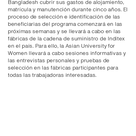
Bangladesh cubrir sus gastos de alojamiento,
matrícula y manutención durante cinco años. El
proceso de selección e identificación de las
beneficiarias del programa comenzará en las
próximas semanas y se llevará a cabo en las
fábricas de la cadena de suministro de Inditex
en el país. Para ello, la Asian University for
Women llevará a cabo sesiones informativas y
las entrevistas personales y pruebas de
selección en las fábricas participantes para
todas las trabajadoras interesadas.