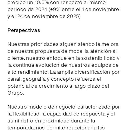
crecido un 10.6% con respecto al mismo
periodo de 2024 (+9% entre el 1 de noviembre
y el 24 de noviembre de 2025)
Perspectivas
Nuestras prioridades siguen siendo la mejora
de nuestra propuesta de moda, la atención al
cliente, nuestro enfoque en la sostenibilidad y
la continua evolución de nuestros equipos de
alto rendimiento. La amplia diversificación por
canal, geografía y concepto refuerza el
potencial de crecimiento a largo plazo del
Grupo.
Nuestro modelo de negocio, caracterizado por
la flexibilidad, la capacidad de respuesta y el
suministro en proximidad durante la
temporada, nos permite reaccionar a las