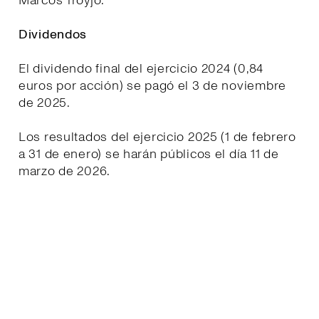
Marcos Troyjo.
Dividendos
El dividendo final del ejercicio 2024 (0,84
euros por acción) se pagó el 3 de noviembre
de 2025.
Los resultados del ejercicio 2025 (1 de febrero
a 31 de enero) se harán públicos el día 11 de
marzo de 2026.