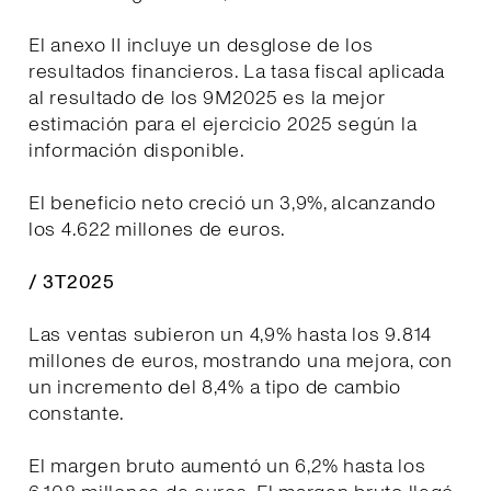
El anexo II incluye un desglose de los
resultados financieros. La tasa fiscal aplicada
al resultado de los 9M2025 es la mejor
estimación para el ejercicio 2025 según la
información disponible.
El beneficio neto creció un 3,9%, alcanzando
los 4.622 millones de euros.
/ 3T2025
Las ventas subieron un 4,9% hasta los 9.814
millones de euros, mostrando una mejora, con
un incremento del 8,4% a tipo de cambio
constante.
El margen bruto aumentó un 6,2% hasta los