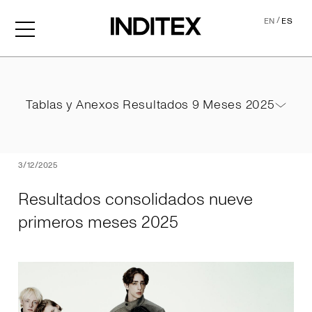
/
EN
ES
Resultados consolidados 
Tablas y Anexos Resultados 9 Meses 2025
Tablas y Anexos Resultados 9 Meses 2025
PDF
3/12/2025
Resultados consolidados nueve
primeros meses 2025