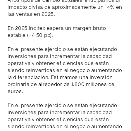
A los tipos de cambio actuales, anticipamos un
impacto divisa de aproximadamente un -4% en
las ventas en 2025.
En 2025 Inditex espera un margen bruto
estable (+/-50 pb).
En el presente ejercicio se están ejecutando
inversiones para incrementar la capacidad
operativa y obtener eficiencias que están
siendo reinvertidas en el negocio aumentando
la diferenciación. Estimamos una inversión
ordinaria de alrededor de 1.800 millones de
euros.
En el presente ejercicio se están ejecutando
inversiones para incrementar la capacidad
operativa y obtener eficiencias que están
siendo reinvertidas en el negocio aumentando