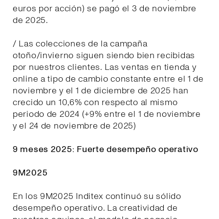
euros por acción) se pagó el 3 de noviembre
de 2025.
/ Las colecciones de la campaña
otoño/invierno siguen siendo bien recibidas
por nuestros clientes. Las ventas en tienda y
online a tipo de cambio constante entre el 1 de
noviembre y el 1 de diciembre de 2025 han
crecido un 10,6% con respecto al mismo
periodo de 2024 (+9% entre el 1 de noviembre
y el 24 de noviembre de 2025)
9 meses 2025: Fuerte desempeño operativo
9M2025
En los 9M2025 Inditex continuó su sólido
desempeño operativo. La creatividad de