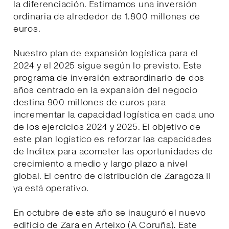
la diferenciación. Estimamos una inversión
ordinaria de alrededor de 1.800 millones de
euros.
Nuestro plan de expansión logística para el
2024 y el 2025 sigue según lo previsto. Este
programa de inversión extraordinario de dos
años centrado en la expansión del negocio
destina 900 millones de euros para
incrementar la capacidad logística en cada uno
de los ejercicios 2024 y 2025. El objetivo de
este plan logístico es reforzar las capacidades
de Inditex para acometer las oportunidades de
crecimiento a medio y largo plazo a nivel
global. El centro de distribución de Zaragoza II
ya está operativo.
En octubre de este año se inauguró el nuevo
edificio de Zara en Arteixo (A Coruña). Este