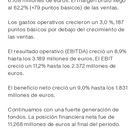
6.108 millones de euros. El margen bruto llegó
al 62,2% (+79 puntos básicos) de las ventas.
Los gastos operativos crecieron un 3,0 %, 187
puntos básicos por debajo del crecimiento de
las ventas.
El resultado operativo (EBITDA) creció un 8,9%
hasta los 3.189 millones de euros. El EBIT
creció un 11,2% hasta los 2.372 millones de
euros.
El beneficio neto creció un 9,0% hasta los 1.831
millones de euros.
Continuamos con una fuerte generación de
fondos. La posición financiera neta fue de
11.268 millones de euros al final del período.