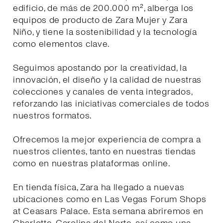
edificio, de más de 200.000 m², alberga los
equipos de producto de Zara Mujer y Zara
Niño, y tiene la sostenibilidad y la tecnología
como elementos clave.
Seguimos apostando por la creatividad, la
innovación, el diseño y la calidad de nuestras
colecciones y canales de venta integrados,
reforzando las iniciativas comerciales de todos
nuestros formatos.
Ofrecemos la mejor experiencia de compra a
nuestros clientes, tanto en nuestras tiendas
como en nuestras plataformas online.
En tienda física, Zara ha llegado a nuevas
ubicaciones como en Las Vegas Forum Shops
at Ceasars Palace. Esta semana abriremos en