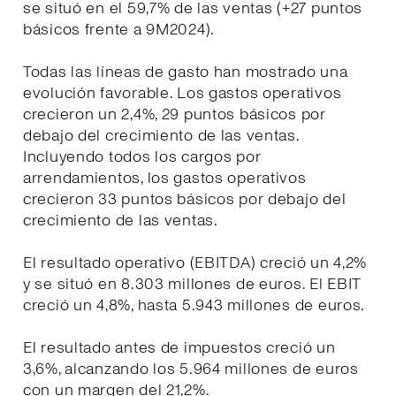
se situó en el 59,7% de las ventas (+27 puntos
básicos frente a 9M2024).
Todas las líneas de gasto han mostrado una
evolución favorable. Los gastos operativos
crecieron un 2,4%, 29 puntos básicos por
debajo del crecimiento de las ventas.
Incluyendo todos los cargos por
arrendamientos, los gastos operativos
crecieron 33 puntos básicos por debajo del
crecimiento de las ventas.
El resultado operativo (EBITDA) creció un 4,2%
y se situó en 8.303 millones de euros. El EBIT
creció un 4,8%, hasta 5.943 millones de euros.
El resultado antes de impuestos creció un
3,6%, alcanzando los 5.964 millones de euros
con un margen del 21,2%.