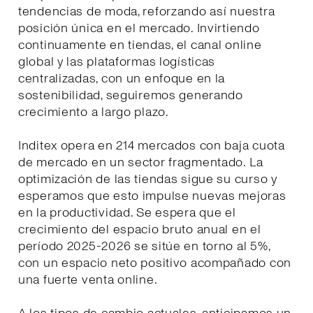
tendencias de moda, reforzando así nuestra
posición única en el mercado. Invirtiendo
continuamente en tiendas, el canal online
global y las plataformas logísticas
centralizadas, con un enfoque en la
sostenibilidad, seguiremos generando
crecimiento a largo plazo.
Inditex opera en 214 mercados con baja cuota
de mercado en un sector fragmentado. La
optimización de las tiendas sigue su curso y
esperamos que esto impulse nuevas mejoras
en la productividad. Se espera que el
crecimiento del espacio bruto anual en el
período 2025-2026 se sitúe en torno al 5%,
con un espacio neto positivo acompañado con
una fuerte venta online.