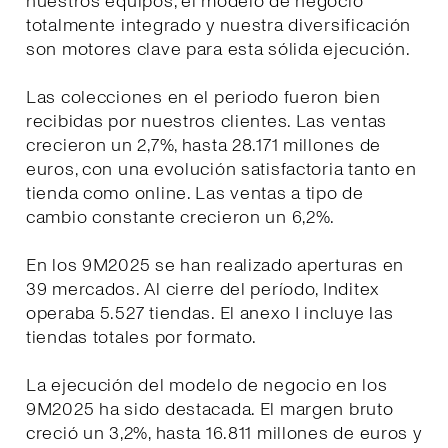
nuestros equipos, el modelo de negocio
totalmente integrado y nuestra diversificación
son motores clave para esta sólida ejecución.
Las colecciones en el periodo fueron bien
recibidas por nuestros clientes. Las ventas
crecieron un 2,7%, hasta 28.171 millones de
euros, con una evolución satisfactoria tanto en
tienda como online. Las ventas a tipo de
cambio constante crecieron un 6,2%.
En los 9M2025 se han realizado aperturas en
39 mercados. Al cierre del período, Inditex
operaba 5.527 tiendas. El anexo I incluye las
tiendas totales por formato.
La ejecución del modelo de negocio en los
9M2025 ha sido destacada. El margen bruto
creció un 3,2%, hasta 16.811 millones de euros y