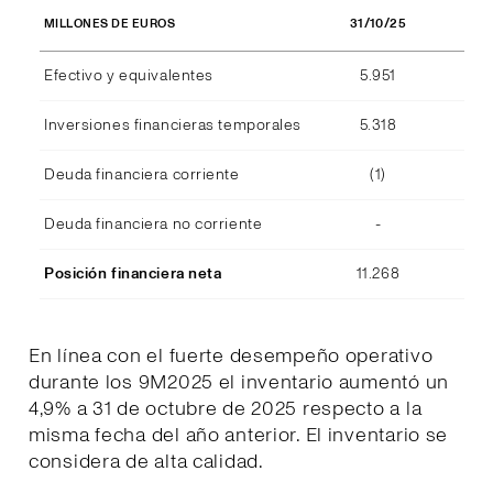
31/10/25
MILLONES DE EUROS
Efectivo y equivalentes
5.951
Inversiones financieras temporales
5.318
Deuda financiera corriente
(1)
Deuda financiera no corriente
-
Posición financiera neta
11.268
En línea con el fuerte desempeño operativo
durante los 9M2025 el inventario aumentó un
4,9% a 31 de octubre de 2025 respecto a la
misma fecha del año anterior. El inventario se
considera de alta calidad.