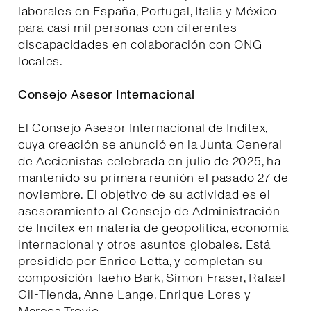
laborales en España, Portugal, Italia y México
para casi mil personas con diferentes
discapacidades en colaboración con ONG
locales.
Consejo Asesor Internacional
El Consejo Asesor Internacional de Inditex,
cuya creación se anunció en la Junta General
de Accionistas celebrada en julio de 2025, ha
mantenido su primera reunión el pasado 27 de
noviembre. El objetivo de su actividad es el
asesoramiento al Consejo de Administración
de Inditex en materia de geopolítica, economía
internacional y otros asuntos globales. Está
presidido por Enrico Letta, y completan su
composición Taeho Bark, Simon Fraser, Rafael
Gil-Tienda, Anne Lange, Enrique Lores y