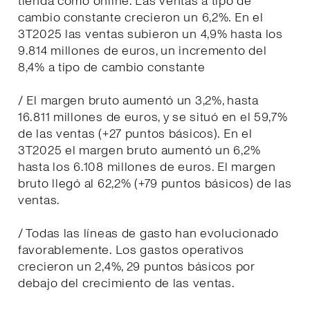
tienda como online. Las ventas a tipo de
cambio constante crecieron un 6,2%. En el
3T2025 las ventas subieron un 4,9% hasta los
9.814 millones de euros, un incremento del
8,4% a tipo de cambio constante
/ El margen bruto aumentó un 3,2%, hasta
16.811 millones de euros, y se situó en el 59,7%
de las ventas (+27 puntos básicos). En el
3T2025 el margen bruto aumentó un 6,2%
hasta los 6.108 millones de euros. El margen
bruto llegó al 62,2% (+79 puntos básicos) de las
ventas.
/ Todas las líneas de gasto han evolucionado
favorablemente. Los gastos operativos
crecieron un 2,4%, 29 puntos básicos por
debajo del crecimiento de las ventas.