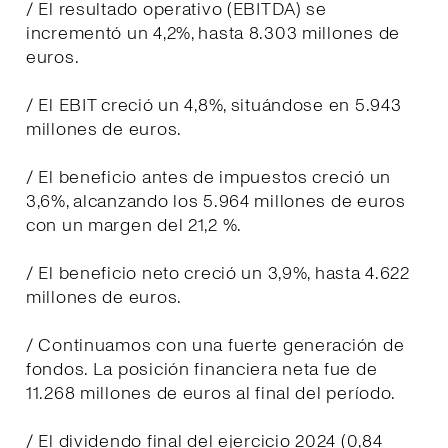
/ El resultado operativo (EBITDA) se
incrementó un 4,2%, hasta 8.303 millones de
euros.
/ El EBIT creció un 4,8%, situándose en 5.943
millones de euros.
/ El beneficio antes de impuestos creció un
3,6%, alcanzando los 5.964 millones de euros
con un margen del 21,2 %.
/ El beneficio neto creció un 3,9%, hasta 4.622
millones de euros.
/ Continuamos con una fuerte generación de
fondos. La posición financiera neta fue de
11.268 millones de euros al final del período.
/ El dividendo final del ejercicio 2024 (0,84