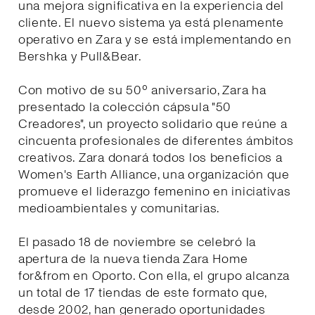
una mejora significativa en la experiencia del
cliente. El nuevo sistema ya está plenamente
operativo en Zara y se está implementando en
Bershka y Pull&Bear.
Con motivo de su 50º aniversario, Zara ha
presentado la colección cápsula "50
Creadores", un proyecto solidario que reúne a
cincuenta profesionales de diferentes ámbitos
creativos. Zara donará todos los beneficios a
Women's Earth Alliance, una organización que
promueve el liderazgo femenino en iniciativas
medioambientales y comunitarias.
El pasado 18 de noviembre se celebró la
apertura de la nueva tienda Zara Home
for&from en Oporto. Con ella, el grupo alcanza
un total de 17 tiendas de este formato que,
desde 2002, han generado oportunidades