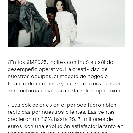
/En los 9M2025, Inditex continuó su sólido
desempeño operativo. La creatividad de
nuestros equipos, el modelo de negocio
totalmente integrado y nuestra diversificación
son motores clave para esta sólida ejecución.
/ Las colecciones en el periodo fueron bien
recibidas por nuestros clientes. Las ventas
crecieron un 2,7%, hasta 28.171 millones de
euros, con una evolución satisfactoria tanto en