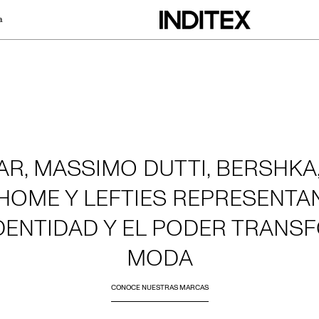
a
AR, MASSIMO DUTTI, BERSHKA,
HOME Y LEFTIES REPRESENTAN 
IDENTIDAD Y EL PODER TRANS
MODA
CONOCE NUESTRAS MARCAS