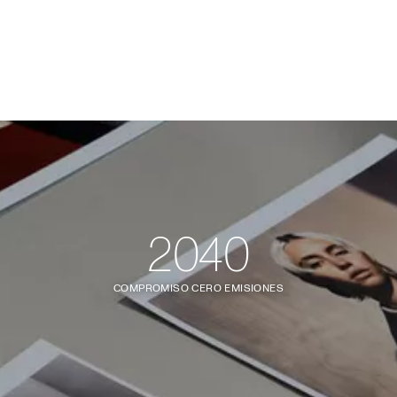
2040
COMPROMISO CERO EMISIONES