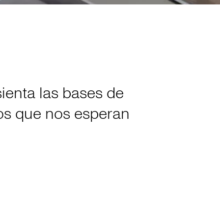
sienta las bases de
vos que nos esperan