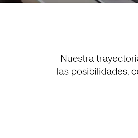
Nuestra trayectori
las posibilidades,