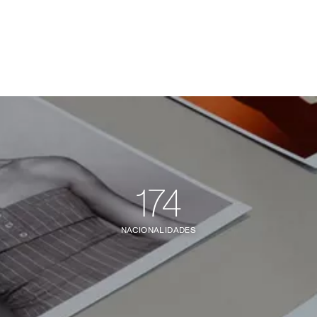
174
NACIONALIDADES