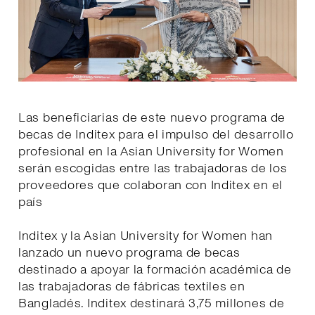
Las beneficiarias de este nuevo programa de
becas de Inditex para el impulso del desarrollo
profesional en la Asian University for Women
serán escogidas entre las trabajadoras de los
proveedores que colaboran con Inditex en el
país
Inditex y la Asian University for Women han
lanzado un nuevo programa de becas
destinado a apoyar la formación académica de
las trabajadoras de fábricas textiles en
Bangladés. Inditex destinará 3,75 millones de