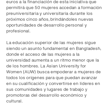
euros a la financiación de esta iniciativa que
permitirá que 50 mujeres accedan a formación
preuniversitaria y universitaria durante los
próximos cinco años, brindándoles nuevas
oportunidades de desarrollo personal y
profesional.
La educación superior de las mujeres sigue
siendo un asunto fundamental en Bangladesh,
donde el acceso de las mujeres a la
universidad aumenta a un ritmo menor que la
de los hombres. La Asian University for
Women (AUW) busca empoderar a mujeres de
todos los orígenes para que puedan avanzar
en su cualificación y convertirse en líderes en
sus comunidades y lugares de trabajo y
promotoras del desarrollo económico y
cultural.