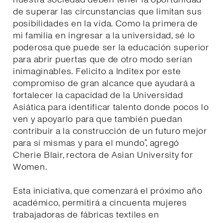
de superar las circunstancias que limitan sus
posibilidades en la vida. Como la primera de
mi familia en ingresar a la universidad, sé lo
poderosa que puede ser la educación superior
para abrir puertas que de otro modo serían
inimaginables. Felicito a Inditex por este
compromiso de gran alcance que ayudará a
fortalecer la capacidad de la Universidad
Asiática para identificar talento donde pocos lo
ven y apoyarlo para que también puedan
contribuir a la construcción de un futuro mejor
para sí mismas y para el mundo”, agregó
Cherie Blair, rectora de Asian University for
Women.
Esta iniciativa, que comenzará el próximo año
académico, permitirá a cincuenta mujeres
trabajadoras de fábricas textiles en