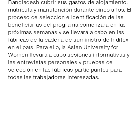
Bangladesh cubrir sus gastos de alojamiento,
matrícula y manutención durante cinco años. El
proceso de selección e identificación de las
beneficiarias del programa comenzará en las
próximas semanas y se llevará a cabo en las
fábricas de la cadena de suministro de Inditex
en el país. Para ello, la Asian University for
Women llevará a cabo sesiones informativas y
las entrevistas personales y pruebas de
selección en las fábricas participantes para
todas las trabajadoras interesadas.