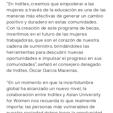
“En Inditex, creemos que empoderar a las
mujeres a través de la educación es una de las
maneras más efectivas de generar un cambio
positivo y duradero en estas comunidades.
Con la creación de este programa de becas,
invertimos en el futuro de las mujeres
trabajadoras, que son el corazón de nuestra
cadena de suministro, brindándoles las
herramientas para descubrir nuevas
oportunidades e impulsar el progreso en sus
comunidades”, señaló el consejero delegado
de Inditex, Óscar García Maceiras.
“En un momento en que la incertidumbre
global ha alcanzado un nuevo nivel, la
colaboración entre Inditex y Asian University
for Women nos recuerda lo que realmente
importa: las personas más vulnerables de
nuestra sociedad deben tener la oportunidad