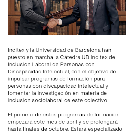
Inditex y la Universidad de Barcelona han
puesto en marcha la Cátedra UB Inditex de
Inclusión Laboral de Personas con
Discapacidad Intelectual, con el objetivo de
impulsar programas de formación para
personas con discapacidad intelectual y
fomentar la investigación en materia de
inclusión sociolaboral de este colectivo.
El primero de estos programas de formación
empezará este mes de abril y se prolongará
hasta finales de octubre. Estará especializado