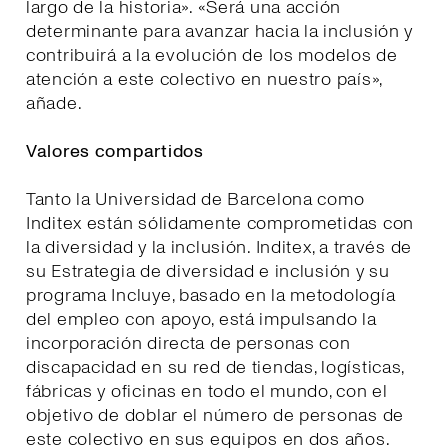
largo de la historia». «Será una acción
determinante para avanzar hacia la inclusión y
contribuirá a la evolución de los modelos de
atención a este colectivo en nuestro país»,
añade.
Valores compartidos
Tanto la Universidad de Barcelona como
Inditex están sólidamente comprometidas con
la diversidad y la inclusión. Inditex, a través de
su Estrategia de diversidad e inclusión y su
programa Incluye, basado en la metodología
del empleo con apoyo, está impulsando la
incorporación directa de personas con
discapacidad en su red de tiendas, logísticas,
fábricas y oficinas en todo el mundo, con el
objetivo de doblar el número de personas de
este colectivo en sus equipos en dos años.