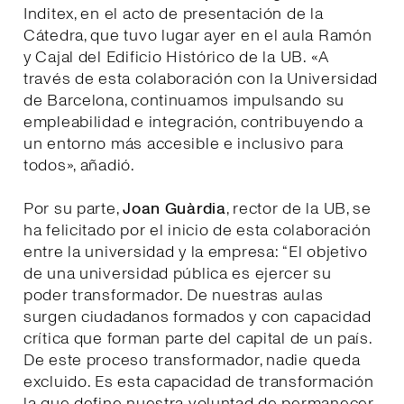
Inditex, en el acto de presentación de la
Cátedra, que tuvo lugar ayer en el aula Ramón
y Cajal del Edificio Histórico de la UB. «A
través de esta colaboración con la Universidad
de Barcelona, continuamos impulsando su
empleabilidad e integración, contribuyendo a
un entorno más accesible e inclusivo para
todos», añadió.
Por su parte,
Joan Guàrdia
, rector de la UB, se
ha felicitado por el inicio de esta colaboración
entre la universidad y la empresa: “El objetivo
de una universidad pública es ejercer su
poder transformador. De nuestras aulas
surgen ciudadanos formados y con capacidad
crítica que forman parte del capital de un país.
De este proceso transformador, nadie queda
excluido. Es esta capacidad de transformación
la que define nuestra voluntad de permanecer