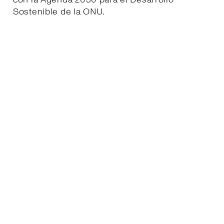
Sostenible de la ONU.