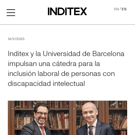
/
EN
ES
Inditex y la Universidad de
14/2/2025
Inditex y la Universidad de Barcelona
impulsan una cátedra para la
inclusión laboral de personas con
discapacidad intelectual