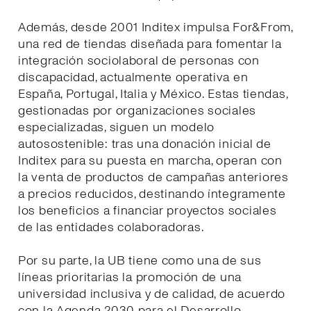
Además, desde 2001 Inditex impulsa For&From,
una red de tiendas diseñada para fomentar la
integración sociolaboral de personas con
discapacidad, actualmente operativa en
España, Portugal, Italia y México. Estas tiendas,
gestionadas por organizaciones sociales
especializadas, siguen un modelo
autosostenible: tras una donación inicial de
Inditex para su puesta en marcha, operan con
la venta de productos de campañas anteriores
a precios reducidos, destinando íntegramente
los beneficios a financiar proyectos sociales
de las entidades colaboradoras.
Por su parte, la UB tiene como una de sus
líneas prioritarias la promoción de una
universidad inclusiva y de calidad, de acuerdo
con la Agenda 2030 para el Desarrollo