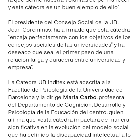
y esta cátedra es un buen ejemplo de ello”.
El presidente del Consejo Social de la UB,
Joan Corominas, ha afirmado que esta cátedra
“encaja perfectamente con los objetivos de los
consejos sociales de las universidades” y ha
deseado que sea “el primer paso de una
relación larga y duradera entre universidad y
empresa”.
La Cátedra UB Inditex está adscrita a la
Facultad de Psicología de la Universidad de
Barcelona y la dirige
Maria Carbó
, profesora
del Departamento de Cognición, Desarrollo y
Psicología de la Educación del centro, quien
afirma que «esta cátedra impactará de manera
significativa en la evolución del modelo social
que ha definido la discapacidad intelectual a lo