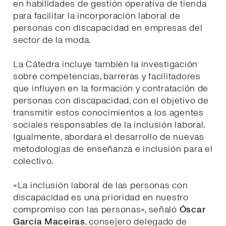
en habilidades de gestión operativa de tienda
para facilitar la incorporación laboral de
personas con discapacidad en empresas del
sector de la moda.
La Cátedra incluye también la investigación
sobre competencias, barreras y facilitadores
que influyen en la formación y contratación de
personas con discapacidad, con el objetivo de
transmitir estos conocimientos a los agentes
sociales responsables de la inclusión laboral.
Igualmente, abordará el desarrollo de nuevas
metodologías de enseñanza e inclusión para el
colectivo.
«La inclusión laboral de las personas con
discapacidad es una prioridad en nuestro
compromiso con las personas», señaló
Óscar
García Maceiras
, consejero delegado de