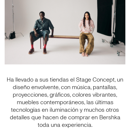
Ha llevado a sus tiendas el Stage Concept, un
diseño envolvente, con música, pantallas,
proyecciones, gráficos, colores vibrantes,
muebles contemporáneos, las últimas
tecnologías en iluminación y muchos otros
detalles que hacen de comprar en Bershka
toda una experiencia.