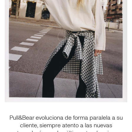
Pull&Bear evoluciona de forma paralela a su
cliente, siempre atento a las nuevas