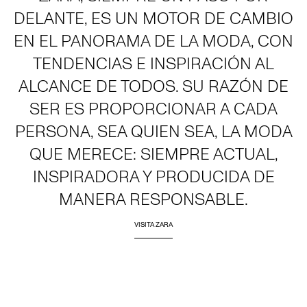
DELANTE, ES UN MOTOR DE CAMBIO
EN EL PANORAMA DE LA MODA, CON
TENDENCIAS E INSPIRACIÓN AL
ALCANCE DE TODOS. SU RAZÓN DE
SER ES PROPORCIONAR A CADA
PERSONA, SEA QUIEN SEA, LA MODA
QUE MERECE: SIEMPRE ACTUAL,
INSPIRADORA Y PRODUCIDA DE
MANERA RESPONSABLE.
VISITA ZARA