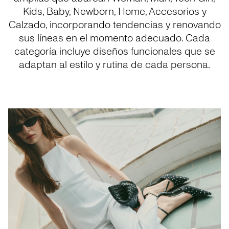
Kids, Baby, Newborn, Home, Accesorios y
Calzado, incorporando tendencias y renovando
sus líneas en el momento adecuado. Cada
categoría incluye diseños funcionales que se
adaptan al estilo y rutina de cada persona.