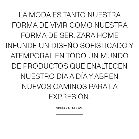
LA MODA ES TANTO NUESTRA
FORMA DE VIVIR COMO NUESTRA
FORMA DE SER. ZARA HOME
INFUNDE UN DISEÑO SOFISTICADO Y
ATEMPORAL EN TODO UN MUNDO
DE PRODUCTOS QUE ENALTECEN
NUESTRO DÍA A DÍA Y ABREN
NUEVOS CAMINOS PARA LA
EXPRESIÓN.
VISITA ZARA HOME