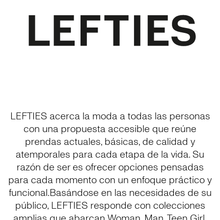
LEFTIES acerca la moda a todas las personas
con una propuesta accesible que reúne
prendas actuales, básicas, de calidad y
atemporales para cada etapa de la vida. Su
razón de ser es ofrecer opciones pensadas
para cada momento con un enfoque práctico y
funcional.Basándose en las necesidades de su
público, LEFTIES responde con colecciones
amplias que abarcan Woman, Man, Teen Girl,