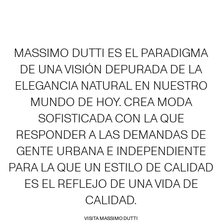
MASSIMO DUTTI ES EL PARADIGMA
DE UNA VISIÓN DEPURADA DE LA
ELEGANCIA NATURAL EN NUESTRO
MUNDO DE HOY. CREA MODA
SOFISTICADA CON LA QUE
RESPONDER A LAS DEMANDAS DE
GENTE URBANA E INDEPENDIENTE
PARA LA QUE UN ESTILO DE CALIDAD
ES EL REFLEJO DE UNA VIDA DE
CALIDAD.
VISITA MASSIMO DUTTI