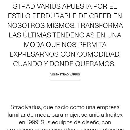
STRADIVARIUS APUESTA POR EL
ESTILO PERDURABLE DE CREER EN
NOSOTROS MISMOS. TRANSFORMA
LAS ÚLTIMAS TENDENCIAS EN UNA
MODA QUE NOS PERMITA
EXPRESARNOS CON COMODIDAD,
CUANDO Y DONDE QUERAMOS.
VISITA STRADIVARIUS
Stradivarius, que nació como una empresa
familiar de moda para mujer, se unió a Inditex
en 1999. Sus equipos de diseño, con