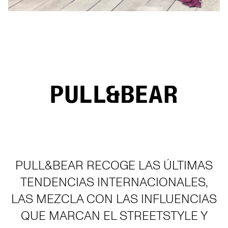
PULL&BEAR RECOGE LAS ÚLTIMAS
TENDENCIAS INTERNACIONALES,
LAS MEZCLA CON LAS INFLUENCIAS
QUE MARCAN EL STREETSTYLE Y