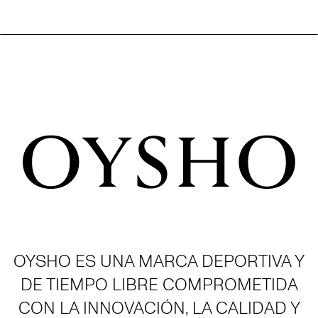
OYSHO ES UNA MARCA DEPORTIVA Y
DE TIEMPO LIBRE COMPROMETIDA
CON LA INNOVACIÓN, LA CALIDAD Y