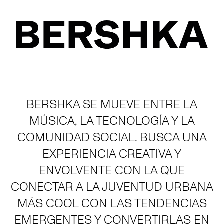
BERSHKA SE MUEVE ENTRE LA
MÚSICA, LA TECNOLOGÍA Y LA
COMUNIDAD SOCIAL. BUSCA UNA
EXPERIENCIA CREATIVA Y
ENVOLVENTE CON LA QUE
CONECTAR A LA JUVENTUD URBANA
MÁS COOL CON LAS TENDENCIAS
EMERGENTES Y CONVERTIRLAS EN