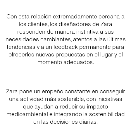
Con esta relación extremadamente cercana a
los clientes, los diseñadores de Zara
responden de manera instintiva a sus
necesidades cambiantes, atentos a las últimas
tendencias y a un feedback permanente para
ofrecerles nuevas propuestas en el lugar y el
momento adecuados.
Zara pone un empeño constante en conseguir
una actividad más sostenible, con iniciativas
que ayudan a reducir su impacto
medioambiental e integrando la sostenibilidad
en las decisiones diarias.