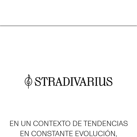
EN UN CONTEXTO DE TENDENCIAS
EN CONSTANTE EVOLUCIÓN,