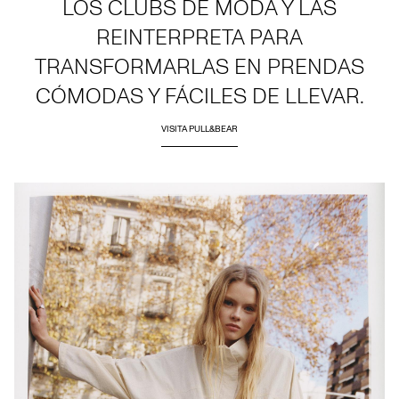
LOS CLUBS DE MODA Y LAS
REINTERPRETA PARA
TRANSFORMARLAS EN PRENDAS
CÓMODAS Y FÁCILES DE LLEVAR.
VISITA PULL&BEAR