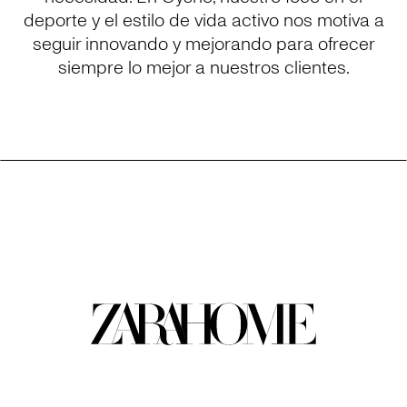
deporte y el estilo de vida activo nos motiva a
seguir innovando y mejorando para ofrecer
siempre lo mejor a nuestros clientes.