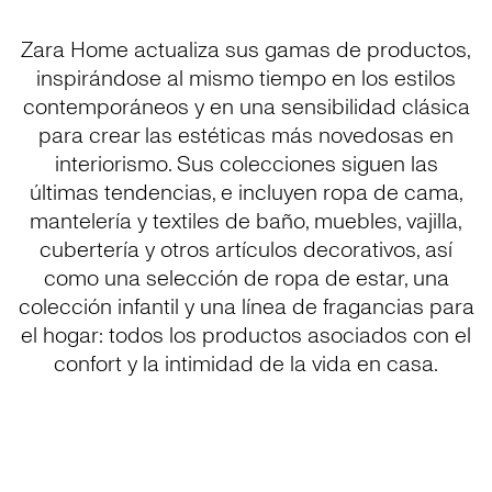
Zara Home actualiza sus gamas de productos,
inspirándose al mismo tiempo en los estilos
contemporáneos y en una sensibilidad clásica
para crear las estéticas más novedosas en
interiorismo. Sus colecciones siguen las
últimas tendencias, e incluyen ropa de cama,
mantelería y textiles de baño, muebles, vajilla,
cubertería y otros artículos decorativos, así
como una selección de ropa de estar, una
colección infantil y una línea de fragancias para
el hogar: todos los productos asociados con el
confort y la intimidad de la vida en casa.