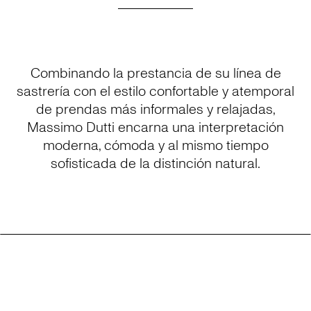
Combinando la prestancia de su línea de
sastrería con el estilo confortable y atemporal
de prendas más informales y relajadas,
Massimo Dutti encarna una interpretación
moderna, cómoda y al mismo tiempo
sofisticada de la distinción natural.