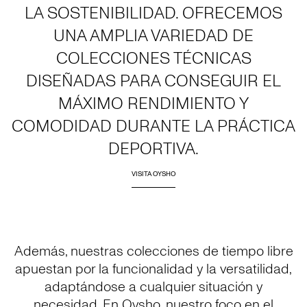
LA SOSTENIBILIDAD. OFRECEMOS
UNA AMPLIA VARIEDAD DE
COLECCIONES TÉCNICAS
DISEÑADAS PARA CONSEGUIR EL
MÁXIMO RENDIMIENTO Y
COMODIDAD DURANTE LA PRÁCTICA
DEPORTIVA.
VISITA OYSHO
Además, nuestras colecciones de tiempo libre
apuestan por la funcionalidad y la versatilidad,
adaptándose a cualquier situación y
necesidad. En Oysho, nuestro foco en el