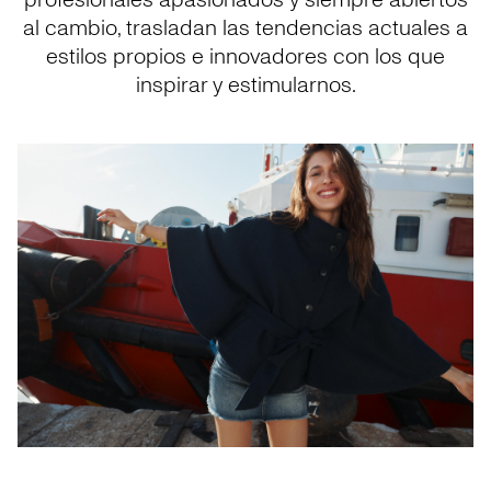
profesionales apasionados y siempre abiertos
al cambio, trasladan las tendencias actuales a
estilos propios e innovadores con los que
inspirar y estimularnos.