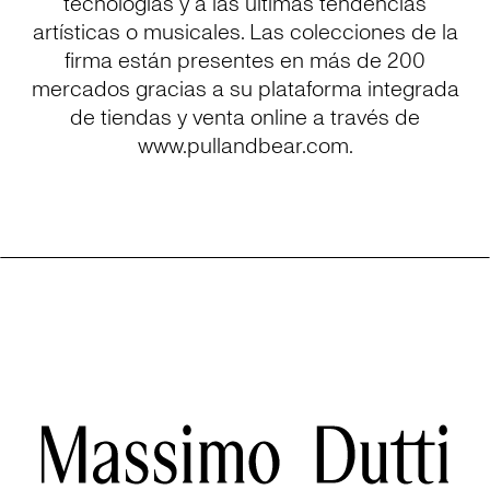
tecnologías y a las últimas tendencias
artísticas o musicales. Las colecciones de la
firma están presentes en más de 200
mercados gracias a su plataforma integrada
de tiendas y venta online a través de
www.pullandbear.com.