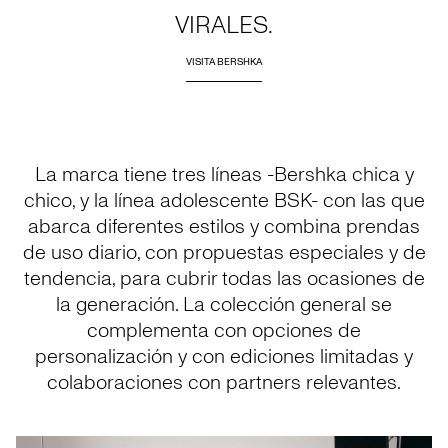
VIRALES.
VISITA BERSHKA
La marca tiene tres líneas -Bershka chica y
chico, y la línea adolescente BSK- con las que
abarca diferentes estilos y combina prendas
de uso diario, con propuestas especiales y de
tendencia, para cubrir todas las ocasiones de
la generación. La colección general se
complementa con opciones de
personalización y con ediciones limitadas y
colaboraciones con partners relevantes.