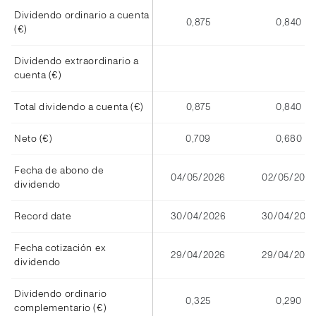
Dividendo ordinario a cuenta
0,875
0,840
(€)
Dividendo extraordinario a
cuenta (€)
Total dividendo a cuenta (€)
0,875
0,840
Neto (€)
0,709
0,680
Fecha de abono de
04/05/2026
02/05/2025
dividendo
Record date
30/04/2026
30/04/202
Fecha cotización ex
29/04/2026
29/04/2025
dividendo
Dividendo ordinario
0,325
0,290
complementario (€)