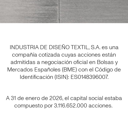
INDUSTRIA DE DISEÑO TEXTIL, S.A. es una
compañía cotizada cuyas acciones están
admitidas a negociación oficial en Bolsas y
Mercados Españoles (BME) con el Código de
Identificación (ISIN): ES0148396007.
A 31 de enero de 2026, el capital social estaba
compuesto por 3.116.652.000 acciones.