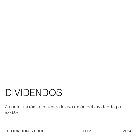
DIVIDENDOS
A continuación se muestra la evolución del dividendo por
acción:
APLICACIÓN EJERCICIO
2025
2024