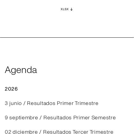
XLSX
Agenda
2026
3 junio / Resultados Primer Trimestre
9 septiembre / Resultados Primer Semestre
02 diciembre / Resultados Tercer Trimestre