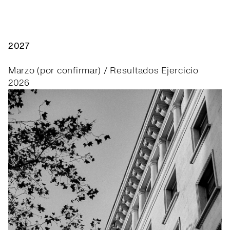
2027
Marzo (por confirmar) / Resultados Ejercicio
2026