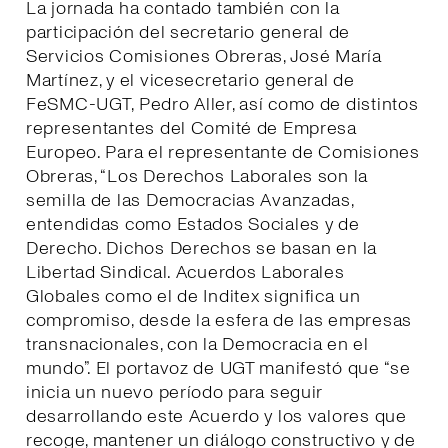
La jornada ha contado también con la
participación del secretario general de
Servicios Comisiones Obreras, José María
Martínez, y el vicesecretario general de
FeSMC-UGT, Pedro Aller, así como de distintos
representantes del Comité de Empresa
Europeo. Para el representante de Comisiones
Obreras, “Los Derechos Laborales son la
semilla de las Democracias Avanzadas,
entendidas como Estados Sociales y de
Derecho. Dichos Derechos se basan en la
Libertad Sindical. Acuerdos Laborales
Globales como el de Inditex significa un
compromiso, desde la esfera de las empresas
transnacionales, con la Democracia en el
mundo”. El portavoz de UGT manifestó que “se
inicia un nuevo período para seguir
desarrollando este Acuerdo y los valores que
recoge, mantener un diálogo constructivo y de