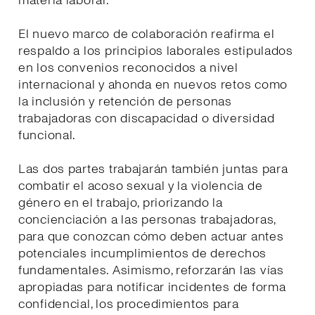
materia laboral.
El nuevo marco de colaboración reafirma el
respaldo a los principios laborales estipulados
en los convenios reconocidos a nivel
internacional y ahonda en nuevos retos como
la inclusión y retención de personas
trabajadoras con discapacidad o diversidad
funcional.
Las dos partes trabajarán también juntas para
combatir el acoso sexual y la violencia de
género en el trabajo, priorizando la
concienciación a las personas trabajadoras,
para que conozcan cómo deben actuar antes
potenciales incumplimientos de derechos
fundamentales. Asimismo, reforzarán las vías
apropiadas para notificar incidentes de forma
confidencial, los procedimientos para