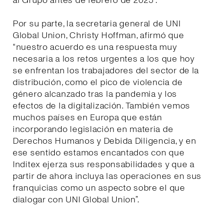
al Grupo antes de febrero de 2025”.
Por su parte, la secretaria general de UNI
Global Union, Christy Hoffman, afirmó que
“nuestro acuerdo es una respuesta muy
necesaria a los retos urgentes a los que hoy
se enfrentan los trabajadores del sector de la
distribución, como el pico de violencia de
género alcanzado tras la pandemia y los
efectos de la digitalización. También vemos
muchos países en Europa que están
incorporando legislación en materia de
Derechos Humanos y Debida Diligencia, y en
ese sentido estamos encantados con que
Inditex ejerza sus responsabilidades y que a
partir de ahora incluya las operaciones en sus
franquicias como un aspecto sobre el que
dialogar con UNI Global Union”.