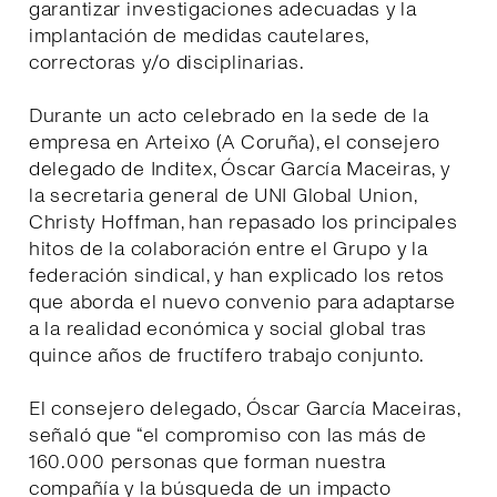
garantizar investigaciones adecuadas y la
implantación de medidas cautelares,
correctoras y/o disciplinarias.
Durante un acto celebrado en la sede de la
empresa en Arteixo (A Coruña), el consejero
delegado de Inditex, Óscar García Maceiras, y
la secretaria general de UNI Global Union,
Christy Hoffman, han repasado los principales
hitos de la colaboración entre el Grupo y la
federación sindical, y han explicado los retos
que aborda el nuevo convenio para adaptarse
a la realidad económica y social global tras
quince años de fructífero trabajo conjunto.
El consejero delegado, Óscar García Maceiras,
señaló que “el compromiso con las más de
160.000 personas que forman nuestra
compañía y la búsqueda de un impacto