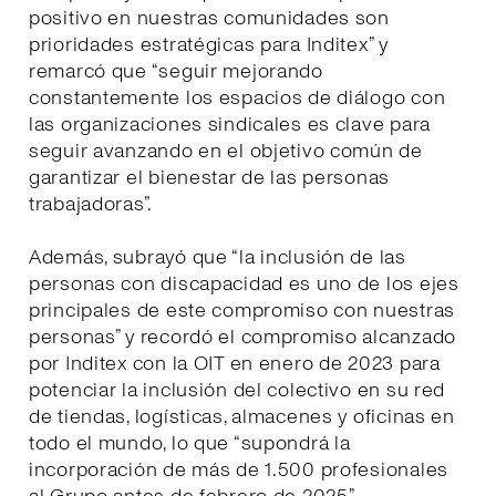
positivo en nuestras comunidades son
prioridades estratégicas para Inditex” y
remarcó que “seguir mejorando
constantemente los espacios de diálogo con
las organizaciones sindicales es clave para
seguir avanzando en el objetivo común de
garantizar el bienestar de las personas
trabajadoras”.
Además, subrayó que “la inclusión de las
personas con discapacidad es uno de los ejes
principales de este compromiso con nuestras
personas” y recordó el compromiso alcanzado
por Inditex con la OIT en enero de 2023 para
potenciar la inclusión del colectivo en su red
de tiendas, logísticas, almacenes y oficinas en
todo el mundo, lo que “supondrá la
incorporación de más de 1.500 profesionales