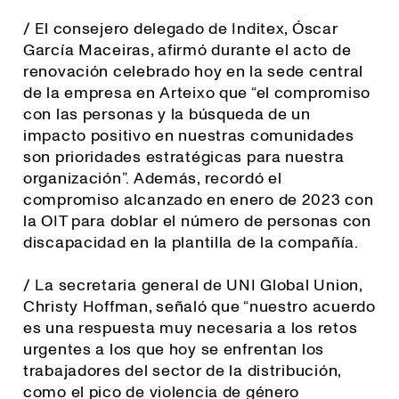
/ El consejero delegado de Inditex, Óscar
García Maceiras, afirmó durante el acto de
renovación celebrado hoy en la sede central
de la empresa en Arteixo que “el compromiso
con las personas y la búsqueda de un
impacto positivo en nuestras comunidades
son prioridades estratégicas para nuestra
organización”. Además, recordó el
compromiso alcanzado en enero de 2023 con
la OIT para doblar el número de personas con
discapacidad en la plantilla de la compañía.
/ La secretaria general de UNI Global Union,
Christy Hoffman, señaló que “
nuestro acuerdo
es una respuesta muy necesaria a los retos
urgentes a los que hoy se enfrentan los
trabajadores del sector de la distribución,
como el pico de violencia de género