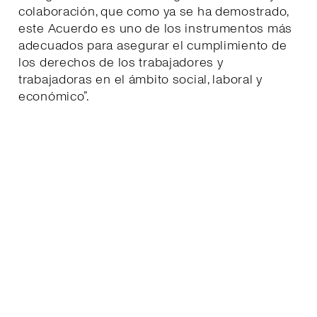
colaboración, que como ya se ha demostrado,
este Acuerdo es uno de los instrumentos más
adecuados para asegurar el cumplimiento de
los derechos de los trabajadores y
trabajadoras en el ámbito social, laboral y
económico”.