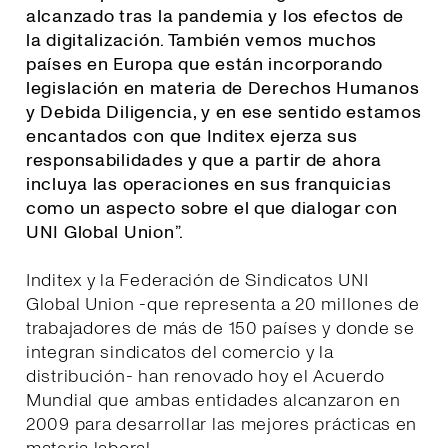
alcanzado tras la pandemia y los efectos de
la digitalización. También vemos muchos
países en Europa que están incorporando
legislación en materia de Derechos Humanos
y Debida Diligencia, y en ese sentido estamos
encantados con que Inditex ejerza sus
responsabilidades y que a partir de ahora
incluya las operaciones en sus franquicias
como un aspecto sobre el que dialogar con
UNI Global Union
”.
Inditex y la Federación de Sindicatos UNI
Global Union -que representa a 20 millones de
trabajadores de más de 150 países y donde se
integran sindicatos del comercio y la
distribución- han renovado hoy el Acuerdo
Mundial que ambas entidades alcanzaron en
2009 para desarrollar las mejores prácticas en