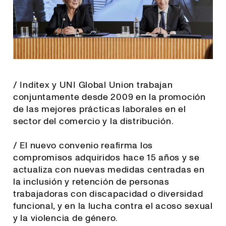
/ Inditex y UNI Global Union trabajan
conjuntamente desde 2009 en la promoción
de las mejores prácticas laborales en el
sector del comercio y la distribución.
/ El nuevo convenio reafirma los
compromisos adquiridos hace 15 años y se
actualiza con nuevas medidas centradas en
la inclusión y retención de personas
trabajadoras con discapacidad o diversidad
funcional, y en la lucha contra el acoso sexual
y la violencia de género.