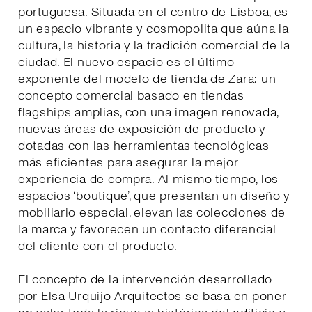
portuguesa. Situada en el centro de Lisboa, es
un espacio vibrante y cosmopolita que aúna la
cultura, la historia y la tradición comercial de la
ciudad. El nuevo espacio es el último
exponente del modelo de tienda de Zara: un
concepto comercial basado en tiendas
flagships amplias, con una imagen renovada,
nuevas áreas de exposición de producto y
dotadas con las herramientas tecnológicas
más eficientes para asegurar la mejor
experiencia de compra. Al mismo tiempo, los
espacios ‘boutique’, que presentan un diseño y
mobiliario especial, elevan las colecciones de
la marca y favorecen un contacto diferencial
del cliente con el producto.
El concepto de la intervención desarrollado
por Elsa Urquijo Arquitectos se basa en poner