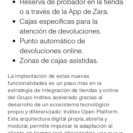
Reserva de probador en la tienda
o a través de la App de Zara.
Cajas específicas para la
atención de devoluciones.
Punto automático de
devoluciones online.
Zonas de cajas asistidas.
La implantación de estas nuevas
funcionalidades es un paso más en la
estrategia de integración de tiendas y online
del Grupo Inditex, acelerado gracias al
desarrollo de un ecosistema tecnológico
propio y diferenciado: Inditex Open Platform.
Esta arquitectura digital propia, abierta y
modular, permite impulsar la adaptación al