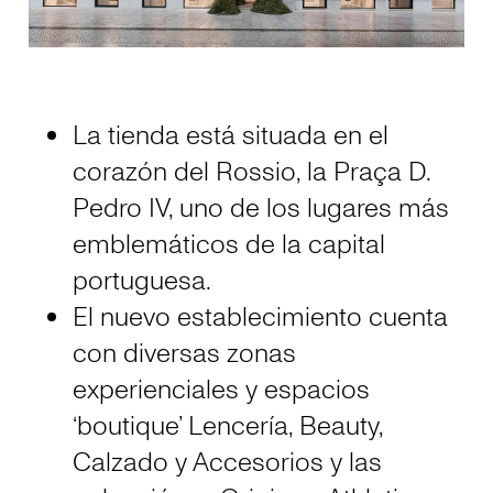
La tienda está situada en el
corazón del Rossio, la Praça D.
Pedro IV, uno de los lugares más
emblemáticos de la capital
portuguesa.
El nuevo establecimiento cuenta
con diversas zonas
experienciales y espacios
‘boutique’ Lencería, Beauty,
Calzado y Accesorios y las