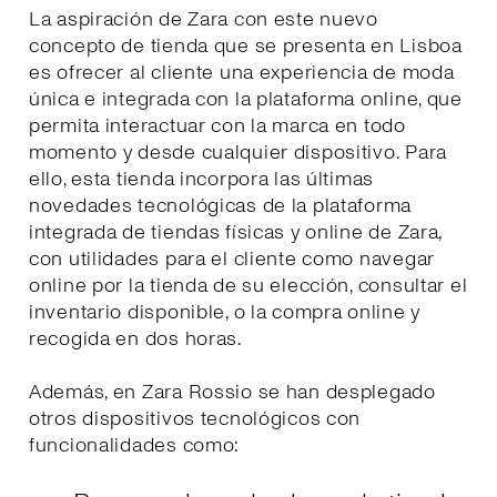
La aspiración de Zara con este nuevo
concepto de tienda que se presenta en Lisboa
es ofrecer al cliente una experiencia de moda
única e integrada con la plataforma online, que
permita interactuar con la marca en todo
momento y desde cualquier dispositivo. Para
ello, esta tienda incorpora las últimas
novedades tecnológicas de la plataforma
integrada de tiendas físicas y online de Zara,
con utilidades para el cliente como navegar
online por la tienda de su elección, consultar el
inventario disponible, o la compra online y
recogida en dos horas.
Además, en Zara Rossio se han desplegado
otros dispositivos tecnológicos con
funcionalidades como: