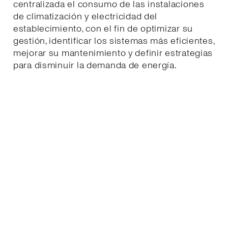
centralizada el consumo de las instalaciones
de climatización y electricidad del
establecimiento, con el fin de optimizar su
gestión, identificar los sistemas más eficientes,
mejorar su mantenimiento y definir estrategias
para disminuir la demanda de energía.