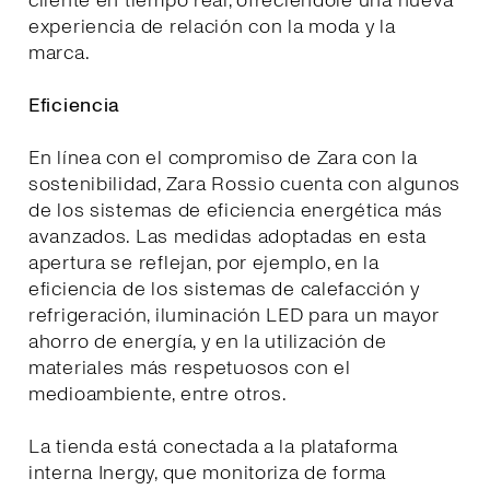
cliente en tiempo real, ofreciéndole una nueva
experiencia de relación con la moda y la
marca.
Eficiencia
En línea con el compromiso de Zara con la
sostenibilidad, Zara Rossio cuenta con algunos
de los sistemas de eficiencia energética más
avanzados. Las medidas adoptadas en esta
apertura se reflejan, por ejemplo, en la
eficiencia de los sistemas de calefacción y
refrigeración, iluminación LED para un mayor
ahorro de energía, y en la utilización de
materiales más respetuosos con el
medioambiente, entre otros.
La tienda está conectada a la plataforma
interna Inergy, que monitoriza de forma