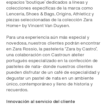
espacios ‘boutique’ dedicados a líneas y
colecciones específicas de la marca como
Lencería, Shoes & Bags, Origins, Athleticz y
piezas seleccionadas de la colección Zara
Home+ by Vincent Van Duysen.
Para una experiencia aún más especial y
novedosa, nuestros clientes podrán encontrar
en Zara Rossio, la pastelería “Zara by Castro”,
una colaboración con Castroun atelier
portugués especializado en la confección de
pasteles de nata- donde nuestros clientes
pueden disfrutar de un café de especialidad y
degustar un pastel de nata en un ambiente
único, contemporáneo y lleno de historia y
recuerdos.
Innovación al servicio del cliente