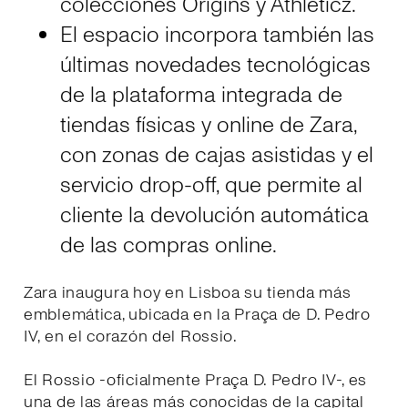
colecciónes Origins y Athleticz.
El espacio incorpora también las
últimas novedades tecnológicas
de la plataforma integrada de
tiendas físicas y online de Zara,
con zonas de cajas asistidas y el
servicio drop-off, que permite al
cliente la devolución automática
de las compras online.
Zara inaugura hoy en Lisboa su tienda más
emblemática, ubicada en la Praça de D. Pedro
IV, en el corazón del Rossio.
El Rossio -oficialmente Praça D. Pedro IV-, es
una de las áreas más conocidas de la capital