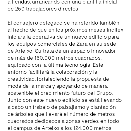
a tiendas, arrancando con una plantilla inicial
de 250 trabajadores directos.
El consejero delegado se ha referido también
al hecho de que en los próximos meses Inditex
iniciará la operativa de un nuevo edificio para
los equipos comerciales de Zara en su sede
de Arteixo. Su trata de un espacio innovador
de más de 160.000 metros cuadrados,
equipado con la última tecnología. Este
entorno facilitará la colaboración y la
creatividad, fortaleciendo la propuesta de
moda de la marca y apoyando de manera
sostenible el crecimiento futuro del Grupo.
Junto con este nuevo edificio se está llevando
a cabo un trabajo de paisajismo y plantación
de árboles que llevará el número de metros
cuadrados dedicados a zonas verdes en todo
el campus de Arteixo a los 124.000 metros