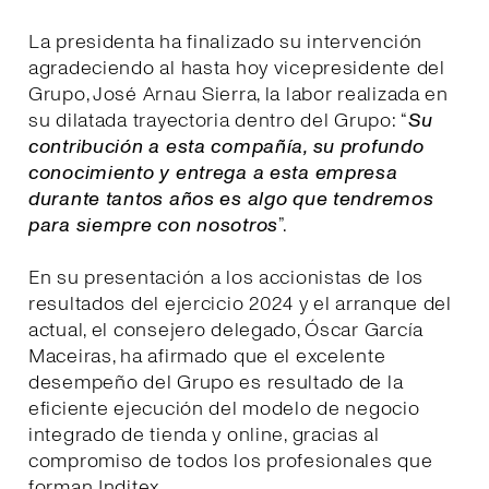
La presidenta ha finalizado su intervención
agradeciendo al hasta hoy vicepresidente del
Grupo, José Arnau Sierra, la labor realizada en
su dilatada trayectoria dentro del Grupo: “
Su
contribución a esta compañía, su profundo
conocimiento y entrega a esta empresa
durante tantos años es algo que tendremos
para siempre con nosotros
”.
En su presentación a los accionistas de los
resultados del ejercicio 2024 y el arranque del
actual, el consejero delegado, Óscar García
Maceiras, ha afirmado que el excelente
desempeño del Grupo es resultado de la
eficiente ejecución del modelo de negocio
integrado de tienda y online, gracias al
compromiso de todos los profesionales que
forman Inditex.