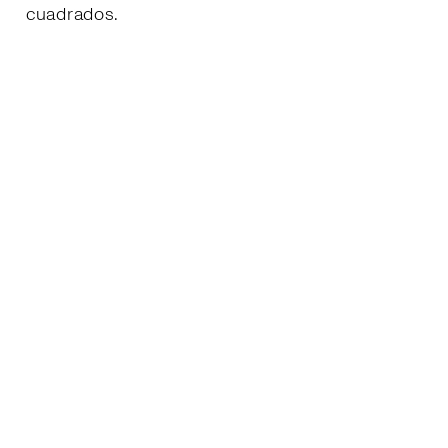
cuadrados.