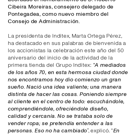
Cibeira Moreiras, consejero delegado de
Pontegadea, como nuevo miembro del
Consejo de Administración.
La presidenta de Inditex, Marta Ortega Pérez,
ha destacado en sus palabras de bienvenida a
los accionistas la celebración este año del 50
aniversario del inicio de la actividad de la
primera tienda del Grupo Inditex:
“A mediados
de los años 70, en esta hermosa ciudad donde
nos encontramos hoy dio comienzo un gran
sueño. Nació una idea valiente; una manera
distinta de hacer las cosas. Poniendo siempre
al cliente en el centro de todo: escuchándole,
comprendiéndole, ofreciéndole diseño,
calidad y cercanía. No se trataba solo de
vender ropa; se pretendía entender a las
personas. Eso no ha cambiado
”, explicó. “
E
n