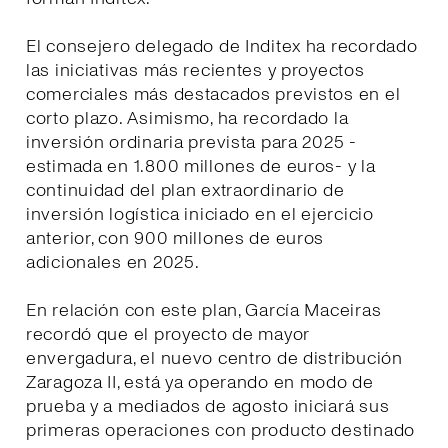
El consejero delegado de Inditex ha recordado
las iniciativas más recientes y proyectos
comerciales más destacados previstos en el
corto plazo. Asimismo, ha recordado la
inversión ordinaria prevista para 2025 -
estimada en 1.800 millones de euros- y la
continuidad del plan extraordinario de
inversión logística iniciado en el ejercicio
anterior, con 900 millones de euros
adicionales en 2025.
En relación con este plan, García Maceiras
recordó que el proyecto de mayor
envergadura, el nuevo centro de distribución
Zaragoza II, está ya operando en modo de
prueba y a mediados de agosto iniciará sus
primeras operaciones con producto destinado