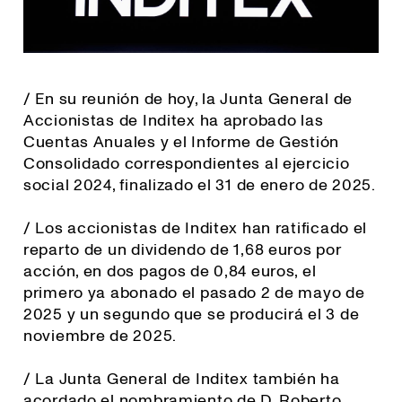
/ En su reunión de hoy, la Junta General de
Accionistas de Inditex ha aprobado las
Cuentas Anuales y el Informe de Gestión
Consolidado correspondientes al ejercicio
social 2024, finalizado el 31 de enero de 2025.
/ Los accionistas de Inditex han ratificado el
reparto de un dividendo de 1,68 euros por
acción, en dos pagos de 0,84 euros, el
primero ya abonado el pasado 2 de mayo de
2025 y un segundo que se producirá el 3 de
noviembre de 2025.
/ La Junta General de Inditex también ha
acordado el nombramiento de D. Roberto