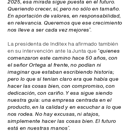
2025, esa mirada sigue puesta en el futuro.
Queriendo crecer, sí, pero no sólo en tamaño.
En aportación de valores, en responsabilidad,
en relevancia. Queremos que ese crecimiento
nos lleve a ser cada vez mejores
”.
La presidenta de Inditex ha afirmado también
en su intervención ante la Junta que “
quienes
comenzaron este camino hace 50 años, con
el señor Ortega al frente, no podían ni
imaginar que estaban escribiendo historia;
pero lo que sí tenían claro era que había que
hacer las cosas bien, con compromiso, con
dedicación, con cariño. Y esa sigue siendo
nuestra guía: una empresa centrada en el
producto, en la calidad y en escuchar a lo que
nos rodea. No hay excusas, ni atajos,
simplemente hacer las cosas bien. El futuro
está en nuestras manos
”.