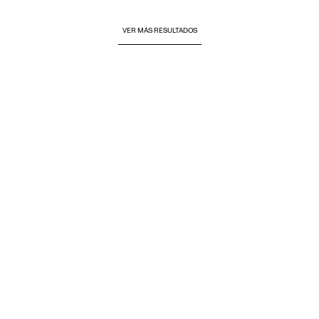
VER MÁS RESULTADOS