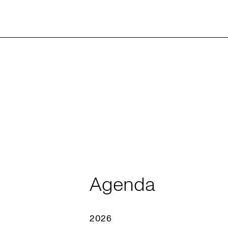
Agenda
2026