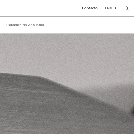
/
Contacto
EN
ES
Relación de Analistas