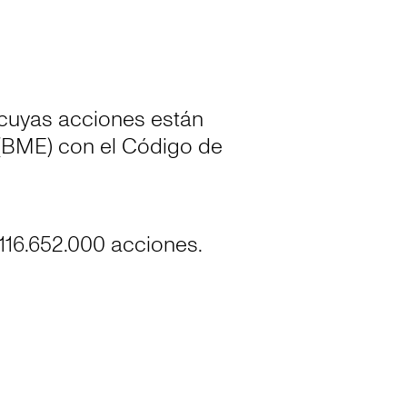
cuyas acciones están
 (BME) con el Código de
.116.652.000 acciones.