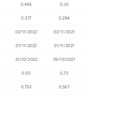
0,465
0,35
0,377
0,284
02/11/2022
02/11/2021
01/11/2022
01/11/2021
31/10/2022
29/10/2021
0,93
0,70
0,753
0,567