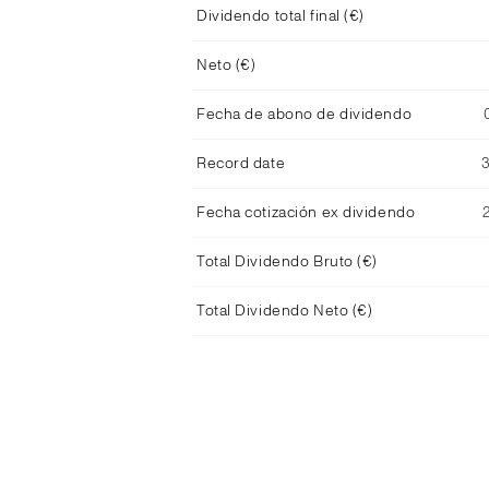
Dividendo total final (€)
Neto (€)
Fecha de abono de dividendo
Record date
Fecha cotización ex dividendo
Total Dividendo Bruto (€)
Total Dividendo Neto (€)