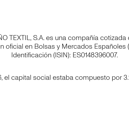
 TEXTIL, S.A. es una compañía cotizada 
n oficial en Bolsas y Mercados Españoles
Identificación (ISIN): ES0148396007.
, el capital social estaba compuesto por 3