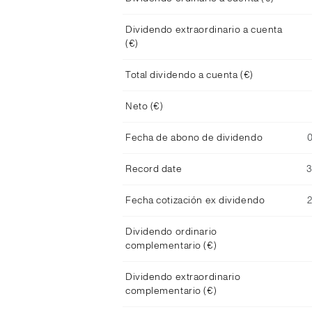
Dividendo extraordinario a cuenta
(€)
Total dividendo a cuenta (€)
Neto (€)
Fecha de abono de dividendo
Record date
Fecha cotización ex dividendo
Dividendo ordinario
complementario (€)
Dividendo extraordinario
complementario (€)