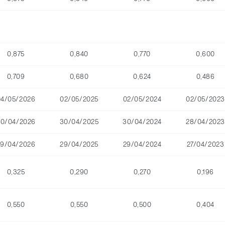
0,875
0,840
0,770
0,600
0,709
0,680
0,624
0,486
04/05/2026
02/05/2025
02/05/2024
02/05/2023
30/04/2026
30/04/2025
30/04/2024
28/04/2023
29/04/2026
29/04/2025
29/04/2024
27/04/2023
0,325
0,290
0,270
0,196
0,550
0,550
0,500
0,404