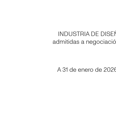
INDUSTRIA DE DISEÑO
admitidas a negociació
A 31 de enero de 2026