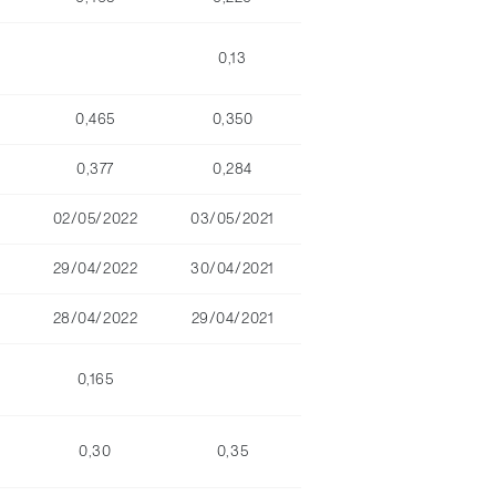
0,13
0,465
0,350
0,377
0,284
02/05/2022
03/05/2021
29/04/2022
30/04/2021
28/04/2022
29/04/2021
0,165
0,30
0,35