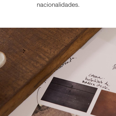
nacionalidades.