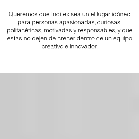
Queremos que Inditex sea un el lugar idóneo
para personas apasionadas, curiosas,
polifacéticas, motivadas y responsables, y que
éstas no dejen de crecer dentro de un equipo
creativo e innovador.