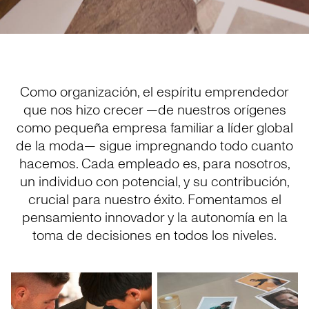
Como organización, el espíritu emprendedor
que nos hizo crecer —de nuestros orígenes
como pequeña empresa familiar a líder global
de la moda— sigue impregnando todo cuanto
hacemos. Cada empleado es, para nosotros,
un individuo con potencial, y su contribución,
crucial para nuestro éxito. Fomentamos el
pensamiento innovador y la autonomía en la
toma de decisiones en todos los niveles.