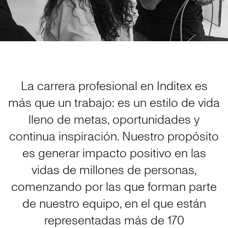
La carrera profesional en Inditex es
más que un trabajo: es un estilo de vida
lleno de metas, oportunidades y
continua inspiración. Nuestro propósito
es generar impacto positivo en las
vidas de millones de personas,
comenzando por las que forman parte
de nuestro equipo, en el que están
representadas más de 170