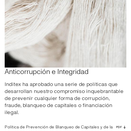
Anticorrupción e Integridad
Inditex ha aprobado una serie de políticas que
desarrollan nuestro compromiso inquebrantable
de prevenir cualquier forma de corrupción,
fraude, blanqueo de capitales o financiación
ilegal.
Política de Prevención de Blanqueo de Capitales y de la
PDF