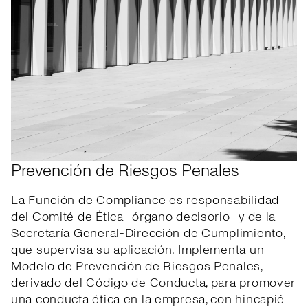
Prevención de Riesgos Penales
La Función de Compliance es responsabilidad
del Comité de Ética -órgano decisorio- y de la
Secretaría General-Dirección de Cumplimiento,
que supervisa su aplicación. Implementa un
Modelo de Prevención de Riesgos Penales,
derivado del Código de Conducta, para promover
una conducta ética en la empresa, con hincapié