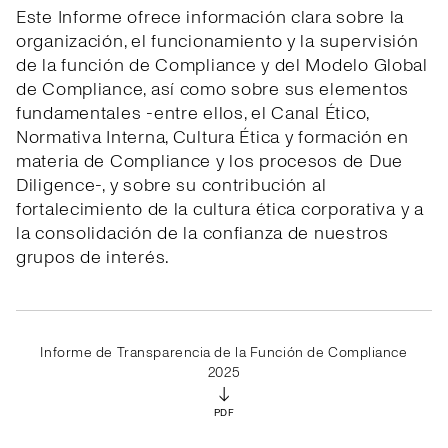
Este Informe ofrece información clara sobre la
organización, el funcionamiento y la supervisión
de la función de Compliance y del Modelo Global
de Compliance, así como sobre sus elementos
fundamentales -entre ellos, el Canal Ético,
Normativa Interna, Cultura Ética y formación en
materia de Compliance y los procesos de Due
Diligence-, y sobre su contribución al
fortalecimiento de la cultura ética corporativa y a
la consolidación de la confianza de nuestros
grupos de interés.
Informe de Transparencia de la Función de Compliance
2025
↓
PDF