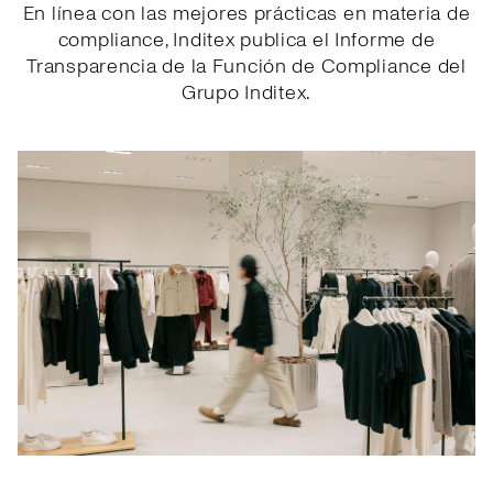
En línea con las mejores prácticas en materia de
compliance, Inditex publica el Informe de
Transparencia de la Función de Compliance del
Grupo Inditex.