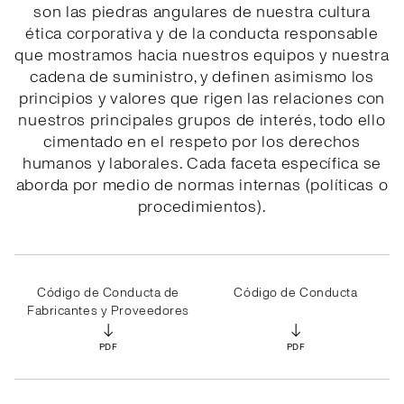
son las piedras angulares de nuestra cultura
ética corporativa y de la conducta responsable
que mostramos hacia nuestros equipos y nuestra
cadena de suministro, y definen asimismo los
principios y valores que rigen las relaciones con
nuestros principales grupos de interés, todo ello
cimentado en el respeto por los derechos
humanos y laborales. Cada faceta específica se
aborda por medio de normas internas (políticas o
procedimientos).
Código de Conducta de
Código de Conducta
Fabricantes y Proveedores
↓
↓
PDF
PDF