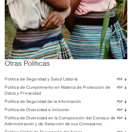
Otras Políticas
Política de Seguridad y Salud Laboral
PDF
Política de Cumplimiento en Materia de Protección de
PDF
Datos y Privacidad
Política de Seguridad de la Información
PDF
Política de Diversidad e Inclusión
PDF
Política de Diversidad en la Composición del Consejo de
PDF
Administración y de Selección de sus Consejeros