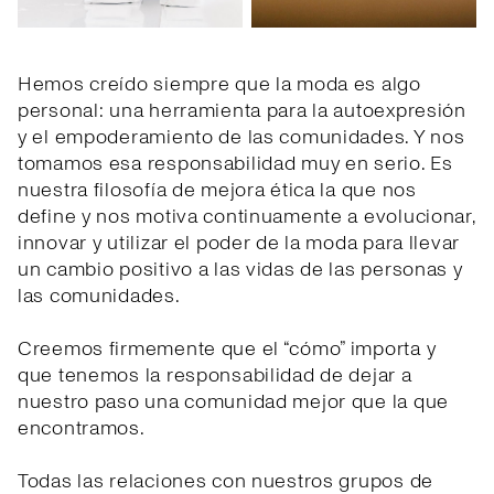
Hemos creído siempre que la moda es algo
personal: una herramienta para la autoexpresión
y el empoderamiento de las comunidades. Y nos
tomamos esa responsabilidad muy en serio. Es
nuestra filosofía de mejora ética la que nos
define y nos motiva continuamente a evolucionar,
innovar y utilizar el poder de la moda para llevar
un cambio positivo a las vidas de las personas y
las comunidades.
Creemos firmemente que el “cómo” importa y
que tenemos la responsabilidad de dejar a
nuestro paso una comunidad mejor que la que
encontramos.
Todas las relaciones con nuestros grupos de