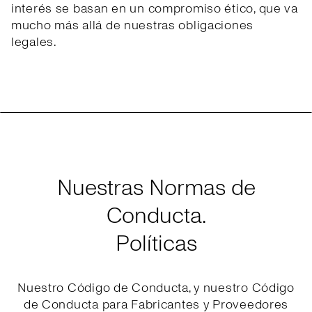
interés se basan en un compromiso ético, que va
mucho más allá de nuestras obligaciones
legales.
Nuestras Normas de
Conducta.
Políticas
Nuestro Código de Conducta, y nuestro Código
de Conducta para Fabricantes y Proveedores