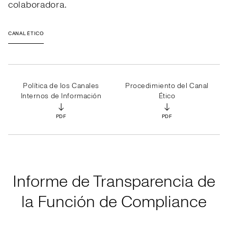
colaboradora.
CANAL ÉTICO
Política de los Canales
Procedimiento del Canal
Internos de Información
Ético
↓
↓
PDF
PDF
Informe de Transparencia de
la Función de Compliance