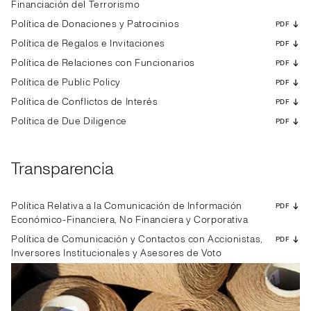
Financiación del Terrorismo
Política de Donaciones y Patrocinios
PDF
Política de Regalos e Invitaciones
PDF
Política de Relaciones con Funcionarios
PDF
Política de Public Policy
PDF
Política de Conflictos de Interés
PDF
Política de Due Diligence
PDF
Transparencia
Política Relativa a la Comunicación de Información
PDF
Económico-Financiera, No Financiera y Corporativa
Política de Comunicación y Contactos con Accionistas,
PDF
Inversores Institucionales y Asesores de Voto