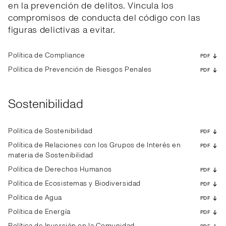
en la prevención de delitos. Vincula los
compromisos de conducta del código con las
figuras delictivas a evitar.
Política de Compliance
PDF
Política de Prevención de Riesgos Penales
PDF
Sostenibilidad
Política de Sostenibilidad
PDF
Política de Relaciones con los Grupos de Interés en
PDF
materia de Sostenibilidad
Política de Derechos Humanos
PDF
Política de Ecosistemas y Biodiversidad
PDF
Política de Agua
PDF
Política de Energía
PDF
Política de Inversión en la Comunidad