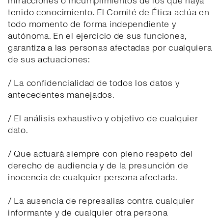
infracciones o incumplimientos de los que haya
tenido conocimiento. El Comité de Ética actúa en
todo momento de forma independiente y
autónoma. En el ejercicio de sus funciones,
garantiza a las personas afectadas por cualquiera
de sus actuaciones:
/ La confidencialidad de todos los datos y
antecedentes manejados.
/ El análisis exhaustivo y objetivo de cualquier
dato.
/ Que actuará siempre con pleno respeto del
derecho de audiencia y de la presunción de
inocencia de cualquier persona afectada.
/ La ausencia de represalias contra cualquier
informante y de cualquier otra persona