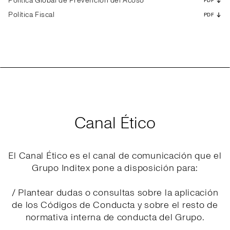
Política Global de Prevención del Acoso
PDF
Política Fiscal
PDF
Canal Ético
El Canal Ético es el canal de comunicación que el
Grupo Inditex pone a disposición para:
/ Plantear dudas o consultas sobre la aplicación
de los Códigos de Conducta y sobre el resto de
normativa interna de conducta del Grupo.