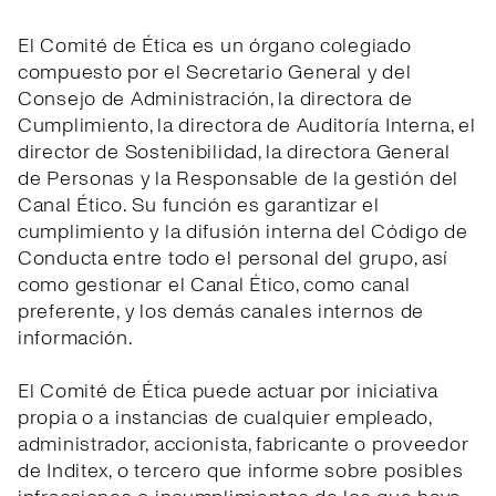
El Comité de Ética es un órgano colegiado
compuesto por el Secretario General y del
Consejo de Administración, la directora de
Cumplimiento, la directora de Auditoría Interna, el
director de Sostenibilidad, la directora General
de Personas y la Responsable de la gestión del
Canal Ético. Su función es garantizar el
cumplimiento y la difusión interna del Código de
Conducta entre todo el personal del grupo, así
como gestionar el Canal Ético, como canal
preferente, y los demás canales internos de
información.
El Comité de Ética puede actuar por iniciativa
propia o a instancias de cualquier empleado,
administrador, accionista, fabricante o proveedor
de Inditex, o tercero que informe sobre posibles