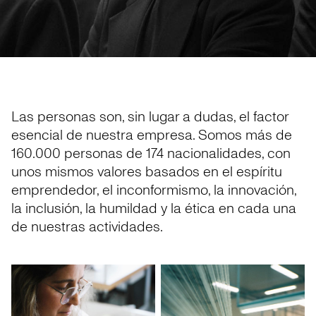
Las personas son, sin lugar a dudas, el factor
esencial de nuestra empresa. Somos más de
160.000 personas de 174 nacionalidades, con
unos mismos valores basados en el espíritu
emprendedor, el inconformismo, la innovación,
la inclusión, la humildad y la ética en cada una
de nuestras actividades.