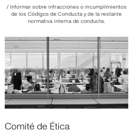
/ Informar sobre infracciones o incumplimientos
de los Códigos de Conducta y de la restante
normativa interna de conducta.
Comité de Ética