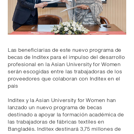
Las beneficiarias de este nuevo programa de
becas de Inditex para el impulso del desarrollo
profesional en la Asian University for Women
serán escogidas entre las trabajadoras de los
proveedores que colaboran con Inditex en el
país
Inditex y la Asian University for Women han
lanzado un nuevo programa de becas
destinado a apoyar la formación académica de
las trabajadoras de fábricas textiles en
Bangladés. Inditex destinará 3,75 millones de