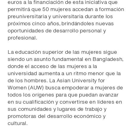
euros a la financiación de esta iniciativa que
permitirá que 50 mujeres accedan a formación
preuniversitaria y universitaria durante los
próximos cinco años, brindándoles nuevas
oportunidades de desarrollo personal y
profesional.
La educación superior de las mujeres sigue
siendo un asunto fundamental en Bangladesh,
donde el acceso de las mujeres a la
universidad aumenta a un ritmo menor que la
de los hombres. La Asian University for
Women (AUW) busca empoderar a mujeres de
todos los orígenes para que puedan avanzar
en su cualificación y convertirse en líderes en
sus comunidades y lugares de trabajo y
promotoras del desarrollo económico y
cultural.