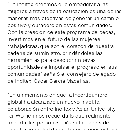
“En Inditex, creemos que empoderar a las
mujeres a través de la educación es una de las
maneras más efectivas de generar un cambio
positivo y duradero en estas comunidades.
Con la creación de este programa de becas,
invertimos en el futuro de las mujeres
trabajadoras, que son el corazón de nuestra
cadena de suministro, brindándoles las
herramientas para descubrir nuevas
oportunidades e impulsar el progreso en sus
comunidades”, señaló el consejero delegado
de Inditex, Óscar García Maceiras.
“En un momento en que la incertidumbre
global ha alcanzado un nuevo nivel, la
colaboración entre Inditex y Asian University
for Women nos recuerda lo que realmente
importa: las personas más vulnerables de
nuestra sociedad deben tener la oportunidad