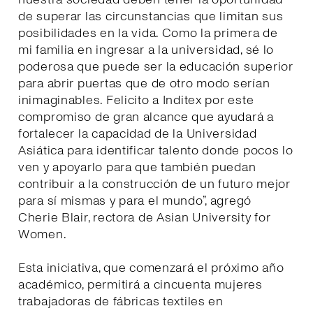
de superar las circunstancias que limitan sus
posibilidades en la vida. Como la primera de
mi familia en ingresar a la universidad, sé lo
poderosa que puede ser la educación superior
para abrir puertas que de otro modo serían
inimaginables. Felicito a Inditex por este
compromiso de gran alcance que ayudará a
fortalecer la capacidad de la Universidad
Asiática para identificar talento donde pocos lo
ven y apoyarlo para que también puedan
contribuir a la construcción de un futuro mejor
para sí mismas y para el mundo”, agregó
Cherie Blair, rectora de Asian University for
Women.
Esta iniciativa, que comenzará el próximo año
académico, permitirá a cincuenta mujeres
trabajadoras de fábricas textiles en