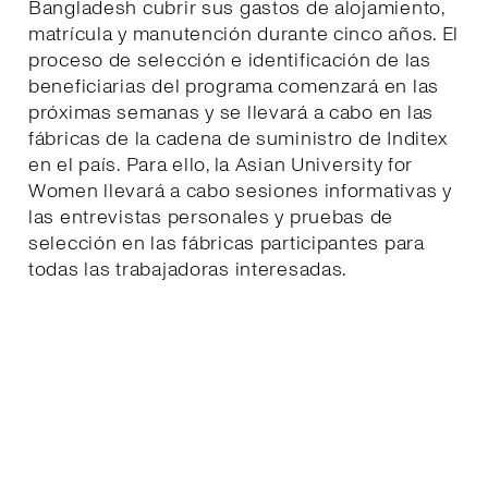
Bangladesh cubrir sus gastos de alojamiento,
matrícula y manutención durante cinco años. El
proceso de selección e identificación de las
beneficiarias del programa comenzará en las
próximas semanas y se llevará a cabo en las
fábricas de la cadena de suministro de Inditex
en el país. Para ello, la Asian University for
Women llevará a cabo sesiones informativas y
las entrevistas personales y pruebas de
selección en las fábricas participantes para
todas las trabajadoras interesadas.